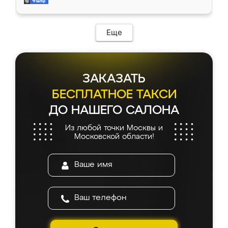
мебель за качественную работу!
Еще
ЗАКАЗАТЬ
БЕСПЛАТНОЕ ТАКСИ
ДО НАШЕГО САЛОНА
Из любой точки Москвы и
Московской области!