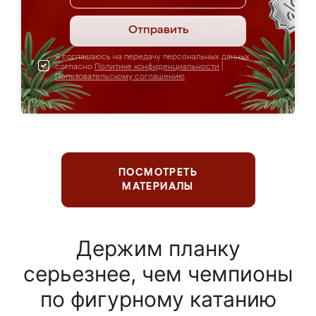
Отправить
Я соглашаюсь на передачу персональных данных
согласно
Политике конфиденциальности
|
Пользовательскому соглашению
ПОСМОТРЕТЬ
МАТЕРИАЛЫ
Держим планку
серьезнее, чем чемпионы
по фигурному катанию