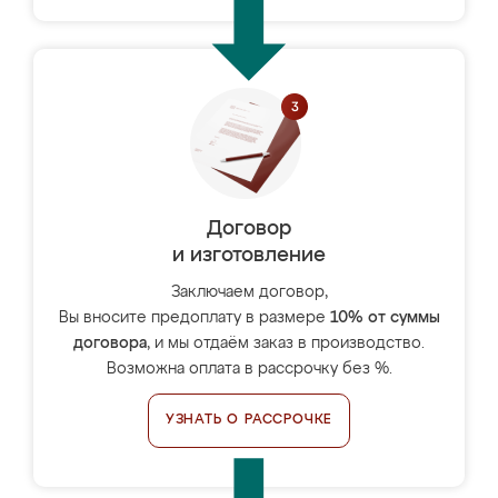
Договор
и изготовление
Заключаем договор,
Вы вносите предоплату в размере
10% от суммы
договора
, и мы отдаём заказ в производство.
Возможна оплата в рассрочку без %.
УЗНАТЬ О РАССРОЧКЕ