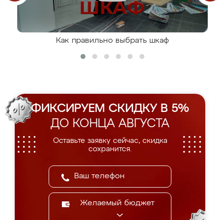
Как правильно выбрать шкаф
ФИКСИРУЕМ СКИДКУ В 5%
ДО КОНЦА АВГУСТА
Оставьте заявку сейчас, скидка
сохранится.
Желаемый бюджет