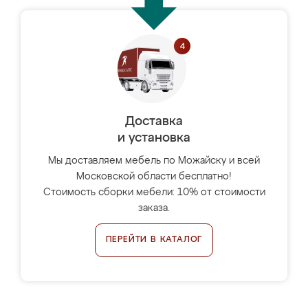
Доставка
и установка
Мы доставляем мебель по Можайску и всей
Московской области бесплатно!
Стоимость сборки мебели: 10% от стоимости
заказа.
ПЕРЕЙТИ В КАТАЛОГ