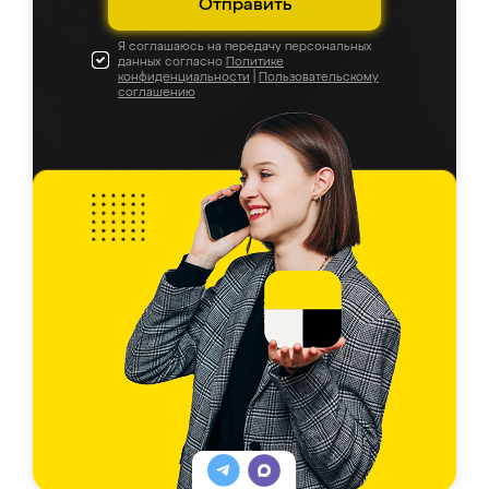
Отправить
Я соглашаюсь на передачу персональных
данных согласно
Политике
конфиденциальности
|
Пользовательскому
соглашению