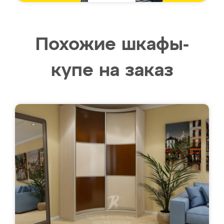
Похожие шкафы-
купе на заказ