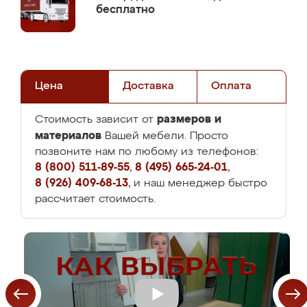
бесплатно
Цена
Доставка
Оплата
размеров и
Стоимость зависит от
материалов
Вашей мебели. Просто
позвоните нам по любому из телефонов:
8 (800) 511-89-55
,
8 (495) 665-24-01
,
8 (926) 409-68-13
, и наш менеджер быстро
рассчитает стоимость.