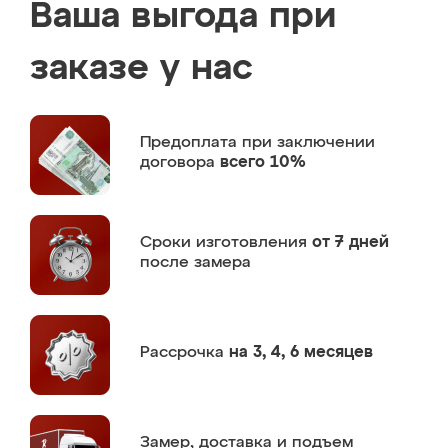
Ваша выгода при
заказе у нас
Предоплата
при заключении
договора
всего 10%
Сроки изготовления
от 7 дней
после замера
Рассрочка
на 3, 4, 6 месяцев
Замер,
доставка и подъем