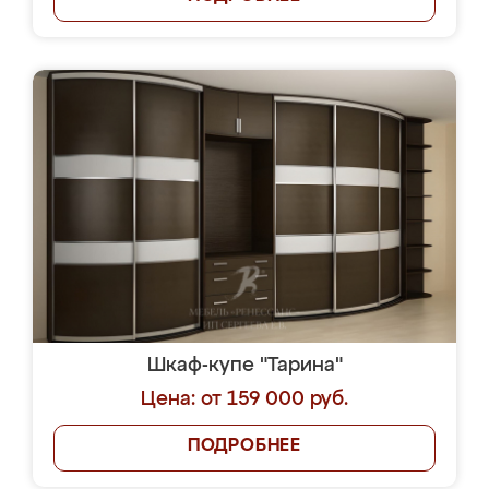
Шкаф-купе "Тарина"
Цена: от 159 000 руб.
ПОДРОБНЕЕ