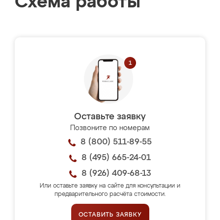
Схема работы
Оставьте заявку
Позвоните по номерам
8 (800) 511-89-55
8 (495) 665-24-01
8 (926) 409-68-13
Или оставьте заявку на сайте для консультации и
предварительного расчёта стоимости.
ОСТАВИТЬ ЗАЯВКУ