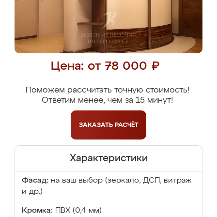
Цена: от 78 000 ₽
Поможем рассчитать точную стоимость!
Ответим менее, чем за 15 минут!
ЗАКАЗАТЬ
РАСЧЁТ
Характеристики
Фасад:
на ваш выбор (зеркало, ДСП, витраж
и др.)
Кромка:
ПВХ (0,4 мм)