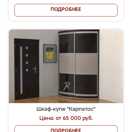
ПОДРОБНЕЕ
Шкаф-купе "Карпатос"
Цена: от 65 000 руб.
ПОДРОБНЕЕ