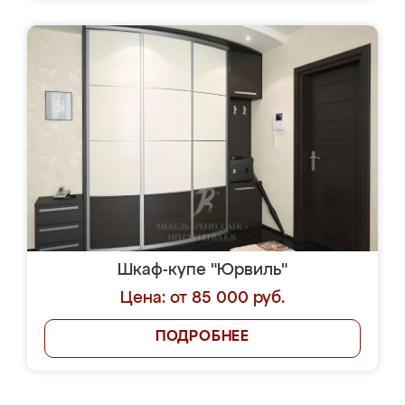
Шкаф-купе "Юрвиль"
Цена: от 85 000 руб.
ПОДРОБНЕЕ