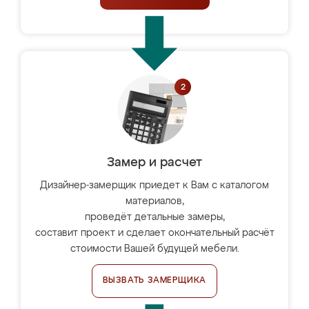
Замер и расчет
Дизайнер-замерщик приедет к Вам с каталогом
материалов,
проведёт детальные замеры,
составит проект и сделает окончательный расчёт
стоимости Вашей будущей мебели.
ВЫЗВАТЬ ЗАМЕРЩИКА