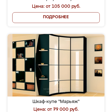
Цена: от 105 000 руб.
ПОДРОБНЕЕ
Шкаф-купе "Марьяж"
Цена: от 79 000 руб.