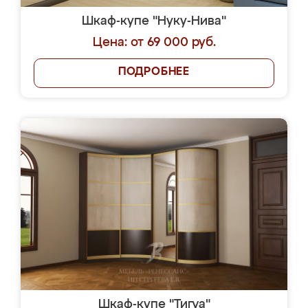
Шкаф-купе "Нуку-Нива"
Цена: от 69 000 руб.
ПОДРОБНЕЕ
Шкаф-купе "Тигуа"