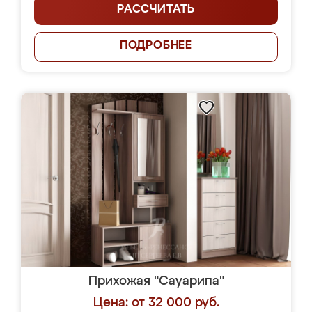
РАССЧИТАТЬ
ПОДРОБНЕЕ
Прихожая "Сауарипа"
Цена: от 32 000 руб.