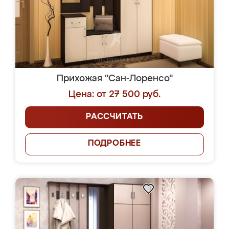
Прихожая "Сан-Лоренсо"
Цена: от 27 500 руб.
РАССЧИТАТЬ
ПОДРОБНЕЕ