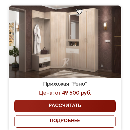
Прихожая "Рено"
Цена: от 49 500 руб.
РАССЧИТАТЬ
ПОДРОБНЕЕ