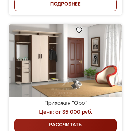
ПОДРОБНЕЕ
Прихожая "Оро"
Цена: от 35 000 руб.
РАССЧИТАТЬ