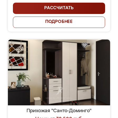
РАССЧИТАТЬ
ПОДРОБНЕЕ
Прихожая "Санто-Доминго"