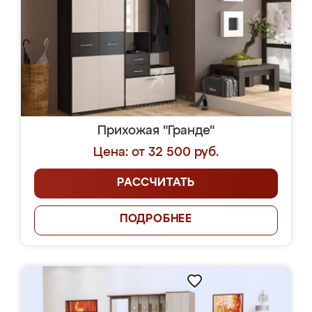
Прихожая "Гранде"
Цена: от 32 500 руб.
РАССЧИТАТЬ
ПОДРОБНЕЕ