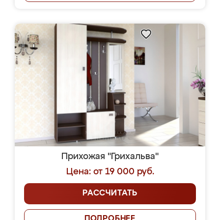
Прихожая "Грихальва"
Цена: от 19 000 руб.
РАССЧИТАТЬ
ПОДРОБНЕЕ