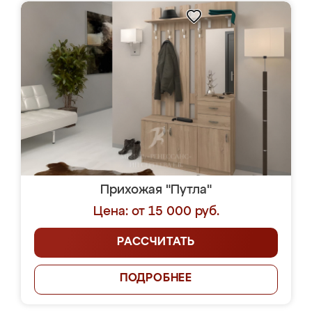
Прихожая "Путла"
Цена: от 15 000 руб.
РАССЧИТАТЬ
ПОДРОБНЕЕ