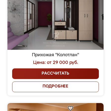
Прихожая "Колотлан"
Цена: от 29 000 руб.
РАССЧИТАТЬ
ПОДРОБНЕЕ