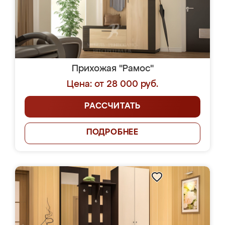
Прихожая "Рамос"
Цена: от 28 000 руб.
РАССЧИТАТЬ
ПОДРОБНЕЕ