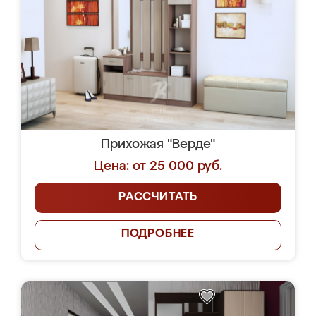
Прихожая "Верде"
Цена: от 25 000 руб.
РАССЧИТАТЬ
ПОДРОБНЕЕ