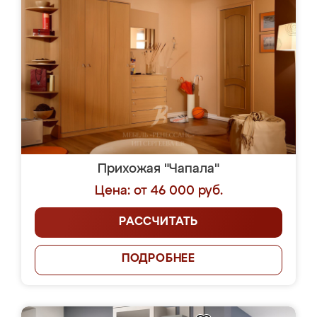
Прихожая "Чапала"
Цена: от 46 000 руб.
РАССЧИТАТЬ
ПОДРОБНЕЕ