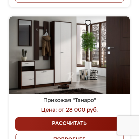
Прихожая "Танаро"
Цена: от 28 000 руб.
РАССЧИТАТЬ