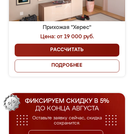
Прихожая "Херес"
Цена: от 19 000 руб.
РАССЧИТАТЬ
ПОДРОБНЕЕ
ФИКСИРУЕМ СКИДКУ В 5%
ДО КОНЦА АВГУСТА
Оставьте заявку сейчас, скидка
сохранится.