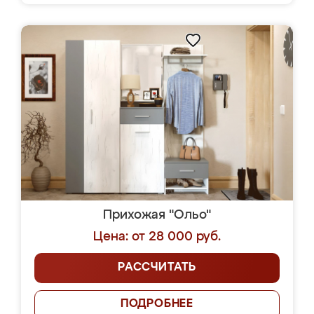
Прихожая "Ольо"
Цена: от 28 000 руб.
РАССЧИТАТЬ
ПОДРОБНЕЕ