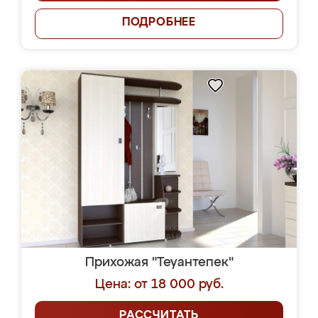
ПОДРОБНЕЕ
Прихожая "Теуантепек"
Цена: от 18 000 руб.
РАССЧИТАТЬ