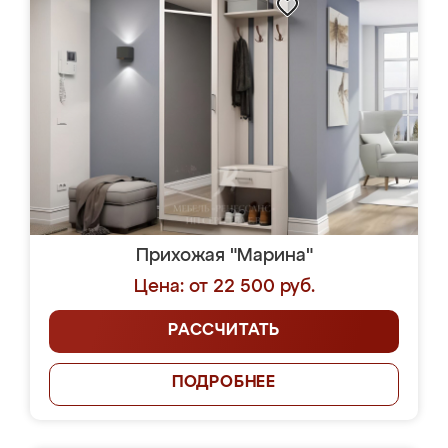
Прихожая "Марина"
Цена: от 22 500 руб.
РАССЧИТАТЬ
ПОДРОБНЕЕ