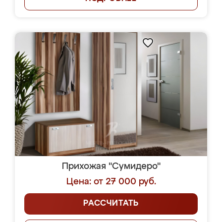
Прихожая "Сумидеро"
Цена: от 27 000 руб.
РАССЧИТАТЬ