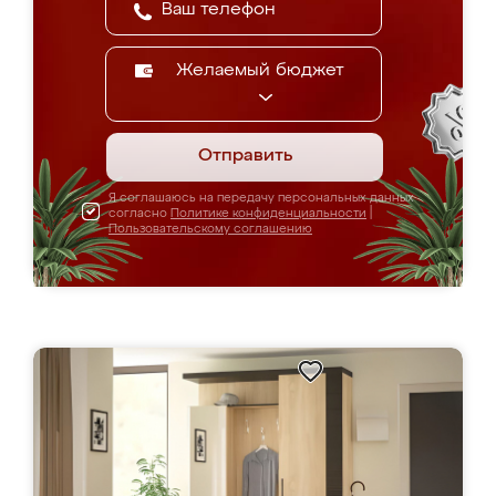
Желаемый бюджет
Отправить
Я соглашаюсь на передачу персональных данных
согласно
Политике конфиденциальности
|
Пользовательскому соглашению