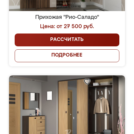
Прихожая "Рио-Саладо"
Цена: от 27 500 руб.
РАССЧИТАТЬ
ПОДРОБНЕЕ