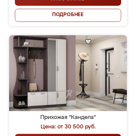
ПОДРОБНЕЕ
Прихожая "Кандела"
Цена: от 30 500 руб.