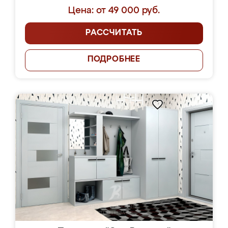
Цена: от 49 000 руб.
РАССЧИТАТЬ
ПОДРОБНЕЕ