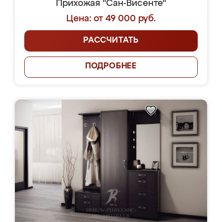
Прихожая "Сан-Висенте"
Цена: от 49 000 руб.
РАССЧИТАТЬ
ПОДРОБНЕЕ