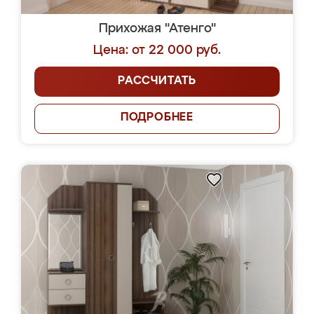
Прихожая "Атенго"
Цена: от 22 000 руб.
РАССЧИТАТЬ
ПОДРОБНЕЕ