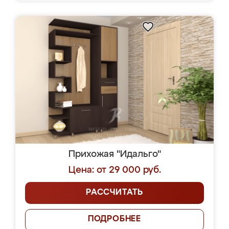
Прихожая "Идальго"
Цена: от 29 000 руб.
РАССЧИТАТЬ
ПОДРОБНЕЕ