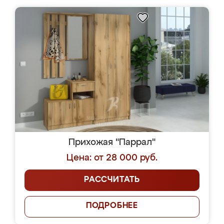
Прихожая "Паррал"
Цена: от 28 000 руб.
РАССЧИТАТЬ
ПОДРОБНЕЕ