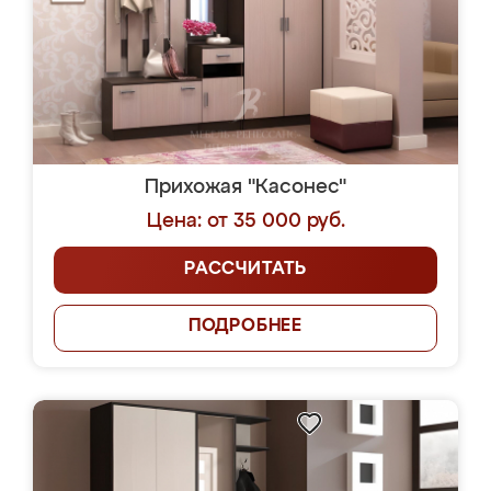
Прихожая "Касонес"
Цена: от 35 000 руб.
РАССЧИТАТЬ
ПОДРОБНЕЕ