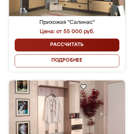
Прихожая "Салинас"
Цена: от 55 000 руб.
РАССЧИТАТЬ
ПОДРОБНЕЕ