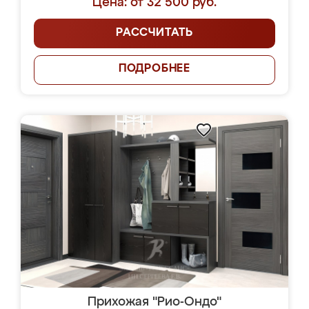
Цена: от 32 500 руб.
РАССЧИТАТЬ
ПОДРОБНЕЕ
Прихожая "Рио-Ондо"