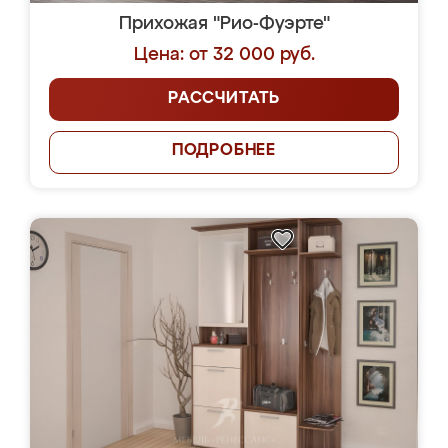
Прихожая "Рио-Фуэрте"
Цена: от 32 000 руб.
РАССЧИТАТЬ
ПОДРОБНЕЕ