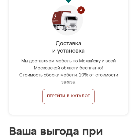
Доставка
и установка
Мы доставляем мебель по Можайску и всей
Московской области бесплатно!
Стоимость сборки мебели: 10% от стоимости
заказа.
ПЕРЕЙТИ В КАТАЛОГ
Ваша выгода при