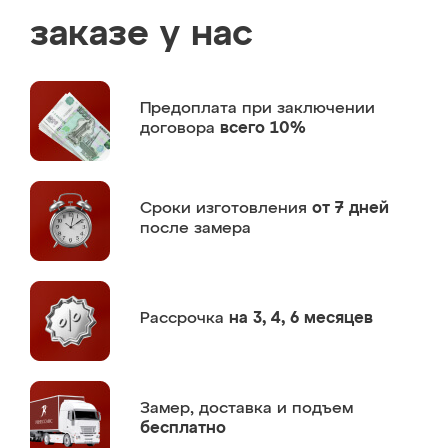
заказе у нас
Предоплата
при заключении
договора
всего 10%
Сроки изготовления
от 7 дней
после замера
Рассрочка
на 3, 4, 6 месяцев
Замер,
доставка и подъем
бесплатно