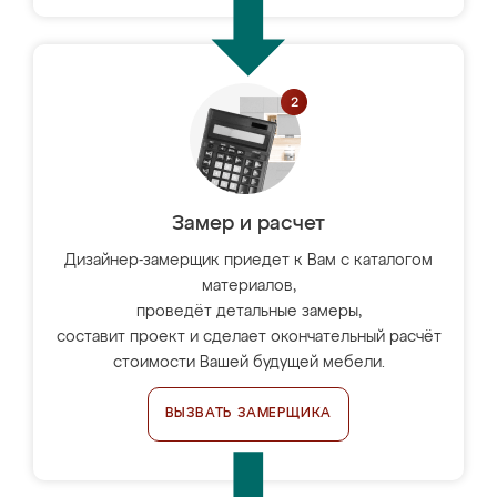
Замер и расчет
Дизайнер-замерщик приедет к Вам с каталогом
материалов,
проведёт детальные замеры,
составит проект и сделает окончательный расчёт
стоимости Вашей будущей мебели.
ВЫЗВАТЬ ЗАМЕРЩИКА