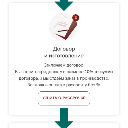
Договор
и изготовление
Заключаем договор,
Вы вносите предоплату в размере
10% от суммы
договора
, и мы отдаём заказ в производство.
Возможна оплата в рассрочку без %.
УЗНАТЬ О РАССРОЧКЕ