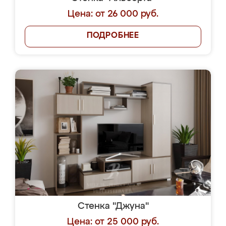
Цена: от 26 000 руб.
ПОДРОБНЕЕ
Стенка "Джуна"
Цена: от 25 000 руб.