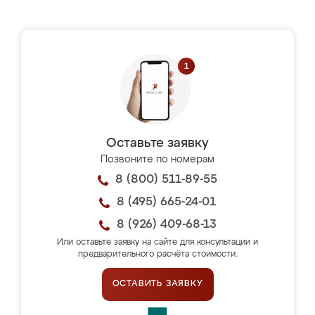
Оставьте заявку
Позвоните по номерам
8 (800) 511-89-55
8 (495) 665-24-01
8 (926) 409-68-13
Или оставьте заявку на сайте для консультации и
предварительного расчёта стоимости.
ОСТАВИТЬ ЗАЯВКУ