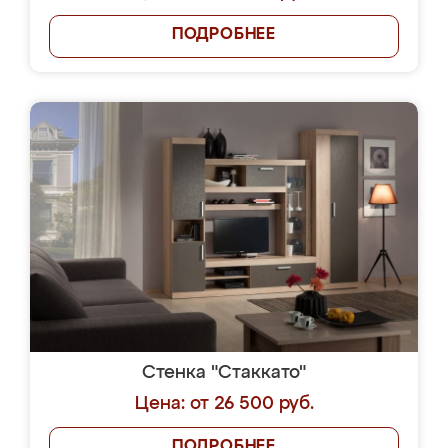
ПОДРОБНЕЕ
Стенка "Стаккато"
Цена: от 26 500 руб.
ПОДРОБНЕЕ