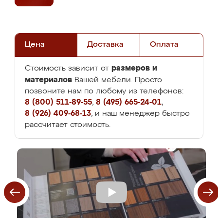
Цена
Доставка
Оплата
размеров и
Стоимость зависит от
материалов
Вашей мебели. Просто
позвоните нам по любому из телефонов:
8 (800) 511-89-55
,
8 (495) 665-24-01
,
8 (926) 409-68-13
, и наш менеджер быстро
рассчитает стоимость.