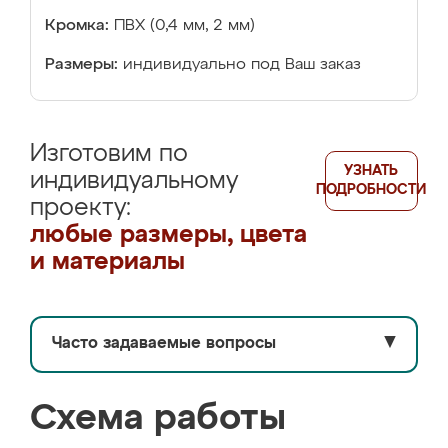
Кромка:
ПВХ (0,4 мм, 2 мм)
Размеры:
индивидуально под Ваш заказ
Изготовим по
УЗНАТЬ
индивидуальному
ПОДРОБНОСТИ
проекту:
любые размеры, цвета
и материалы
Часто задаваемые вопросы
▼
Схема работы