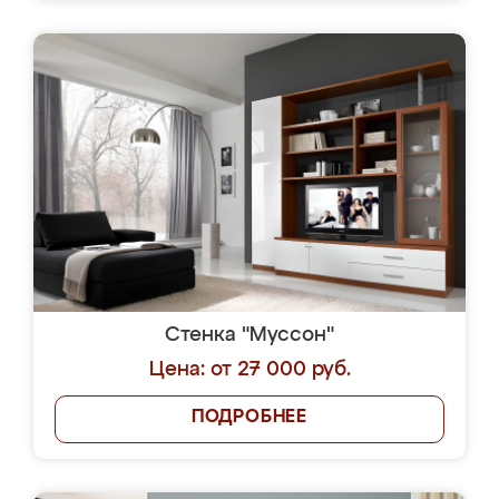
Стенка "Муссон"
Цена: от 27 000 руб.
ПОДРОБНЕЕ