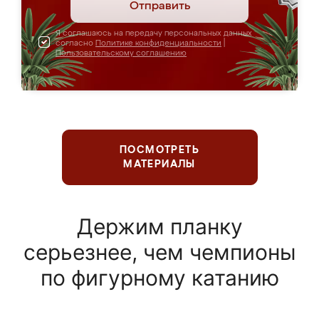
Отправить
Я соглашаюсь на передачу персональных данных
согласно
Политике конфиденциальности
|
Пользовательскому соглашению
ПОСМОТРЕТЬ
МАТЕРИАЛЫ
Держим планку
серьезнее, чем чемпионы
по фигурному катанию