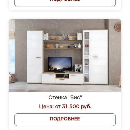
Стенка "Бис"
Цена: от 31 500 руб.
ПОДРОБНЕЕ