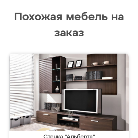
Похожая мебель на
заказ
Стенка "Альберта"