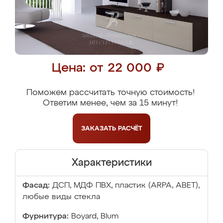
Цена: от 22 000 ₽
Поможем рассчитать точную стоимость!
Ответим менее, чем за 15 минут!
ЗАКАЗАТЬ
РАСЧЁТ
Характеристики
Фасад:
ДСП, МДФ ПВХ, пластик (ARPA, ABET),
любые виды стекла
Фурнитура:
Boyard, Blum