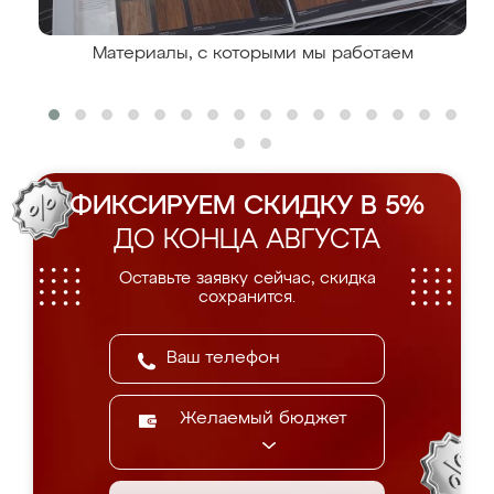
Материалы, с которыми мы работаем
ФИКСИРУЕМ СКИДКУ В 5%
ДО КОНЦА АВГУСТА
Оставьте заявку сейчас, скидка
сохранится.
Желаемый бюджет