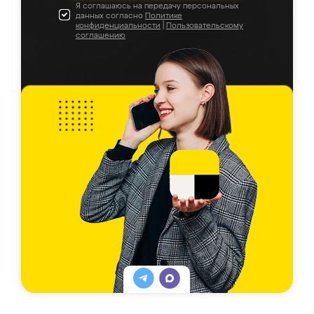
Я соглашаюсь на передачу персональных
данных согласно
Политике
конфиденциальности
|
Пользовательскому
соглашению