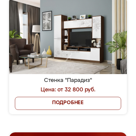
Стенка "Парадиз"
Цена: от 32 800 руб.
ПОДРОБНЕЕ