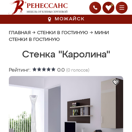
0
МОЖАЙСК
ГЛАВНАЯ
→
СТЕНКИ В ГОСТИНУЮ
→
МИНИ
СТЕНКИ В ГОСТИНУЮ
Стенка "Каролина"
Рейтинг:
0.0
(
0
голосов)