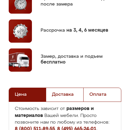
после замера
Рассрочка
на 3, 4, 6 месяцев
Замер,
доставка и подъем
бесплатно
Цена
Доставка
Оплата
размеров и
Стоимость зависит от
материалов
Вашей мебели. Просто
позвоните нам по любому из телефонов:
8 (800) 511-89-55
,
8 (495) 665-24-01
,