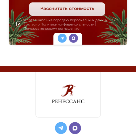
Рассчитать стоимость
Я соглашаюсь на передачу персональных данных
согласно
Политике конфиденциальности
|
Пользовательскому соглашению