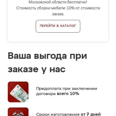
Московской области бесплатно!
Стоимость сборки мебели: 10% от стоимости
заказа.
ПЕРЕЙТИ В КАТАЛОГ
Ваша выгода при
заказе у нас
Предоплата
при заключении
договора
всего 10%
Сроки изготовления
от 7 дней