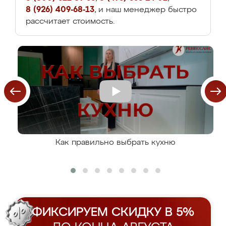
8 (926) 409-68-13
, и наш менеджер быстро
рассчитает стоимость.
Как правильно выбрать кухню
ФИКСИРУЕМ СКИДКУ В 5%