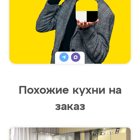
Похожие кухни на
заказ