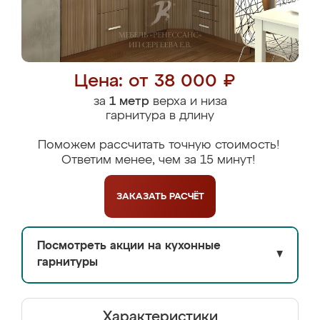
Цена: от 38 000 ₽
за
1 метр
верха и низа
гарнитура в длину
Поможем рассчитать точную стоимость!
Ответим менее, чем за 15 минут!
ЗАКАЗАТЬ
РАСЧЁТ
Посмотреть акции на кухонные
▼
гарнитуры
Характеристики