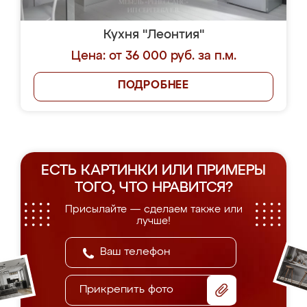
Кухня "Леонтия"
Цена: от 36 000 руб. за п.м.
ПОДРОБНЕЕ
ЕСТЬ КАРТИНКИ ИЛИ ПРИМЕРЫ
ТОГО, ЧТО НРАВИТСЯ?
Присылайте — сделаем также или
лучше!
Прикрепить фото