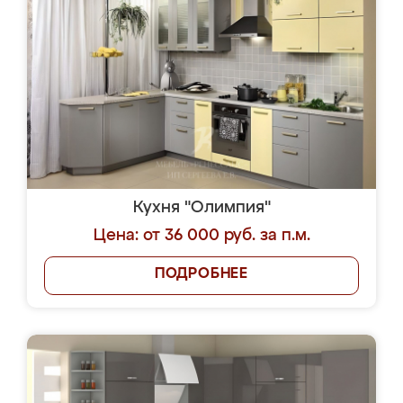
Кухня "Олимпия"
Цена: от 36 000 руб. за п.м.
ПОДРОБНЕЕ