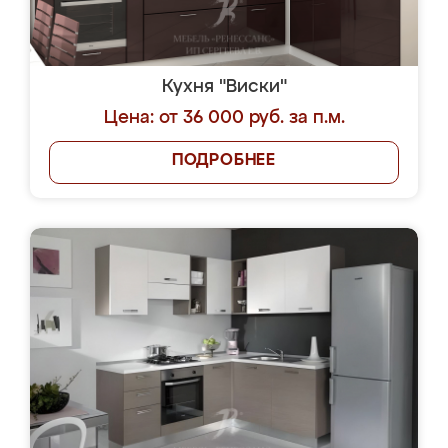
Кухня "Виски"
Цена: от 36 000 руб. за п.м.
ПОДРОБНЕЕ