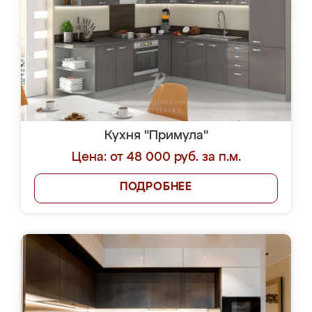
Кухня "Примула"
Цена: от 48 000 руб. за п.м.
ПОДРОБНЕЕ