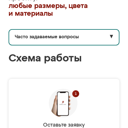
любые размеры, цвета
и материалы
Часто задаваемые вопросы
▼
Схема работы
Оставьте заявку