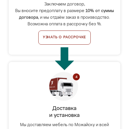
Заключаем договор,
Вы вносите предоплату в размере
10% от суммы
договора
, и мы отдаём заказ в производство.
Возможна оплата в рассрочку без %.
УЗНАТЬ О РАССРОЧКЕ
Доставка
и установка
Мы доставляем мебель по Можайску и всей