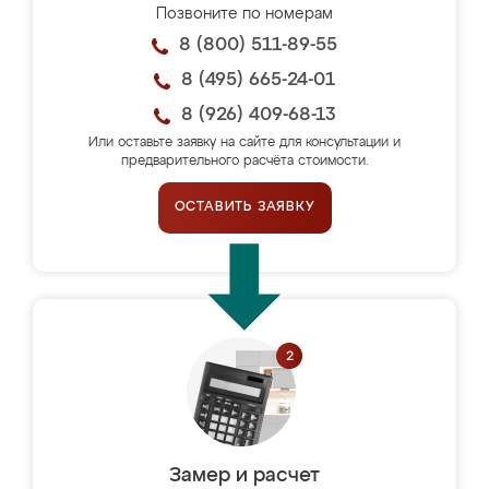
Позвоните по номерам
8 (800) 511-89-55
8 (495) 665-24-01
8 (926) 409-68-13
Или оставьте заявку на сайте для консультации и
предварительного расчёта стоимости.
ОСТАВИТЬ ЗАЯВКУ
Замер и расчет