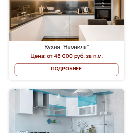
Кухня "Неонила"
Цена: от 48 000 руб. за п.м.
ПОДРОБНЕЕ