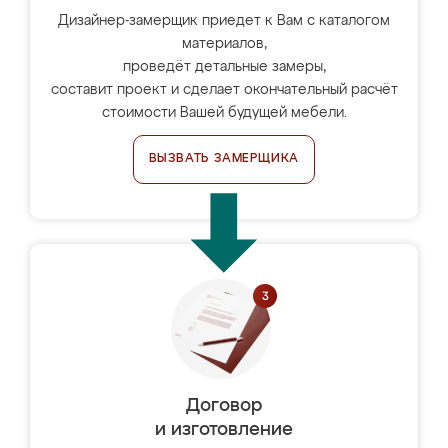
Дизайнер-замерщик приедет к Вам с каталогом
материалов,
проведёт детальные замеры,
составит проект и сделает окончательный расчёт
стоимости Вашей будущей мебели.
ВЫЗВАТЬ ЗАМЕРЩИКА
Договор
и изготовление