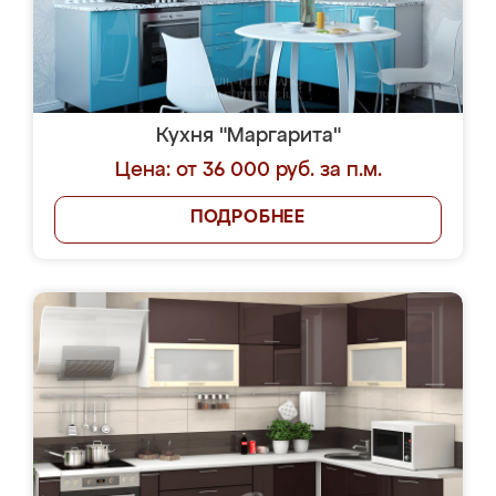
Кухня "Маргарита"
Цена: от 36 000 руб. за п.м.
ПОДРОБНЕЕ