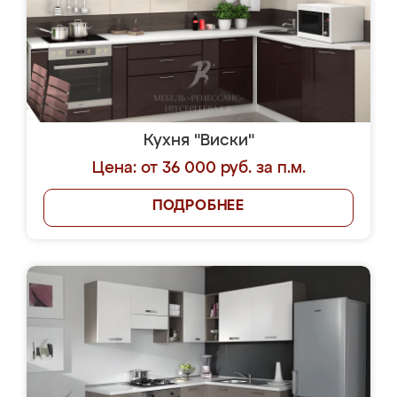
Кухня "Виски"
Цена: от 36 000 руб. за п.м.
ПОДРОБНЕЕ