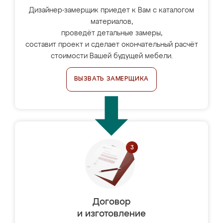
Дизайнер-замерщик приедет к Вам с каталогом
материалов,
проведёт детальные замеры,
составит проект и сделает окончательный расчёт
стоимости Вашей будущей мебели.
ВЫЗВАТЬ ЗАМЕРЩИКА
Договор
и изготовление