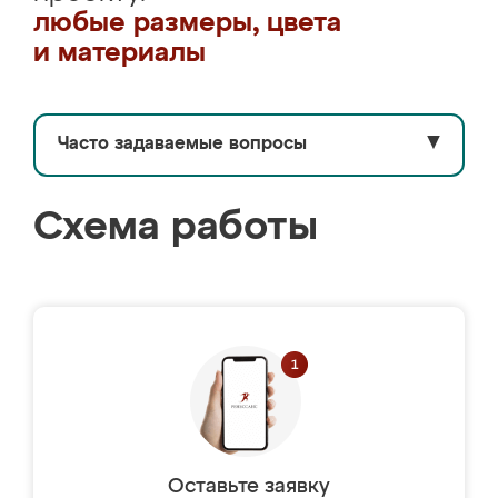
любые размеры, цвета
и материалы
Часто задаваемые вопросы
▼
Схема работы
Оставьте заявку