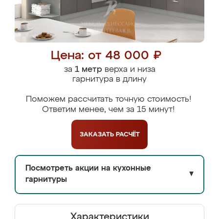
Цена: от 48 000 ₽
за
1 метр
верха и низа
гарнитура в длину
Поможем рассчитать точную стоимость!
Ответим менее, чем за 15 минут!
ЗАКАЗАТЬ
РАСЧЁТ
Посмотреть акции на кухонные
▼
гарнитуры
Характеристики