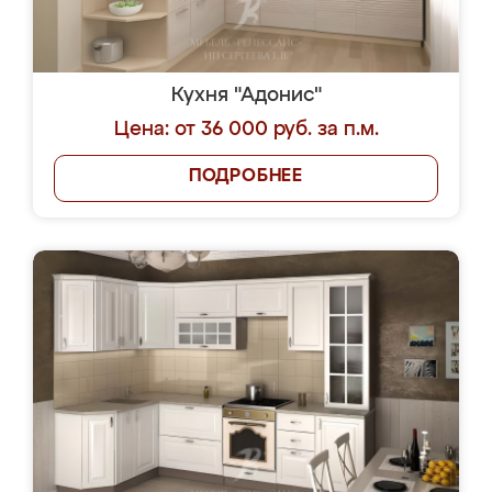
Кухня "Адонис"
Цена: от 36 000 руб. за п.м.
ПОДРОБНЕЕ