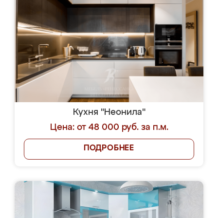
Кухня "Неонила"
Цена: от 48 000 руб. за п.м.
ПОДРОБНЕЕ