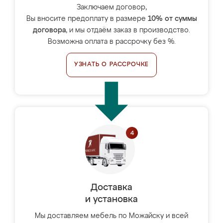
Заключаем договор,
Вы вносите предоплату в размере
10% от суммы
договора
, и мы отдаём заказ в производство.
Возможна оплата в рассрочку без %.
УЗНАТЬ О РАССРОЧКЕ
Доставка
и установка
Мы доставляем мебель по Можайску и всей