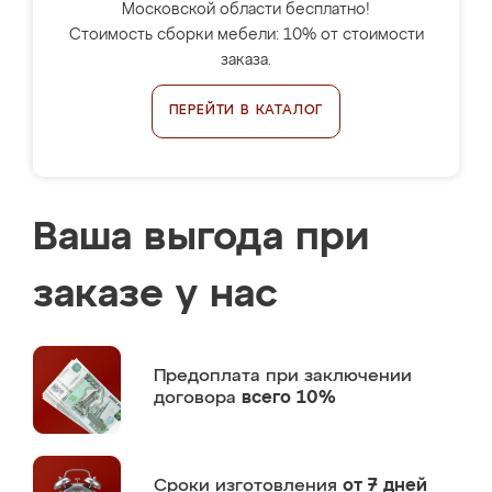
Московской области бесплатно!
Стоимость сборки мебели: 10% от стоимости
заказа.
ПЕРЕЙТИ В КАТАЛОГ
Ваша выгода при
заказе у нас
Предоплата
при заключении
договора
всего 10%
Сроки изготовления
от 7 дней