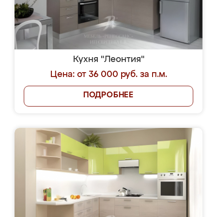
Кухня "Леонтия"
Цена: от 36 000 руб. за п.м.
ПОДРОБНЕЕ