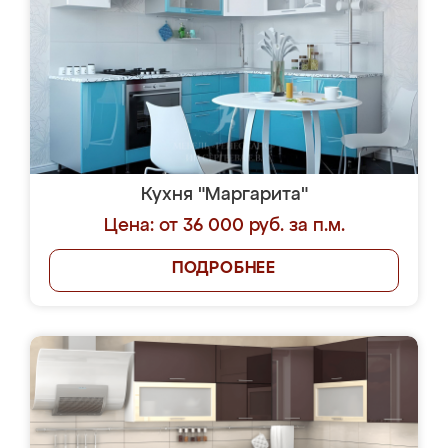
Кухня "Маргарита"
Цена: от 36 000 руб. за п.м.
ПОДРОБНЕЕ