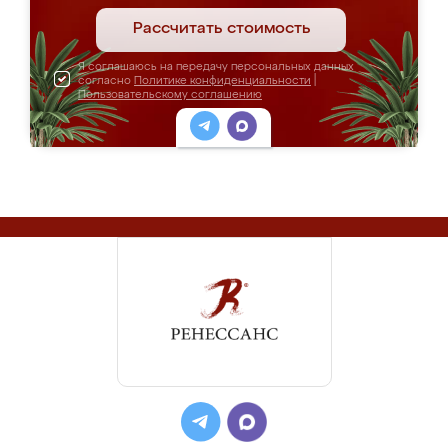
Рассчитать стоимость
Я соглашаюсь на передачу персональных данных
согласно
Политике конфиденциальности
|
Пользовательскому соглашению