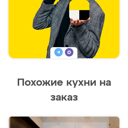
Похожие кухни на
заказ