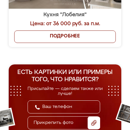
Кухня "Лобелия"
Цена: от 36 000 руб. за п.м.
ПОДРОБНЕЕ
ЕСТЬ КАРТИНКИ ИЛИ ПРИМЕРЫ
ТОГО, ЧТО НРАВИТСЯ?
Присылайте — сделаем также или
лучше!
Прикрепить фото