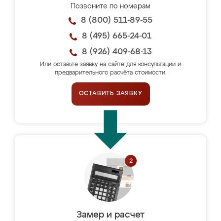
Позвоните по номерам
8 (800) 511-89-55
8 (495) 665-24-01
8 (926) 409-68-13
Или оставьте заявку на сайте для консультации и
предварительного расчёта стоимости.
ОСТАВИТЬ ЗАЯВКУ
Замер и расчет