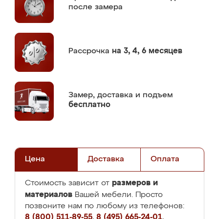
после замера
Рассрочка
на 3, 4, 6 месяцев
Замер,
доставка и подъем
бесплатно
Цена
Доставка
Оплата
размеров и
Стоимость зависит от
материалов
Вашей мебели. Просто
позвоните нам по любому из телефонов:
8 (800) 511-89-55
,
8 (495) 665-24-01
,