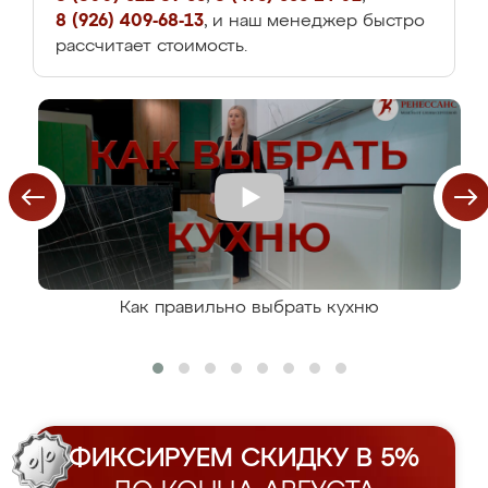
8 (926) 409-68-13
, и наш менеджер быстро
рассчитает стоимость.
Как правильно выбрать кухню
ФИКСИРУЕМ СКИДКУ В 5%