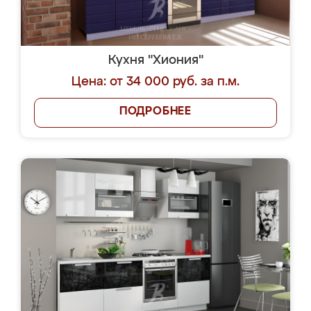
Кухня "Хиония"
Цена: от 34 000 руб. за п.м.
ПОДРОБНЕЕ