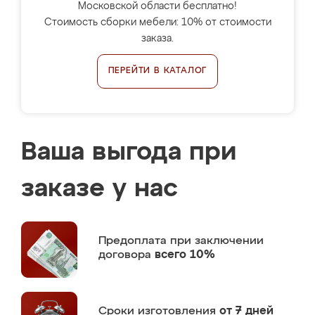
Московской области бесплатно!
Стоимость сборки мебели: 10% от стоимости
заказа.
ПЕРЕЙТИ В КАТАЛОГ
Ваша выгода при
заказе у нас
Предоплата
при заключении
договора
всего 10%
Сроки изготовления
от 7 дней