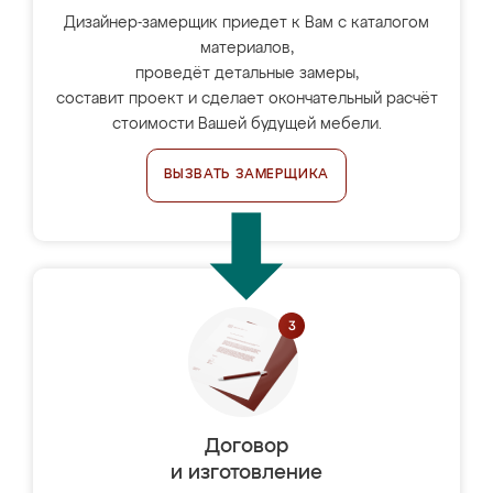
Дизайнер-замерщик приедет к Вам с каталогом
материалов,
проведёт детальные замеры,
составит проект и сделает окончательный расчёт
стоимости Вашей будущей мебели.
ВЫЗВАТЬ ЗАМЕРЩИКА
Договор
и изготовление