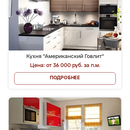
Кухня "Американский Говлит"
Цена: от 36 000 руб. за п.м.
ПОДРОБНЕЕ