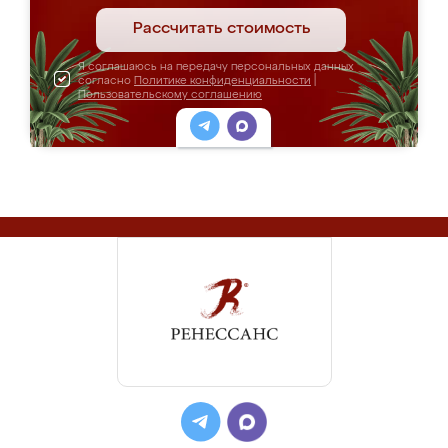
Рассчитать стоимость
Я соглашаюсь на передачу персональных данных
согласно
Политике конфиденциальности
|
Пользовательскому соглашению