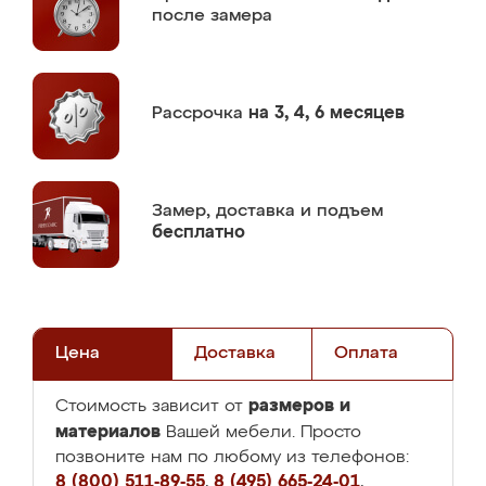
после замера
Рассрочка
на 3, 4, 6 месяцев
Замер,
доставка и подъем
бесплатно
Цена
Доставка
Оплата
размеров и
Стоимость зависит от
материалов
Вашей мебели. Просто
позвоните нам по любому из телефонов:
8 (800) 511-89-55
,
8 (495) 665-24-01
,