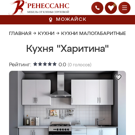
0
МОЖАЙСК
ГЛАВНАЯ
→
КУХНИ
→
КУХНИ МАЛОГАБАРИТНЫЕ
Кухня "Харитина"
Рейтинг:
0.0
(
0
голосов)