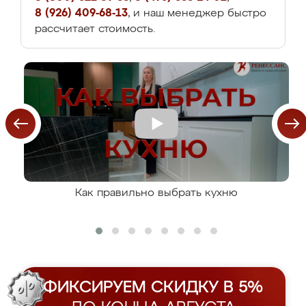
8 (926) 409-68-13
, и наш менеджер быстро
рассчитает стоимость.
Как правильно выбрать кухню
ФИКСИРУЕМ СКИДКУ В 5%