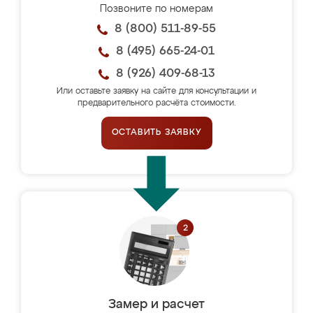
Позвоните по номерам
8 (800) 511-89-55
8 (495) 665-24-01
8 (926) 409-68-13
Или оставьте заявку на сайте для консультации и
предварительного расчёта стоимости.
ОСТАВИТЬ ЗАЯВКУ
Замер и расчет