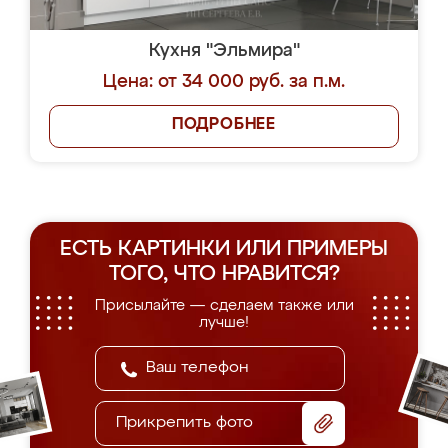
Кухня "Эльмира"
Цена: от 34 000 руб. за п.м.
ПОДРОБНЕЕ
ЕСТЬ КАРТИНКИ ИЛИ ПРИМЕРЫ
ТОГО, ЧТО НРАВИТСЯ?
Присылайте — сделаем также или
лучше!
Прикрепить фото