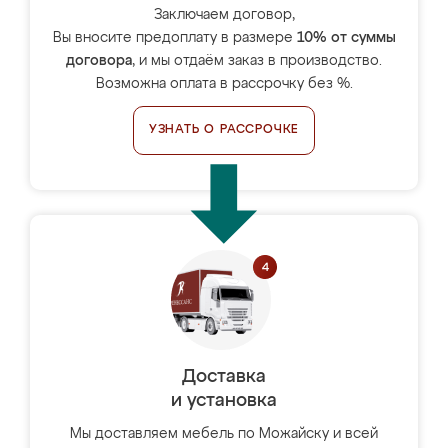
Заключаем договор,
Вы вносите предоплату в размере
10% от суммы
договора
, и мы отдаём заказ в производство.
Возможна оплата в рассрочку без %.
УЗНАТЬ О РАССРОЧКЕ
Доставка
и установка
Мы доставляем мебель по Можайску и всей