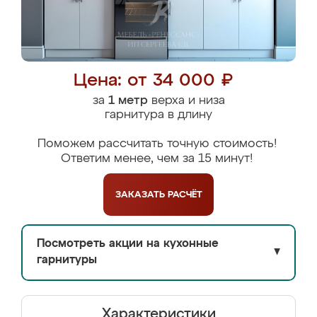
Цена: от 34 000 ₽
за
1 метр
верха и низа
гарнитура в длину
Поможем рассчитать точную стоимость!
Ответим менее, чем за 15 минут!
ЗАКАЗАТЬ
РАСЧЁТ
Посмотреть акции на кухонные
▼
гарнитуры
Характеристики