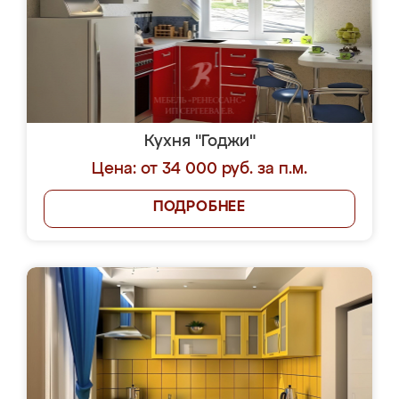
Кухня "Годжи"
Цена: от 34 000 руб. за п.м.
ПОДРОБНЕЕ