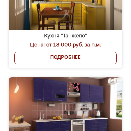
Кухня "Танжело"
Цена: от 18 000 руб. за п.м.
ПОДРОБНЕЕ