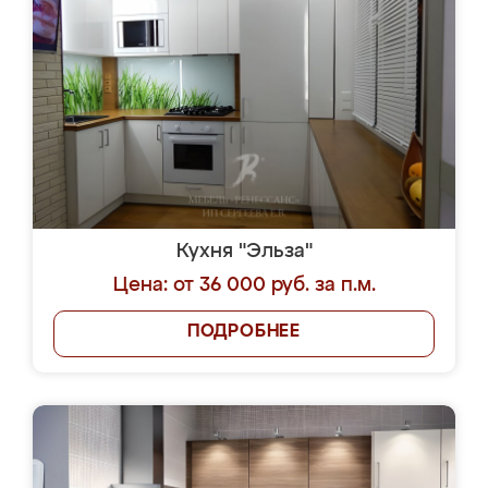
Кухня "Эльза"
Цена: от 36 000 руб. за п.м.
ПОДРОБНЕЕ