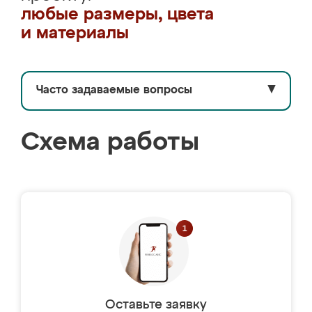
любые размеры, цвета
и материалы
Часто задаваемые вопросы
▼
Схема работы
Оставьте заявку