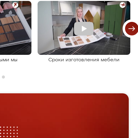
рыми мы
Сроки изготовления мебели