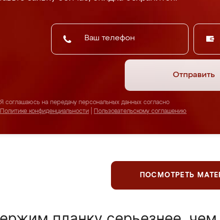
Отправить
Я соглашаюсь на передачу персональных данных согласно
Политике конфиденциальности
|
Пользовательскому соглашению
ПОСМОТРЕТЬ МАТ
ержим планку серьезнее, чем