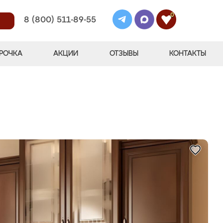
0
8 (800) 511-89-55
РОЧКА
АКЦИИ
ОТЗЫВЫ
КОНТАКТЫ