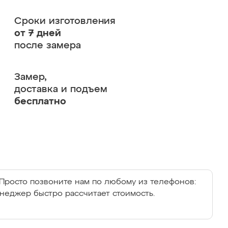
Сроки изготовления
от 7 дней
после замера
Замер,
доставка и подъем
бесплатно
Просто позвоните нам по любому из телефонов:
енеджер быстро рассчитает стоимость.