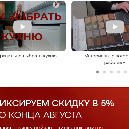
правильно выбрать кухню
Материалы, с кото
работаем
ИКСИРУЕМ СКИДКУ В 5%
О КОНЦА АВГУСТА
авьте заявку сейчас, скидка сохранится.