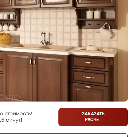
ю стоимость!
ЗАКАЗАТЬ
РАСЧЁТ
15 минут!