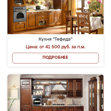
Кухня "Тефида"
Цена: от 41 500 руб. за п.м.
ПОДРОБНЕЕ