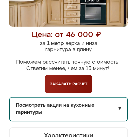
Цена: от 46 000 ₽
за
1 метр
верха и низа
гарнитура в длину
Поможем рассчитать точную стоимость!
Ответим менее, чем за 15 минут!
ЗАКАЗАТЬ
РАСЧЁТ
Посмотреть акции на кухонные
▼
гарнитуры
Характеристики