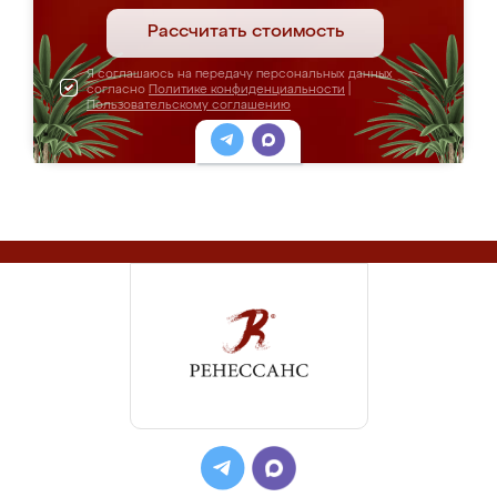
Рассчитать стоимость
Я соглашаюсь на передачу персональных данных
согласно
Политике конфиденциальности
|
Пользовательскому соглашению