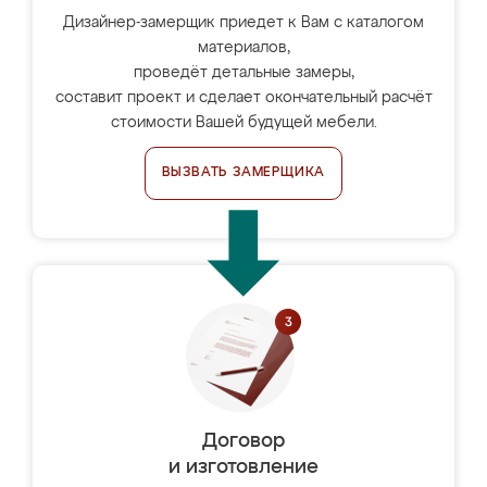
Дизайнер-замерщик приедет к Вам с каталогом
материалов,
проведёт детальные замеры,
составит проект и сделает окончательный расчёт
стоимости Вашей будущей мебели.
ВЫЗВАТЬ ЗАМЕРЩИКА
Договор
и изготовление