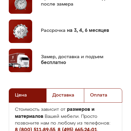
после замера
Рассрочка
на 3, 4, 6 месяцев
Замер,
доставка и подъем
бесплатно
Цена
Доставка
Оплата
размеров и
Стоимость зависит от
материалов
Вашей мебели. Просто
позвоните нам по любому из телефонов:
8 (800) 511-89-55
,
8 (495) 665-24-01
,