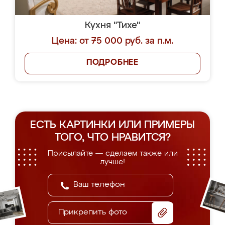
Кухня "Тихе"
Цена: от 75 000 руб. за п.м.
ПОДРОБНЕЕ
ЕСТЬ КАРТИНКИ ИЛИ ПРИМЕРЫ
ТОГО, ЧТО НРАВИТСЯ?
Присылайте — сделаем также или
лучше!
Прикрепить фото