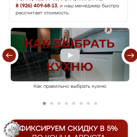
8 (926) 409-68-13
, и наш менеджер быстро
рассчитает стоимость.
Как правильно выбрать кухню
ФИКСИРУЕМ СКИДКУ В 5%