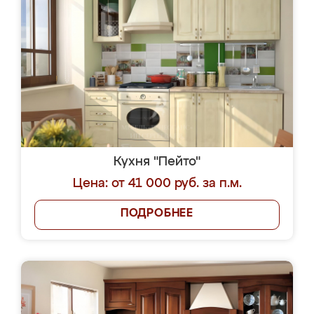
Кухня "Пейто"
Цена: от 41 000 руб. за п.м.
ПОДРОБНЕЕ