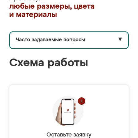
любые размеры, цвета
и материалы
Часто задаваемые вопросы
▼
Схема работы
Оставьте заявку