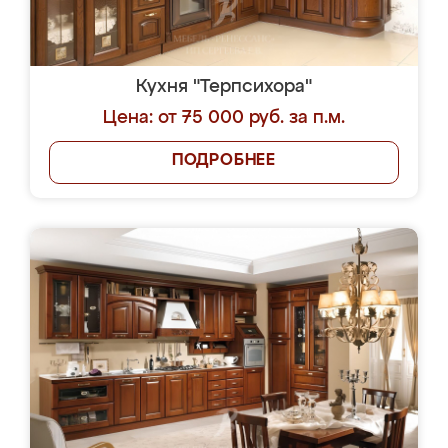
Кухня "Терпсихора"
Цена: от 75 000 руб. за п.м.
ПОДРОБНЕЕ