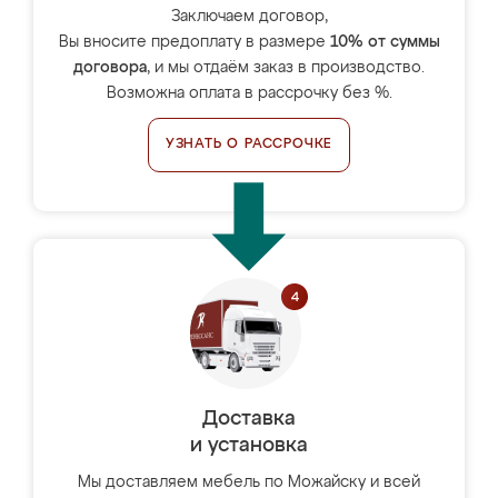
Заключаем договор,
Вы вносите предоплату в размере
10% от суммы
договора
, и мы отдаём заказ в производство.
Возможна оплата в рассрочку без %.
УЗНАТЬ О РАССРОЧКЕ
Доставка
и установка
Мы доставляем мебель по Можайску и всей