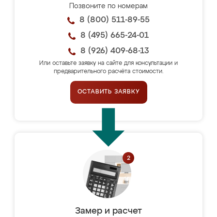
Позвоните по номерам
8 (800) 511-89-55
8 (495) 665-24-01
8 (926) 409-68-13
Или оставьте заявку на сайте для консультации и
предварительного расчёта стоимости.
ОСТАВИТЬ ЗАЯВКУ
Замер и расчет