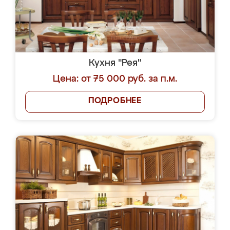
Кухня "Рея"
Цена: от 75 000 руб. за п.м.
ПОДРОБНЕЕ