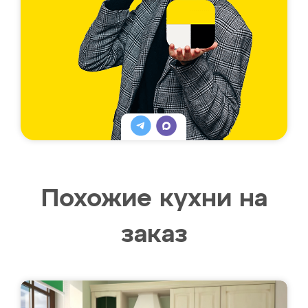
Похожие кухни на
заказ