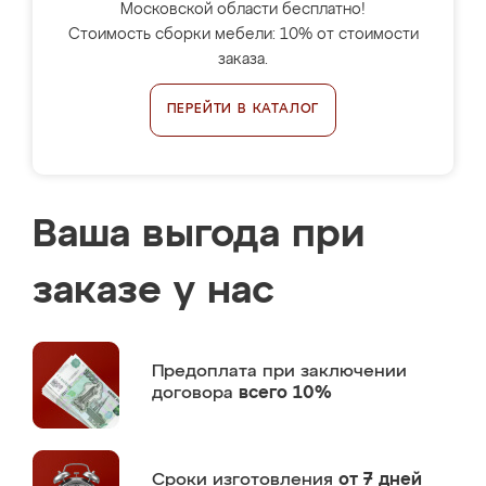
Московской области бесплатно!
Стоимость сборки мебели: 10% от стоимости
заказа.
ПЕРЕЙТИ В КАТАЛОГ
Ваша выгода при
заказе у нас
Предоплата
при заключении
договора
всего 10%
Сроки изготовления
от 7 дней