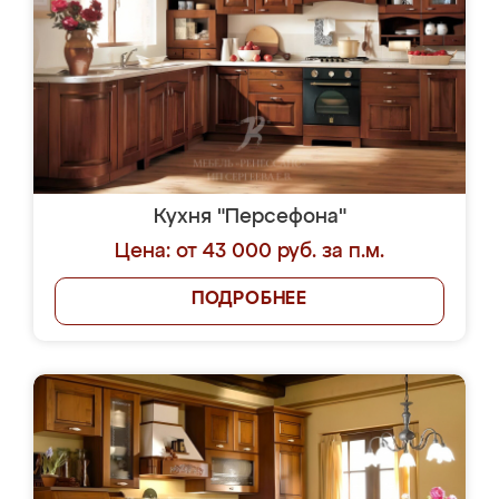
Кухня "Персефона"
Цена: от 43 000 руб. за п.м.
ПОДРОБНЕЕ