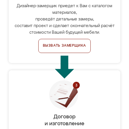
Дизайнер-замерщик приедет к Вам с каталогом
материалов,
проведёт детальные замеры,
составит проект и сделает окончательный расчёт
стоимости Вашей будущей мебели.
ВЫЗВАТЬ ЗАМЕРЩИКА
Договор
и изготовление