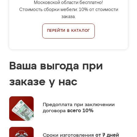
Московской области бесплатно!
Стоимость сборки мебели: 10% от стоимости
заказа.
ПЕРЕЙТИ В КАТАЛОГ
Ваша выгода при
заказе у нас
Предоплата
при заключении
договора
всего 10%
Сроки изготовления
от 7 дней