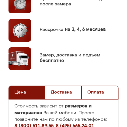
после замера
Рассрочка
на 3, 4, 6 месяцев
Замер,
доставка и подъем
бесплатно
Цена
Доставка
Оплата
размеров и
Стоимость зависит от
материалов
Вашей мебели. Просто
позвоните нам по любому из телефонов:
8 (800) 511-89-55
,
8 (495) 665-24-01
,