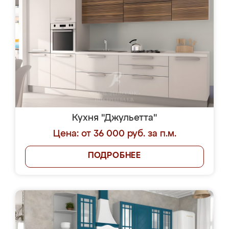
Кухня "Джульетта"
Цена: от 36 000 руб. за п.м.
ПОДРОБНЕЕ