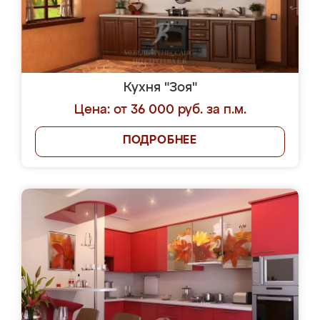
Кухня "Зоя"
Цена: от 36 000 руб. за п.м.
ПОДРОБНЕЕ