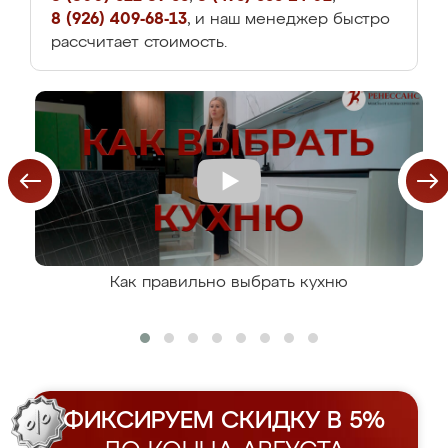
8 (926) 409-68-13
, и наш менеджер быстро
рассчитает стоимость.
Как правильно выбрать кухню
ФИКСИРУЕМ СКИДКУ В 5%