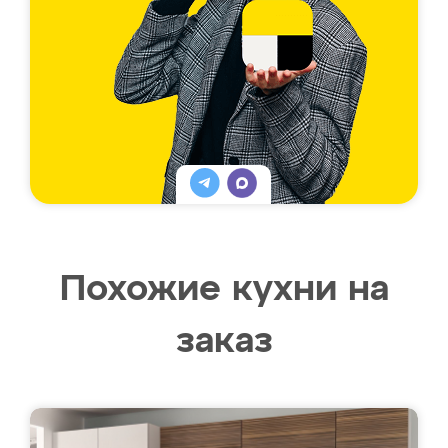
Похожие кухни на
заказ