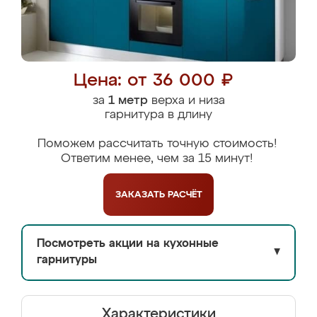
Цена: от 36 000 ₽
за
1 метр
верха и низа
гарнитура в длину
Поможем рассчитать точную стоимость!
Ответим менее, чем за 15 минут!
ЗАКАЗАТЬ
РАСЧЁТ
Посмотреть акции на кухонные
▼
гарнитуры
Характеристики