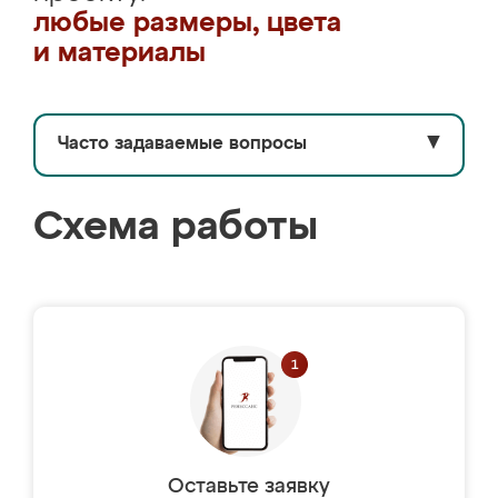
любые размеры, цвета
и материалы
Часто задаваемые вопросы
▼
Схема работы
Оставьте заявку