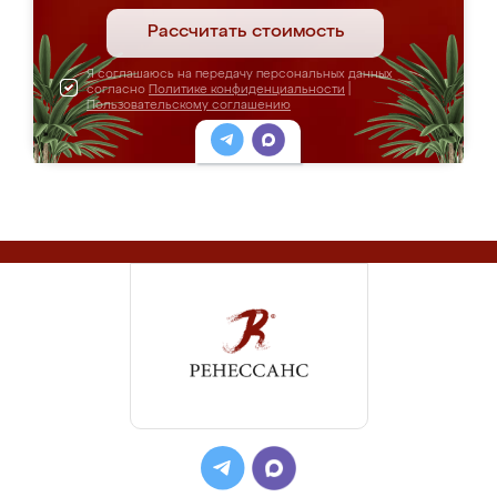
Рассчитать стоимость
Я соглашаюсь на передачу персональных данных
согласно
Политике конфиденциальности
|
Пользовательскому соглашению