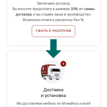
Заключаем договор,
Вы вносите предоплату в размере
10% от суммы
договора
, и мы отдаём заказ в производство.
Возможна оплата в рассрочку без %.
УЗНАТЬ О РАССРОЧКЕ
Доставка
и установка
Мы доставляем мебель по Можайску и всей