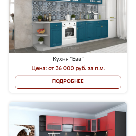
Кухня "Ева"
Цена: от 36 000 руб. за п.м.
ПОДРОБНЕЕ