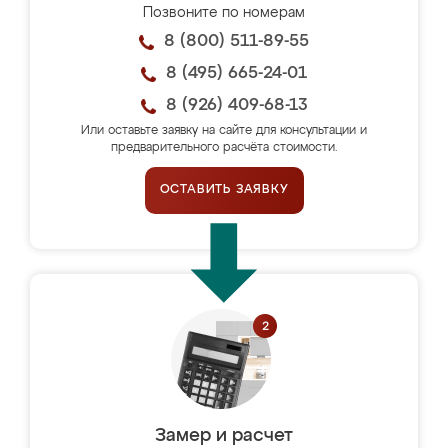
Позвоните по номерам
8 (800) 511-89-55
8 (495) 665-24-01
8 (926) 409-68-13
Или оставьте заявку на сайте для консультации и
предварительного расчёта стоимости.
ОСТАВИТЬ ЗАЯВКУ
Замер и расчет