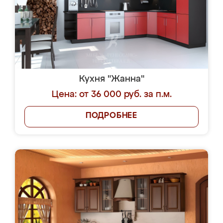
Кухня "Жанна"
Цена: от 36 000 руб. за п.м.
ПОДРОБНЕЕ