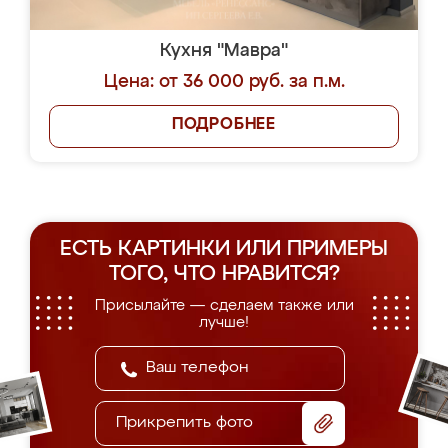
Кухня "Мавра"
Цена: от 36 000 руб. за п.м.
ПОДРОБНЕЕ
ЕСТЬ КАРТИНКИ ИЛИ ПРИМЕРЫ
ТОГО, ЧТО НРАВИТСЯ?
Присылайте — сделаем также или
лучше!
Прикрепить фото