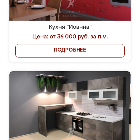
Кухня "Иоанна"
Цена: от 36 000 руб. за п.м.
ПОДРОБНЕЕ