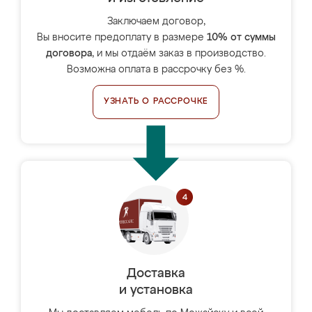
Заключаем договор,
Вы вносите предоплату в размере
10% от суммы
договора
, и мы отдаём заказ в производство.
Возможна оплата в рассрочку без %.
УЗНАТЬ О РАССРОЧКЕ
Доставка
и установка