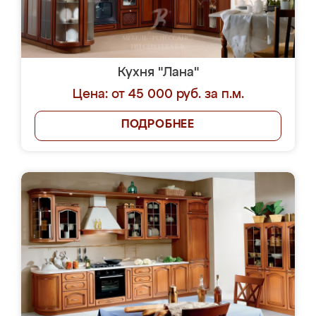
Кухня "Лана"
Цена: от 45 000 руб. за п.м.
ПОДРОБНЕЕ