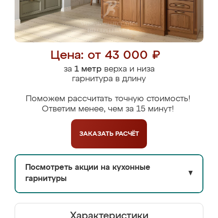
Цена: от 43 000 ₽
за
1 метр
верха и низа
гарнитура в длину
Поможем рассчитать точную стоимость!
Ответим менее, чем за 15 минут!
ЗАКАЗАТЬ
РАСЧЁТ
Посмотреть акции на кухонные
▼
гарнитуры
Характеристики