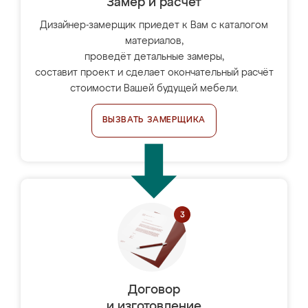
Замер и расчет
Дизайнер-замерщик приедет к Вам с каталогом
материалов,
проведёт детальные замеры,
составит проект и сделает окончательный расчёт
стоимости Вашей будущей мебели.
ВЫЗВАТЬ ЗАМЕРЩИКА
Договор
и изготовление