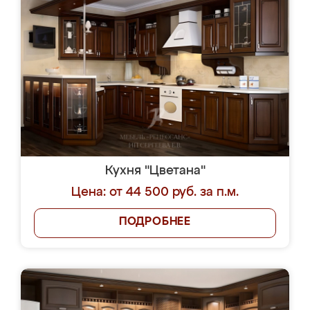
Кухня "Цветана"
Цена: от 44 500 руб. за п.м.
ПОДРОБНЕЕ