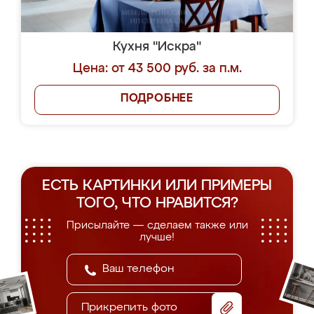
Кухня "Искра"
Цена: от 43 500 руб. за п.м.
ПОДРОБНЕЕ
ЕСТЬ КАРТИНКИ ИЛИ ПРИМЕРЫ
ТОГО, ЧТО НРАВИТСЯ?
Присылайте — сделаем также или
лучше!
Прикрепить фото