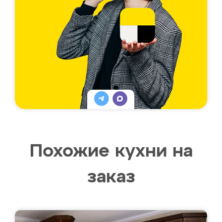
Похожие кухни на
заказ