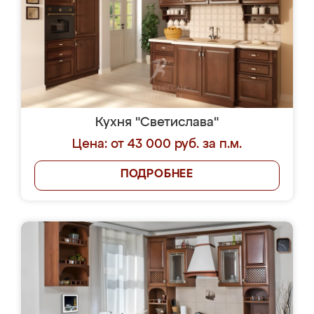
Кухня "Светислава"
Цена: от 43 000 руб. за п.м.
ПОДРОБНЕЕ