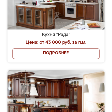
Кухня "Рада"
Цена: от 43 000 руб. за п.м.
ПОДРОБНЕЕ