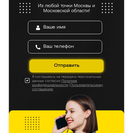
Из любой точки Москвы и
Московской области!
Отправить
Я соглашаюсь на передачу персональных
данных согласно
Политике
конфиденциальности
|
Пользовательскому
соглашению