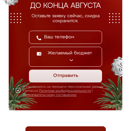
ДО КОНЦА АВГУСТА
Оставьте заявку сейчас, скидка
сохранится.
Желаемый бюджет
Отправить
Я соглашаюсь на передачу персональных данных
согласно
Политике конфиденциальности
|
Пользовательскому соглашению