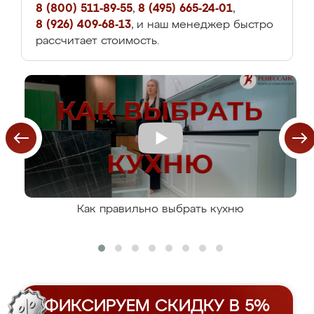
8 (800) 511-89-55
,
8 (495) 665-24-01
,
8 (926) 409-68-13
, и наш менеджер быстро
рассчитает стоимость.
Как правильно выбрать кухню
ФИКСИРУЕМ СКИДКУ В 5%