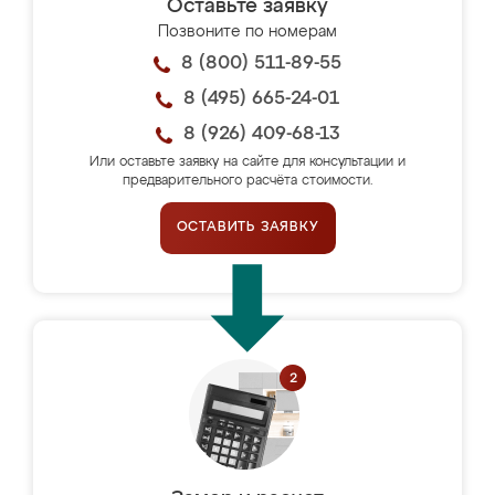
Оставьте заявку
Позвоните по номерам
8 (800) 511-89-55
8 (495) 665-24-01
8 (926) 409-68-13
Или оставьте заявку на сайте для консультации и
предварительного расчёта стоимости.
ОСТАВИТЬ ЗАЯВКУ