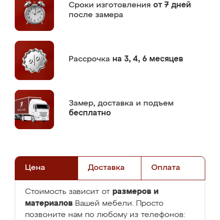
Сроки изготовления
от 7 дней
после замера
Рассрочка
на 3, 4, 6 месяцев
Замер,
доставка и подъем
бесплатно
Цена
Доставка
Оплата
размеров и
Стоимость зависит от
материалов
Вашей мебели. Просто
позвоните нам по любому из телефонов: