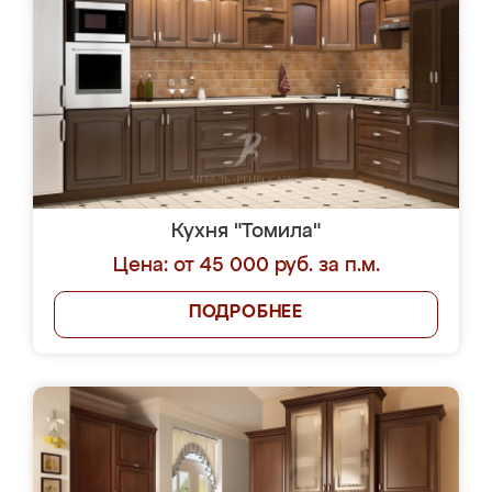
Кухня "Томила"
Цена: от 45 000 руб. за п.м.
ПОДРОБНЕЕ