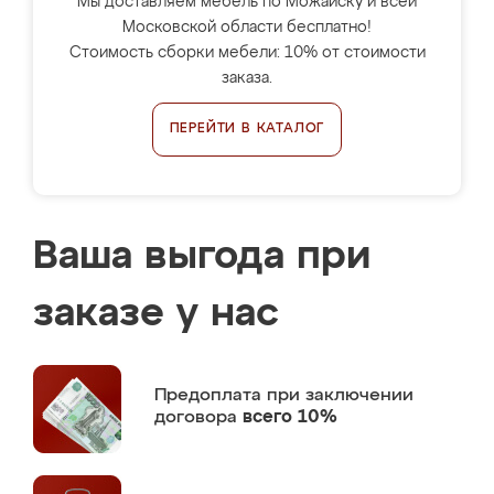
Мы доставляем мебель по Можайску и всей
Московской области бесплатно!
Стоимость сборки мебели: 10% от стоимости
заказа.
ПЕРЕЙТИ В КАТАЛОГ
Ваша выгода при
заказе у нас
Предоплата
при заключении
договора
всего 10%