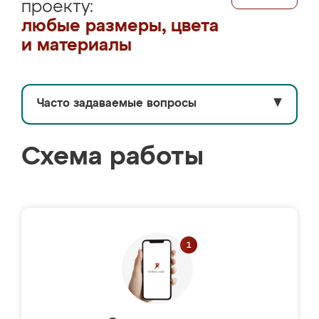
проекту:
любые размеры, цвета
и материалы
Часто задаваемые вопросы
▼
Схема работы