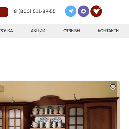
0
8 (800) 511-89-55
РОЧКА
АКЦИИ
ОТЗЫВЫ
КОНТАКТЫ