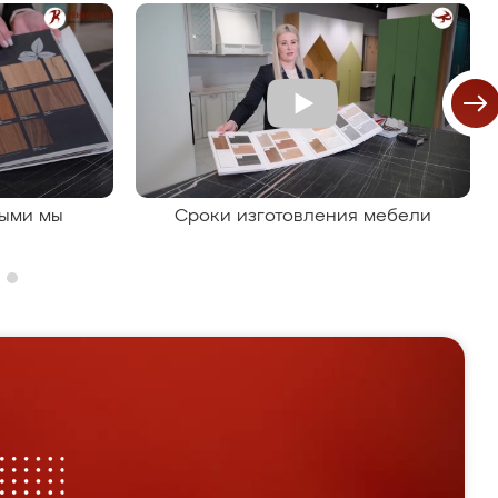
рыми мы
Сроки изготовления мебели