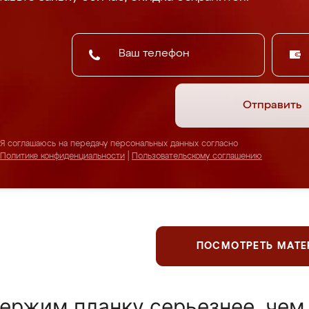
Отправить
Я соглашаюсь на передачу персональных данных согласно
Политике конфиденциальности
|
Пользовательскому соглашению
ПОСМОТРЕТЬ МАТ
ержим планку серьезнее, чем