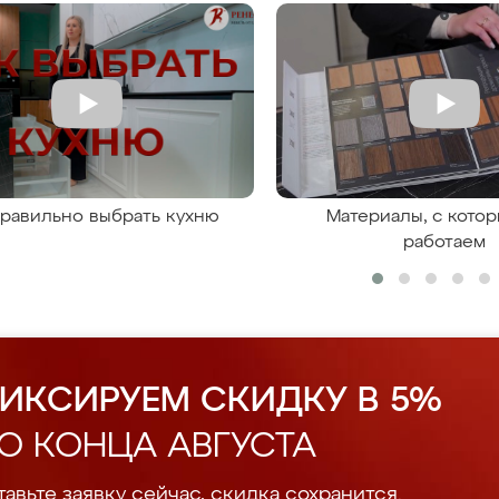
правильно выбрать кухню
Материалы, с кото
работаем
ИКСИРУЕМ СКИДКУ В 5%
О КОНЦА АВГУСТА
авьте заявку сейчас, скидка сохранится.