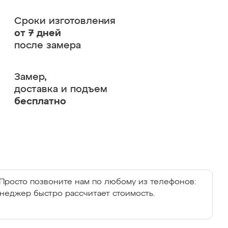
Сроки изготовления
от 7 дней
после замера
Замер,
доставка и подъем
бесплатно
Просто позвоните нам по любому из телефонов:
енеджер быстро рассчитает стоимость.