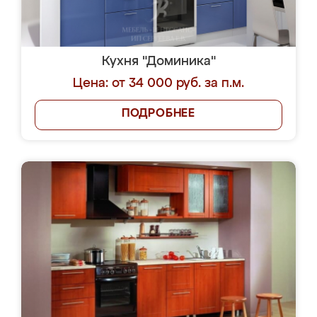
Кухня "Доминика"
Цена: от 34 000 руб. за п.м.
ПОДРОБНЕЕ