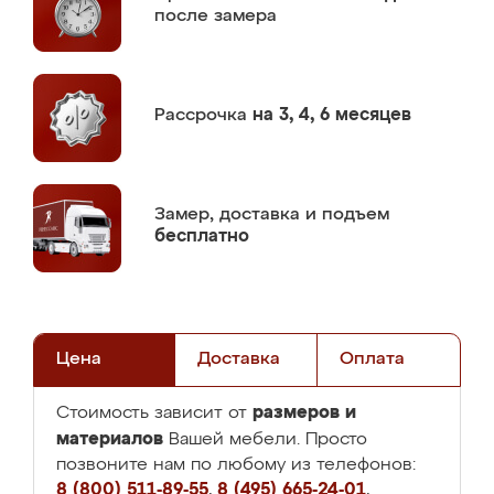
после замера
Рассрочка
на 3, 4, 6 месяцев
Замер,
доставка и подъем
бесплатно
Цена
Доставка
Оплата
размеров и
Стоимость зависит от
материалов
Вашей мебели. Просто
позвоните нам по любому из телефонов:
8 (800) 511-89-55
,
8 (495) 665-24-01
,