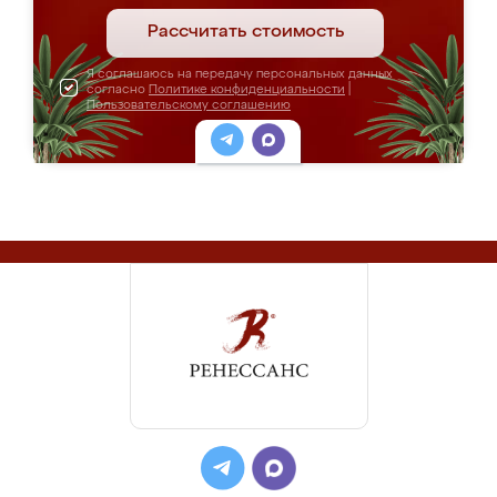
Рассчитать стоимость
Я соглашаюсь на передачу персональных данных
согласно
Политике конфиденциальности
|
Пользовательскому соглашению