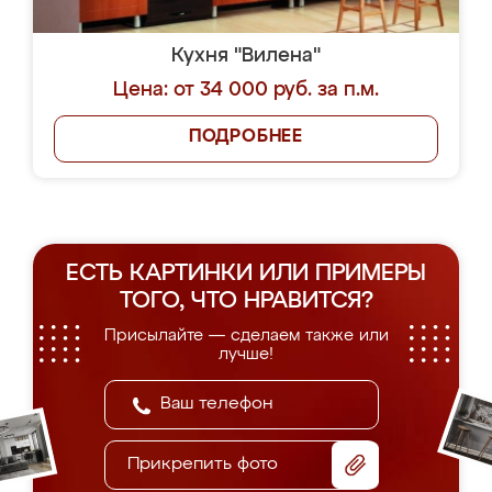
Кухня "Вилена"
Цена: от 34 000 руб. за п.м.
ПОДРОБНЕЕ
ЕСТЬ КАРТИНКИ ИЛИ ПРИМЕРЫ
ТОГО, ЧТО НРАВИТСЯ?
Присылайте — сделаем также или
лучше!
Прикрепить фото