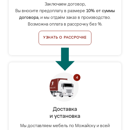
Заключаем договор,
Вы вносите предоплату в размере
10% от суммы
договора
, и мы отдаём заказ в производство.
Возможна оплата в рассрочку без %.
УЗНАТЬ О РАССРОЧКЕ
Доставка
и установка
Мы доставляем мебель по Можайску и всей