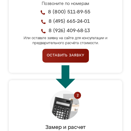
Позвоните по номерам
8 (800) 511-89-55
8 (495) 665-24-01
8 (926) 409-68-13
Или оставьте заявку на сайте для консультации и
предварительного расчёта стоимости.
ОСТАВИТЬ ЗАЯВКУ
Замер и расчет