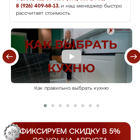
8 (926) 409-68-13
, и наш менеджер быстро
рассчитает стоимость.
Как правильно выбрать кухню
ФИКСИРУЕМ СКИДКУ В 5%