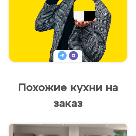
Похожие кухни на
заказ