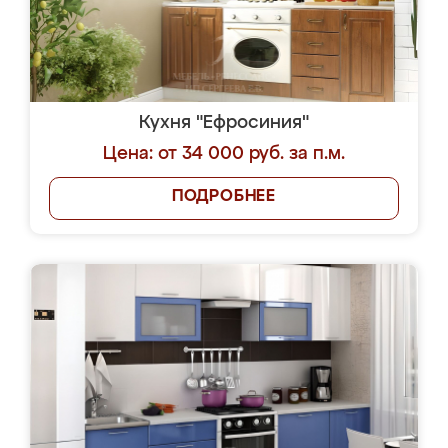
Кухня "Ефросиния"
Цена: от 34 000 руб. за п.м.
ПОДРОБНЕЕ