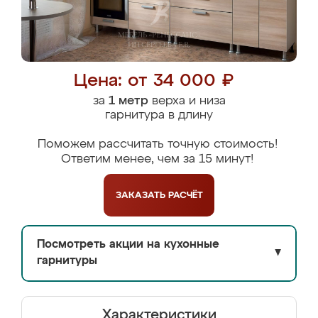
Цена: от 34 000 ₽
за
1 метр
верха и низа
гарнитура в длину
Поможем рассчитать точную стоимость!
Ответим менее, чем за 15 минут!
ЗАКАЗАТЬ
РАСЧЁТ
Посмотреть акции на кухонные
▼
гарнитуры
Характеристики