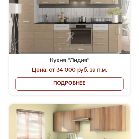
Кухня "Лидия"
Цена: от 34 000 руб. за п.м.
ПОДРОБНЕЕ