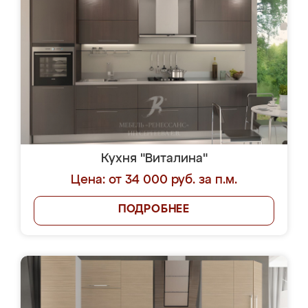
Кухня "Виталина"
Цена: от 34 000 руб. за п.м.
ПОДРОБНЕЕ