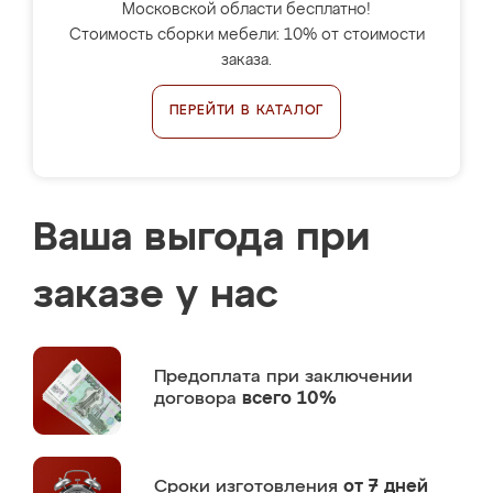
Московской области бесплатно!
Стоимость сборки мебели: 10% от стоимости
заказа.
ПЕРЕЙТИ В КАТАЛОГ
Ваша выгода при
заказе у нас
Предоплата
при заключении
договора
всего 10%
Сроки изготовления
от 7 дней