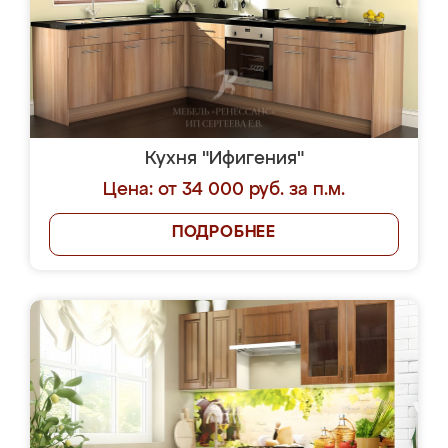
Кухня "Ифигения"
Цена: от 34 000 руб. за п.м.
ПОДРОБНЕЕ