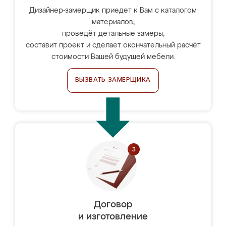
Дизайнер-замерщик приедет к Вам с каталогом
материалов,
проведёт детальные замеры,
составит проект и сделает окончательный расчёт
стоимости Вашей будущей мебели.
ВЫЗВАТЬ ЗАМЕРЩИКА
Договор
и изготовление