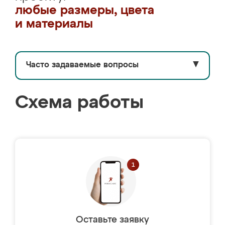
любые размеры, цвета
и материалы
Часто задаваемые вопросы
▼
Схема работы
Оставьте заявку