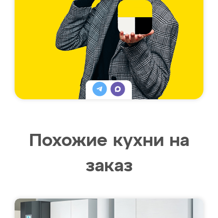
Похожие кухни на
заказ