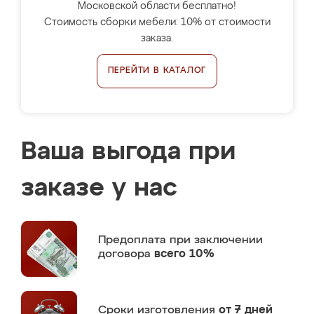
Московской области бесплатно!
Стоимость сборки мебели: 10% от стоимости
заказа.
ПЕРЕЙТИ В КАТАЛОГ
Ваша выгода при
заказе у нас
Предоплата
при заключении
договора
всего 10%
Сроки изготовления
от 7 дней