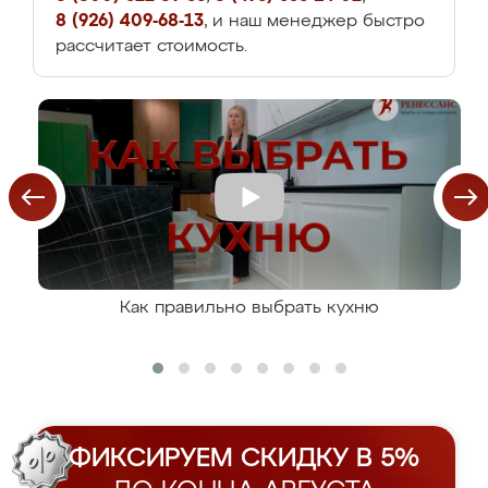
8 (926) 409-68-13
, и наш менеджер быстро
рассчитает стоимость.
Как правильно выбрать кухню
ФИКСИРУЕМ СКИДКУ В 5%