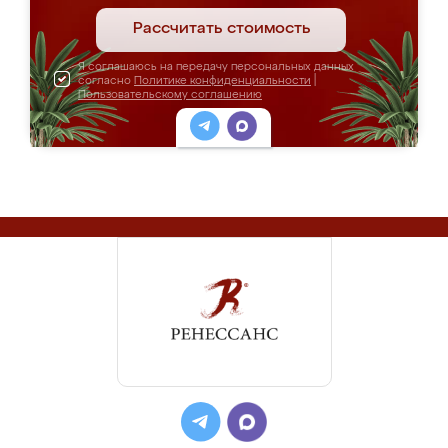
Рассчитать стоимость
Я соглашаюсь на передачу персональных данных
согласно
Политике конфиденциальности
|
Пользовательскому соглашению