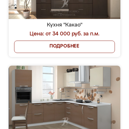
Кухня "Какао"
Цена: от 34 000 руб. за п.м.
ПОДРОБНЕЕ