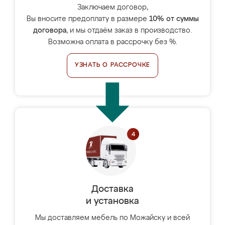
Заключаем договор,
Вы вносите предоплату в размере
10% от суммы
договора
, и мы отдаём заказ в производство.
Возможна оплата в рассрочку без %.
УЗНАТЬ О РАССРОЧКЕ
Доставка
и установка
Мы доставляем мебель по Можайску и всей