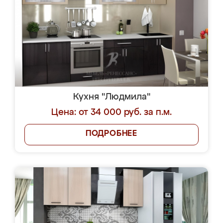
Кухня "Людмила"
Цена: от 34 000 руб. за п.м.
ПОДРОБНЕЕ