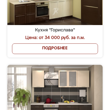
Кухня "Горислава"
Цена: от 34 000 руб. за п.м.
ПОДРОБНЕЕ