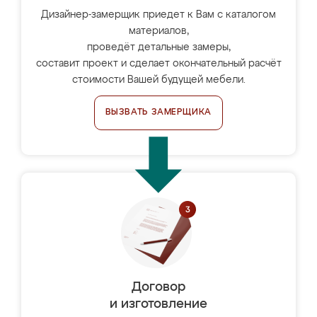
Дизайнер-замерщик приедет к Вам с каталогом
материалов,
проведёт детальные замеры,
составит проект и сделает окончательный расчёт
стоимости Вашей будущей мебели.
ВЫЗВАТЬ ЗАМЕРЩИКА
Договор
и изготовление