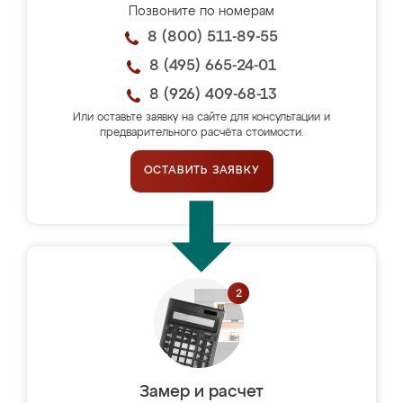
Позвоните по номерам
8 (800) 511-89-55
8 (495) 665-24-01
8 (926) 409-68-13
Или оставьте заявку на сайте для консультации и
предварительного расчёта стоимости.
ОСТАВИТЬ ЗАЯВКУ
Замер и расчет