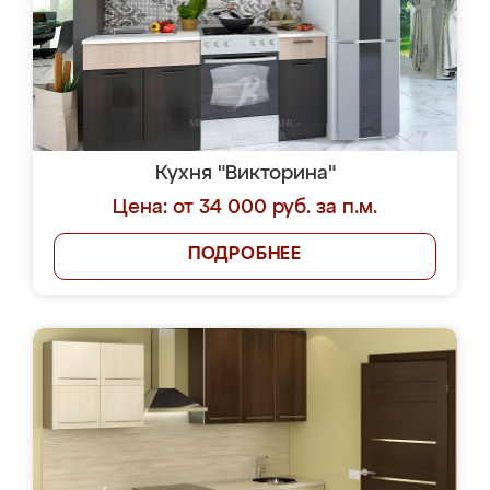
Кухня "Викторина"
Цена: от 34 000 руб. за п.м.
ПОДРОБНЕЕ