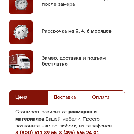
после замера
Рассрочка
на 3, 4, 6 месяцев
Замер,
доставка и подъем
бесплатно
Цена
Доставка
Оплата
размеров и
Стоимость зависит от
материалов
Вашей мебели. Просто
позвоните нам по любому из телефонов:
8 (800) 511-89-55
,
8 (495) 665-24-01
,