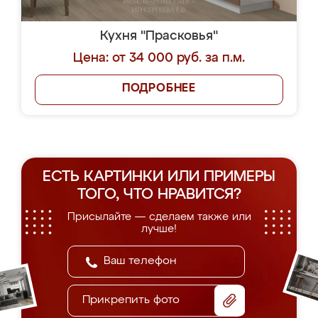
Кухня "Прасковья"
Цена: от 34 000 руб. за п.м.
ПОДРОБНЕЕ
ЕСТЬ КАРТИНКИ ИЛИ ПРИМЕРЫ
ТОГО, ЧТО НРАВИТСЯ?
Присылайте — сделаем также или
лучше!
Прикрепить фото