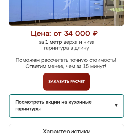
Цена: от 34 000 ₽
за
1 метр
верха и низа
гарнитура в длину
Поможем рассчитать точную стоимость!
Ответим менее, чем за 15 минут!
ЗАКАЗАТЬ
РАСЧЁТ
Посмотреть акции на кухонные
▼
гарнитуры
Характеристики