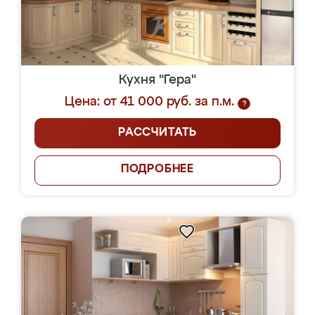
Кухня "Гера"
Цена: от 41 000 руб. за п.м.
?
РАССЧИТАТЬ
ПОДРОБНЕЕ