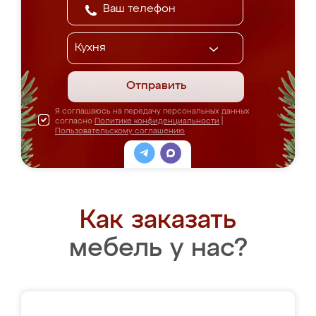
Отправить
Я соглашаюсь на передачу персональных данных
согласно
Политике конфиденциальности
|
Пользовательскому соглашению
Как заказать
мебель у нас?