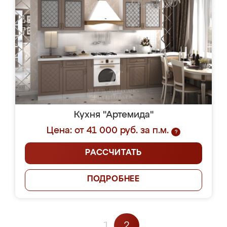
Кухня "Артемида"
Цена: от 41 000 руб. за п.м.
?
РАССЧИТАТЬ
ПОДРОБНЕЕ
1
2