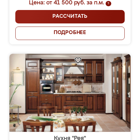
Цена: от 41 500 руб. за п.м.
?
РАССЧИТАТЬ
ПОДРОБНЕЕ
Кухня "Рея"