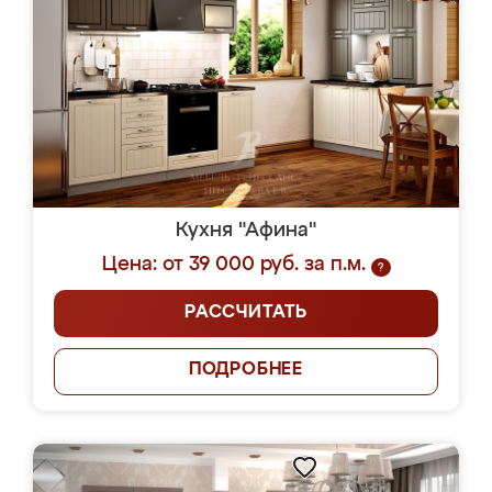
Кухня "Афина"
Цена: от 39 000 руб. за п.м.
?
РАССЧИТАТЬ
ПОДРОБНЕЕ