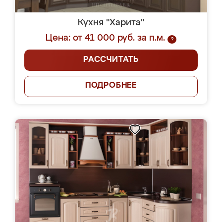
Кухня "Харита"
Цена: от 41 000 руб. за п.м.
?
РАССЧИТАТЬ
ПОДРОБНЕЕ