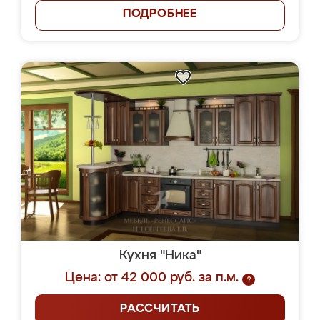
ПОДРОБНЕЕ
Кухня "Ника"
Цена: от 42 000 руб. за п.м.
?
РАССЧИТАТЬ