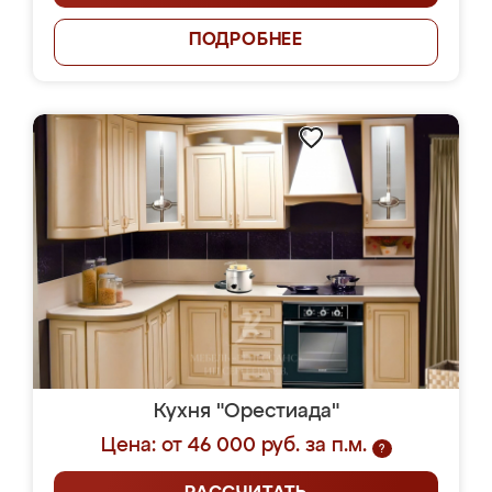
ПОДРОБНЕЕ
Кухня "Орестиада"
Цена: от 46 000 руб. за п.м.
?