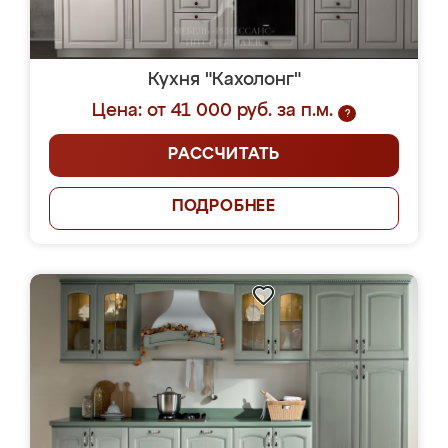
Кухня "Кахолонг"
Цена: от 41 000 руб. за п.м.
?
РАССЧИТАТЬ
ПОДРОБНЕЕ