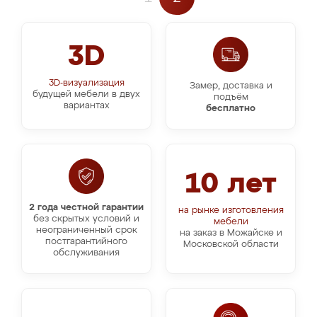
3D
3D-визуализация
Замер, доставка и
будущей мебели в двух
подъём
вариантах
бесплатно
10 лет
2 года честной гарантии
на рынке изготовления
без скрытых условий и
мебели
неограниченный срок
на заказ в Можайске и
постгарантийного
Московской области
обслуживания