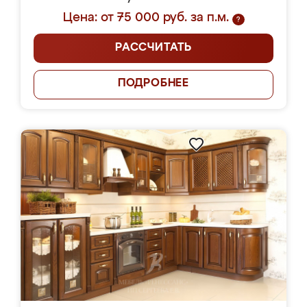
Цена: от 75 000 руб. за п.м.
?
РАССЧИТАТЬ
ПОДРОБНЕЕ