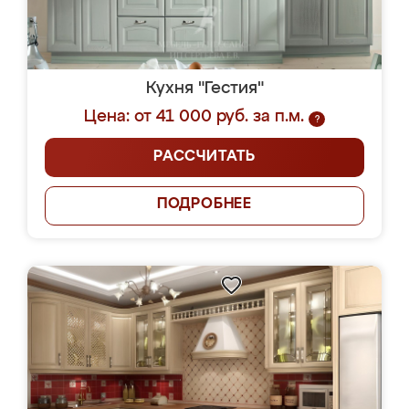
Кухня "Гестия"
Цена: от 41 000 руб. за п.м.
?
РАССЧИТАТЬ
ПОДРОБНЕЕ