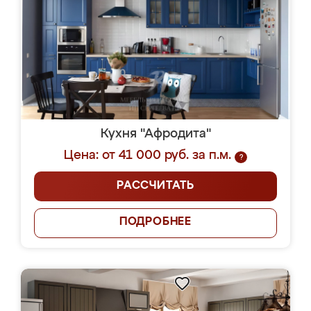
Кухня "Афродита"
Цена: от 41 000 руб. за п.м.
?
РАССЧИТАТЬ
ПОДРОБНЕЕ