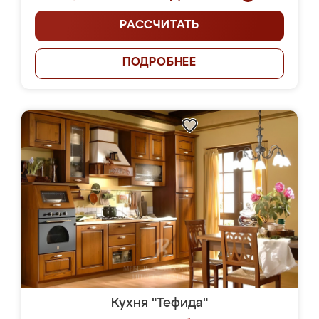
РАССЧИТАТЬ
ПОДРОБНЕЕ
Кухня "Тефида"