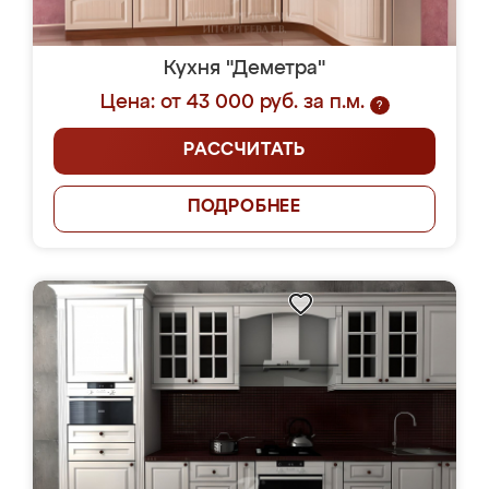
Кухня "Деметра"
Цена: от 43 000 руб. за п.м.
?
РАССЧИТАТЬ
ПОДРОБНЕЕ