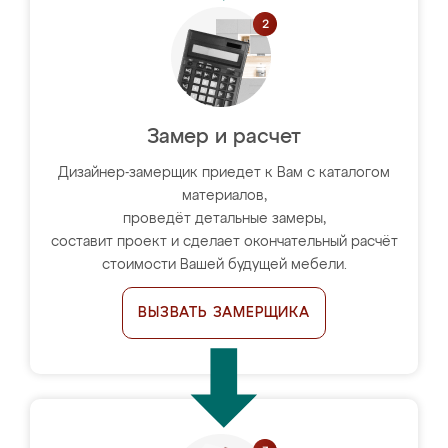
Замер и расчет
Дизайнер-замерщик приедет к Вам с каталогом
материалов,
проведёт детальные замеры,
составит проект и сделает окончательный расчёт
стоимости Вашей будущей мебели.
ВЫЗВАТЬ ЗАМЕРЩИКА