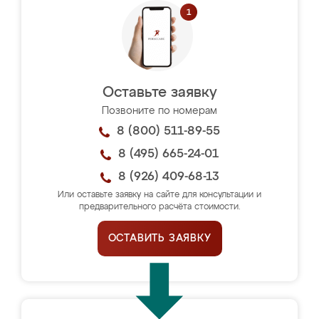
Оставьте заявку
Позвоните по номерам
8 (800) 511-89-55
8 (495) 665-24-01
8 (926) 409-68-13
Или оставьте заявку на сайте для консультации и
предварительного расчёта стоимости.
ОСТАВИТЬ ЗАЯВКУ