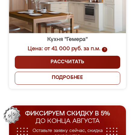
Кухня "Гемера"
Цена: от 41 000 руб. за п.м.
?
РАССЧИТАТЬ
ПОДРОБНЕЕ
ФИКСИРУЕМ СКИДКУ В 5%
ДО КОНЦА АВГУСТА
Оставьте заявку сейчас, скидка