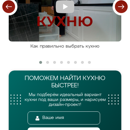
Как правильно выбрать кухню
ПОМОЖЕМ НАЙТИ
КУХНЮ
БЫСТРЕЕ!
Мы подберём идеальный вариант
кухни
под ваши размеры, и нарисуем
дизайн-проект!