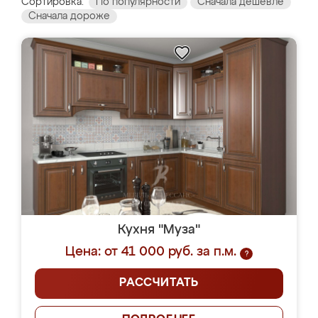
Сортировка:
По популярности
Сначала дешевле
Сначала дороже
Кухня "Муза"
Цена: от 41 000 руб. за п.м.
?
РАССЧИТАТЬ