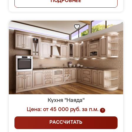
ПОДРОБНЕЕ
Кухня "Наяда"
Цена: от 45 000 руб. за п.м.
?
РАССЧИТАТЬ