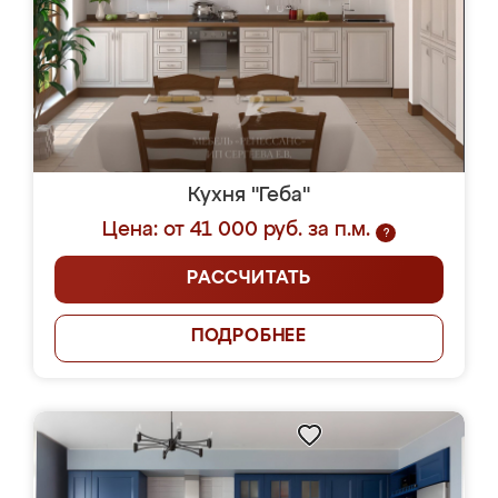
Кухня "Геба"
Цена: от 41 000 руб. за п.м.
?
РАССЧИТАТЬ
ПОДРОБНЕЕ