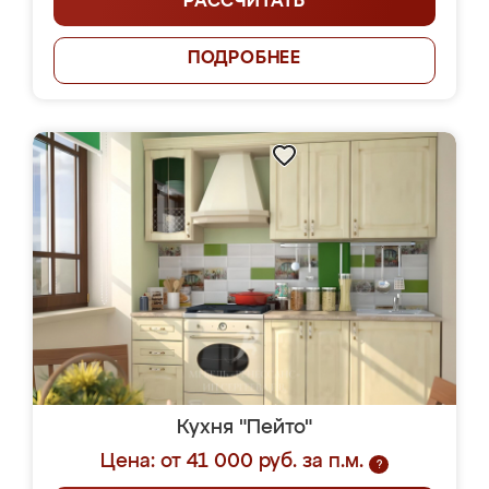
РАССЧИТАТЬ
ПОДРОБНЕЕ
Кухня "Пейто"
Цена: от 41 000 руб. за п.м.
?