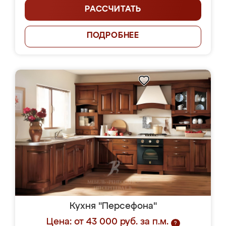
РАССЧИТАТЬ
ПОДРОБНЕЕ
Кухня "Персефона"
Цена: от 43 000 руб. за п.м.
?