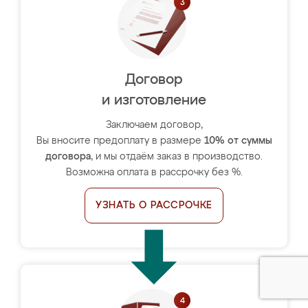
Договор
и изготовление
Заключаем договор,
Вы вносите предоплату в размере
10% от суммы
договора
, и мы отдаём заказ в производство.
Возможна оплата в рассрочку без %.
УЗНАТЬ О РАССРОЧКЕ