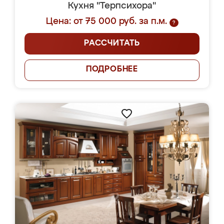
Кухня "Терпсихора"
Цена: от 75 000 руб. за п.м.
?
РАССЧИТАТЬ
ПОДРОБНЕЕ