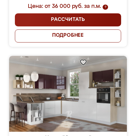
Цена: от 36 000 руб. за п.м.
?
РАССЧИТАТЬ
ПОДРОБНЕЕ