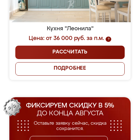
Кухня "Леонила"
Цена: от 36 000 руб. за п.м.
?
РАССЧИТАТЬ
ПОДРОБНЕЕ
ФИКСИРУЕМ СКИДКУ В 5%
ДО КОНЦА АВГУСТА
Оставьте заявку сейчас, скидка
сохранится.