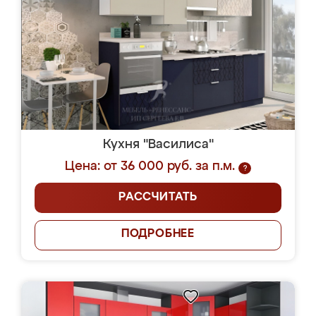
Кухня "Василиса"
Цена: от 36 000 руб. за п.м.
?
РАССЧИТАТЬ
ПОДРОБНЕЕ