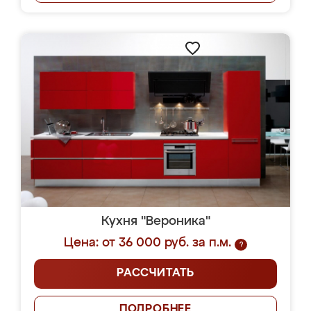
Кухня "Вероника"
Цена: от 36 000 руб. за п.м.
?
РАССЧИТАТЬ
ПОДРОБНЕЕ