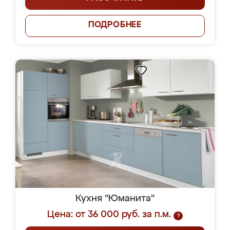
ПОДРОБНЕЕ
Кухня "Юманита"
Цена: от 36 000 руб. за п.м.
?