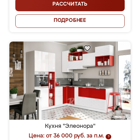
РАССЧИТАТЬ
ПОДРОБНЕЕ
Кухня "Элеонора"
Цена: от 36 000 руб. за п.м.
?