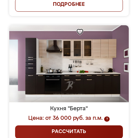
ПОДРОБНЕЕ
Кухня "Берта"
Цена: от 36 000 руб. за п.м.
?
РАССЧИТАТЬ