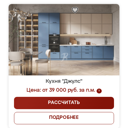
Кухня "Джулс"
Цена: от 39 000 руб. за п.м.
?
РАССЧИТАТЬ
ПОДРОБНЕЕ