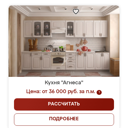
Кухня "Агнеса"
Цена: от 36 000 руб. за п.м.
?
РАССЧИТАТЬ
ПОДРОБНЕЕ