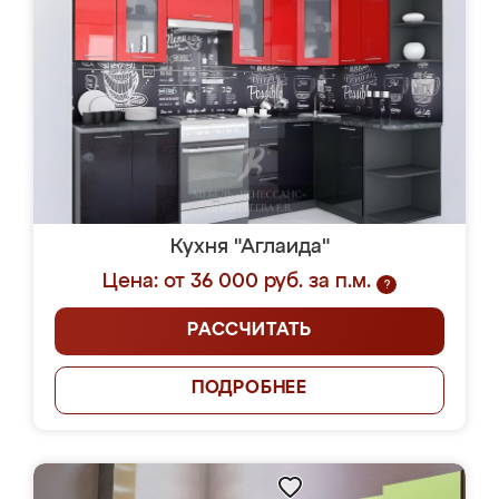
Кухня "Аглаида"
Цена: от 36 000 руб. за п.м.
?
РАССЧИТАТЬ
ПОДРОБНЕЕ