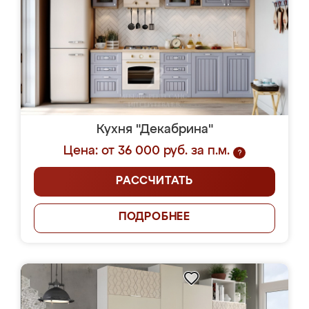
Кухня "Декабрина"
Цена: от 36 000 руб. за п.м.
?
РАССЧИТАТЬ
ПОДРОБНЕЕ