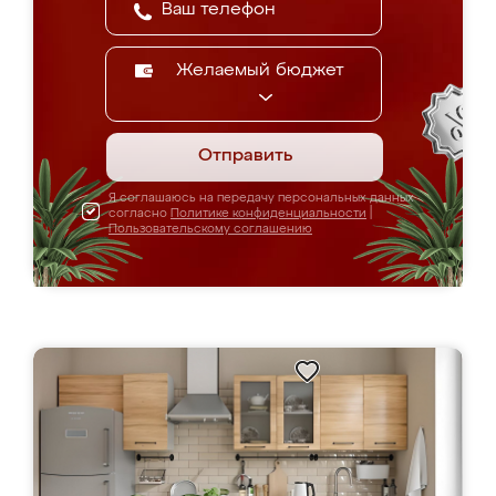
Желаемый бюджет
Отправить
Я соглашаюсь на передачу персональных данных
согласно
Политике конфиденциальности
|
Пользовательскому соглашению