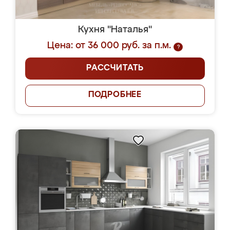
Кухня "Наталья"
Цена: от 36 000 руб. за п.м.
?
РАССЧИТАТЬ
ПОДРОБНЕЕ