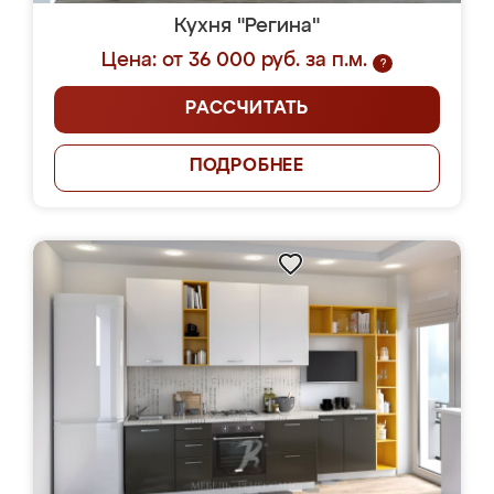
Кухня "Регина"
Цена: от 36 000 руб. за п.м.
?
РАССЧИТАТЬ
ПОДРОБНЕЕ