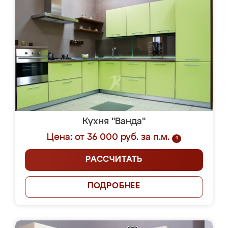
Кухня "Ванда"
Цена: от 36 000 руб. за п.м.
?
РАССЧИТАТЬ
ПОДРОБНЕЕ