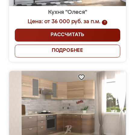
Кухня "Олеся"
Цена: от 36 000 руб. за п.м.
?
РАССЧИТАТЬ
ПОДРОБНЕЕ