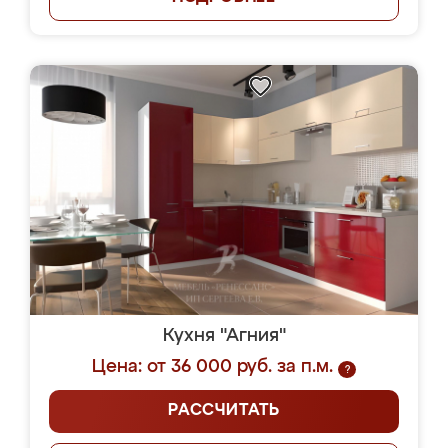
Кухня "Агния"
Цена: от 36 000 руб. за п.м.
?
РАССЧИТАТЬ