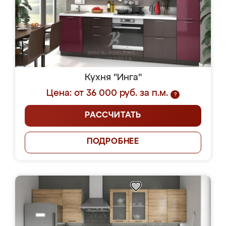
Кухня "Инга"
Цена: от 36 000 руб. за п.м.
?
РАССЧИТАТЬ
ПОДРОБНЕЕ