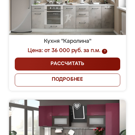
Кухня "Каролина"
Цена: от 36 000 руб. за п.м.
?
РАССЧИТАТЬ
ПОДРОБНЕЕ