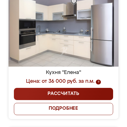
Кухня "Елена"
Цена: от 36 000 руб. за п.м.
?
РАССЧИТАТЬ
ПОДРОБНЕЕ