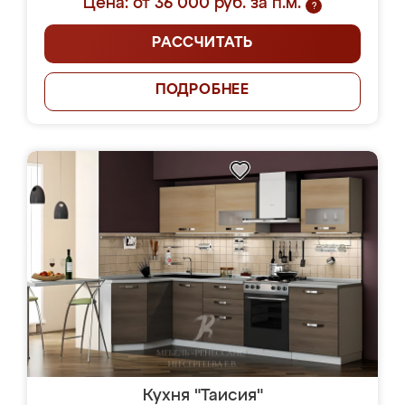
Цена: от 36 000 руб. за п.м.
?
РАССЧИТАТЬ
ПОДРОБНЕЕ
Кухня "Таисия"