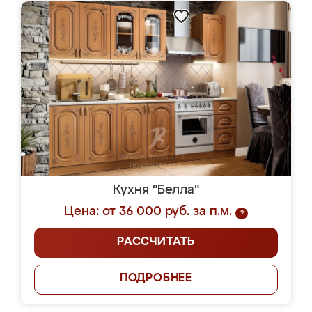
Кухня "Белла"
Цена: от 36 000 руб. за п.м.
?
РАССЧИТАТЬ
ПОДРОБНЕЕ