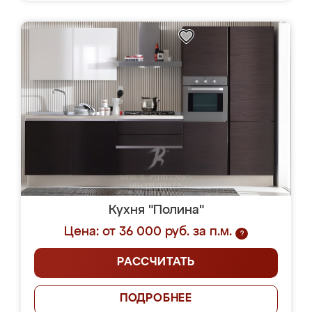
Кухня "Полина"
Цена: от 36 000 руб. за п.м.
?
РАССЧИТАТЬ
ПОДРОБНЕЕ