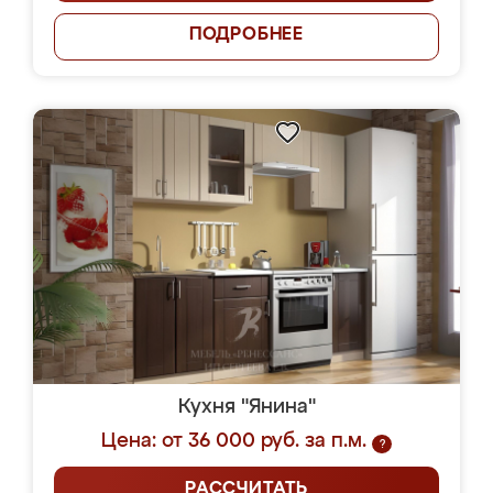
ПОДРОБНЕЕ
Кухня "Янина"
Цена: от 36 000 руб. за п.м.
?
РАССЧИТАТЬ