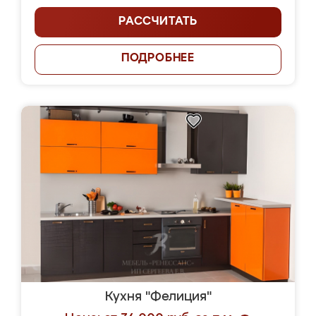
РАССЧИТАТЬ
ПОДРОБНЕЕ
Кухня "Фелиция"