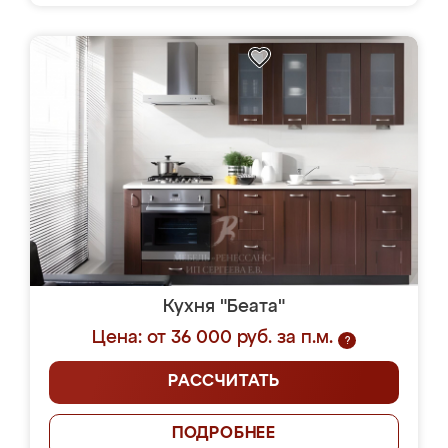
Кухня "Беата"
Цена: от 36 000 руб. за п.м.
?
РАССЧИТАТЬ
ПОДРОБНЕЕ