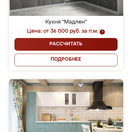
Кухня "Мадлен"
Цена: от 36 000 руб. за п.м.
?
РАССЧИТАТЬ
ПОДРОБНЕЕ