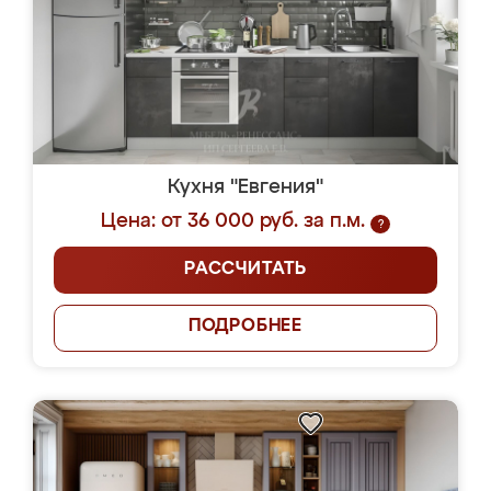
Кухня "Евгения"
Цена: от 36 000 руб. за п.м.
?
РАССЧИТАТЬ
ПОДРОБНЕЕ