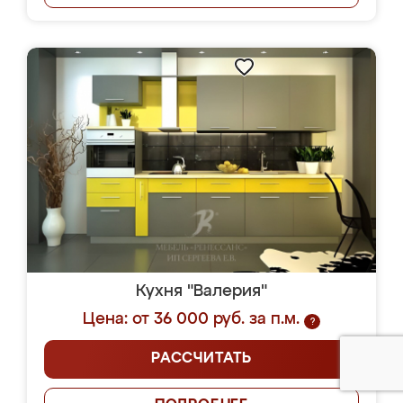
Кухня "Валерия"
Цена: от 36 000 руб. за п.м.
?
РАССЧИТАТЬ