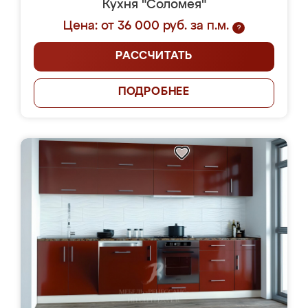
Кухня "Соломея"
Цена: от 36 000 руб. за п.м.
?
РАССЧИТАТЬ
ПОДРОБНЕЕ