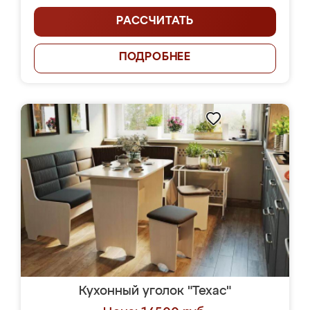
РАССЧИТАТЬ
ПОДРОБНЕЕ
Кухонный уголок "Техас"