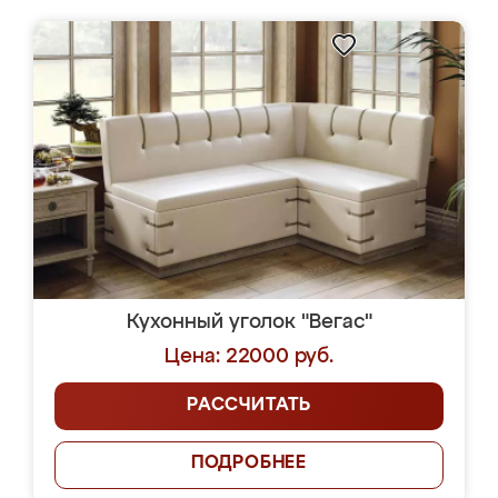
Кухонный уголок "Вегас"
Цена: 22000 руб.
РАССЧИТАТЬ
ПОДРОБНЕЕ