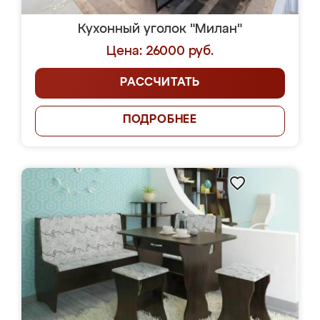
Кухонный уголок "Милан"
Цена: 26000 руб.
РАССЧИТАТЬ
ПОДРОБНЕЕ