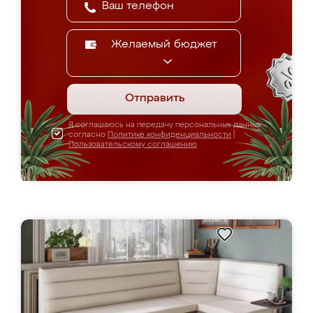
Желаемый бюджет
Отправить
Я соглашаюсь на передачу персональных данных
согласно
Политике конфиденциальности
|
Пользовательскому соглашению