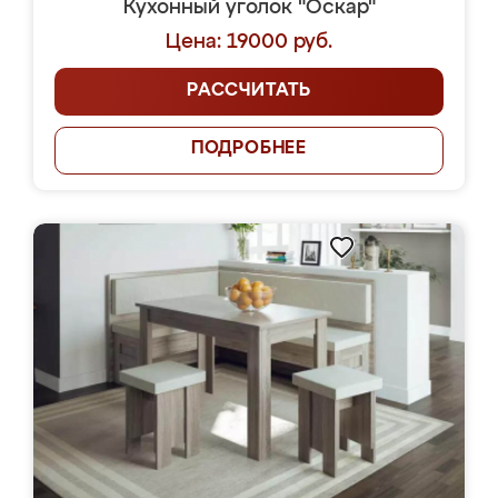
Кухонный уголок "Оскар"
Цена: 19000 руб.
РАССЧИТАТЬ
ПОДРОБНЕЕ