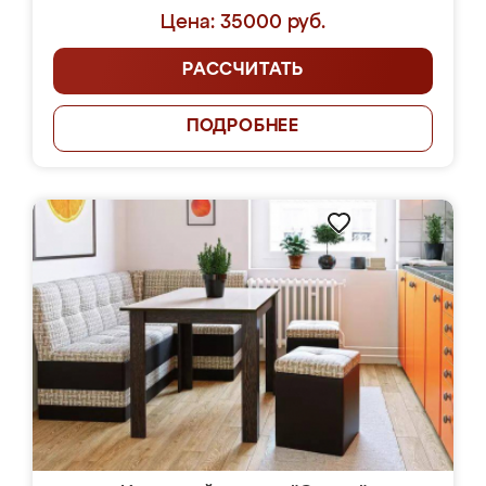
Цена: 35000 руб.
РАССЧИТАТЬ
ПОДРОБНЕЕ