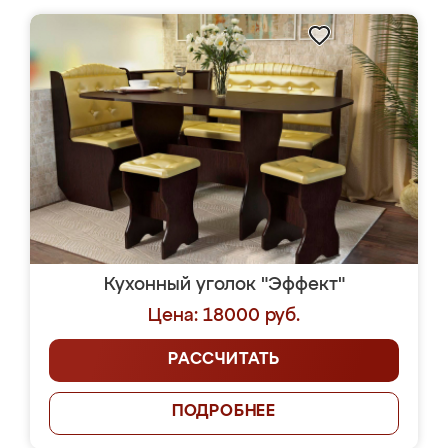
Кухонный уголок "Эффект"
Цена: 18000 руб.
РАССЧИТАТЬ
ПОДРОБНЕЕ