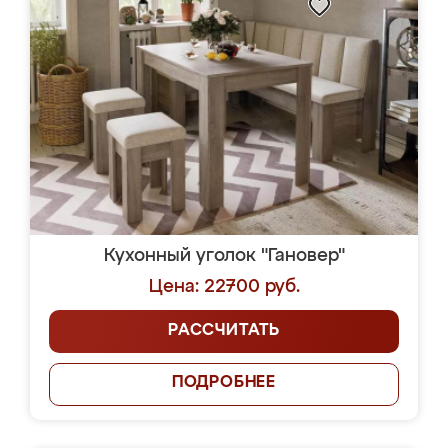
Кухонный уголок "Гановер"
Цена: 22700 руб.
РАССЧИТАТЬ
ПОДРОБНЕЕ