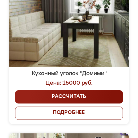
Кухонный уголок "Домими"
Цена: 15000 руб.
РАССЧИТАТЬ
ПОДРОБНЕЕ