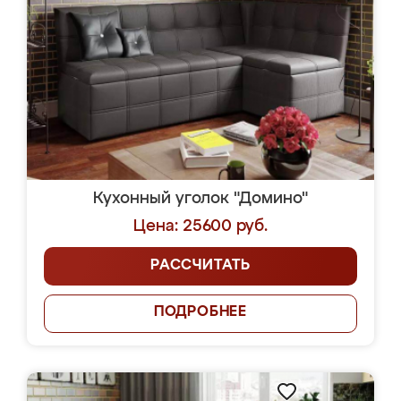
Кухонный уголок "Домино"
Цена: 25600 руб.
РАССЧИТАТЬ
ПОДРОБНЕЕ