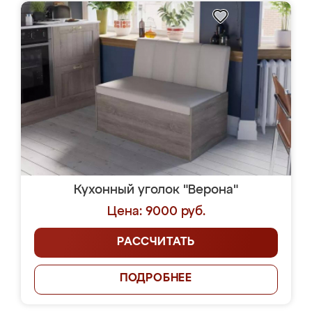
Кухонный уголок "Верона"
Цена: 9000 руб.
РАССЧИТАТЬ
ПОДРОБНЕЕ