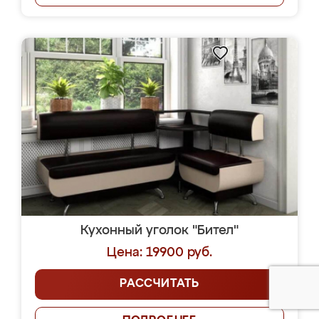
Кухонный уголок "Бител"
Цена: 19900 руб.
РАССЧИТАТЬ