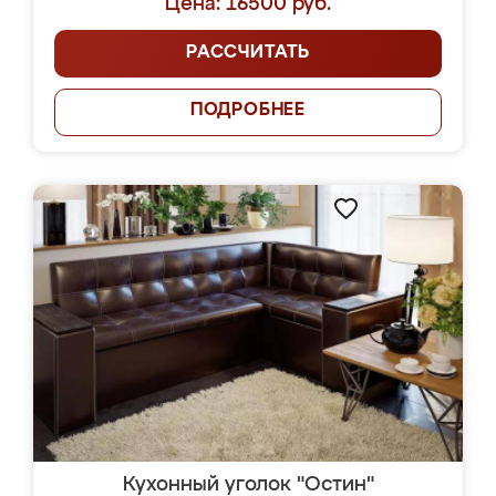
Цена: 16500 руб.
РАССЧИТАТЬ
ПОДРОБНЕЕ
Кухонный уголок "Остин"