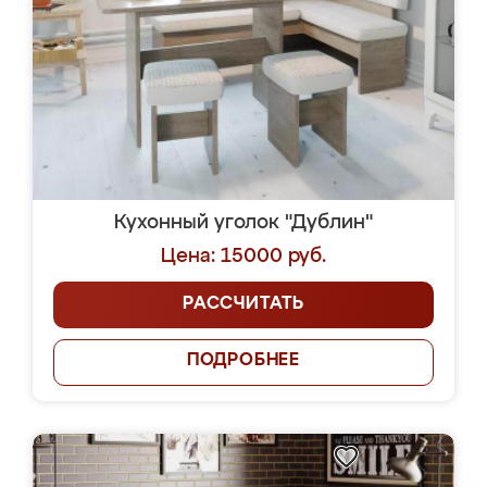
Кухонный уголок "Дублин"
Цена: 15000 руб.
РАССЧИТАТЬ
ПОДРОБНЕЕ