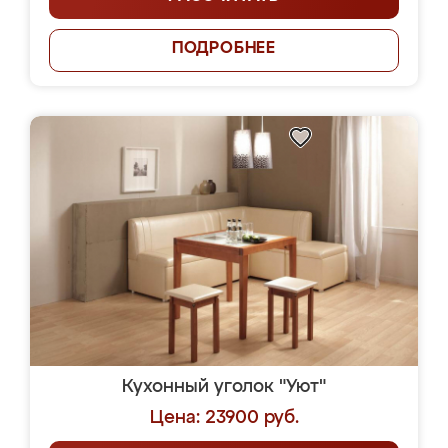
ПОДРОБНЕЕ
Кухонный уголок "Уют"
Цена: 23900 руб.