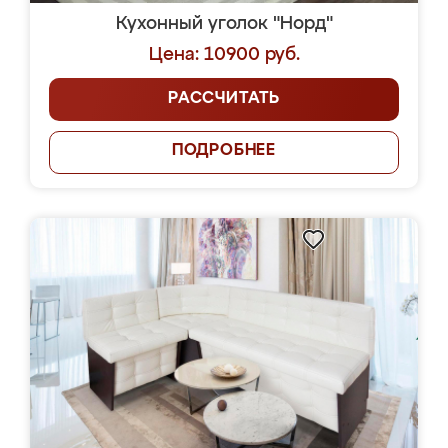
Кухонный уголок "Норд"
Цена: 10900 руб.
РАССЧИТАТЬ
ПОДРОБНЕЕ