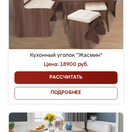
Кухонный уголок "Жасмин"
Цена: 18900 руб.
РАССЧИТАТЬ
ПОДРОБНЕЕ