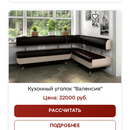
Кухонный уголок "Валенсия"
Цена: 32000 руб.
РАССЧИТАТЬ
ПОДРОБНЕЕ