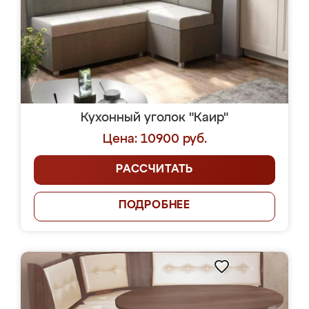
Кухонный уголок "Каир"
Цена: 10900 руб.
РАССЧИТАТЬ
ПОДРОБНЕЕ