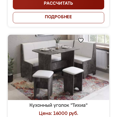
РАССЧИТАТЬ
ПОДРОБНЕЕ
Кухонный уголок "Тихиа"
Цена: 16000 руб.