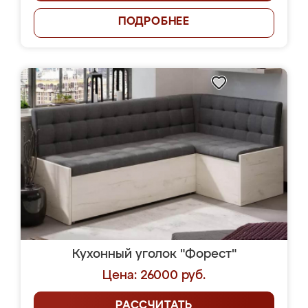
ПОДРОБНЕЕ
Кухонный уголок "Форест"
Цена: 26000 руб.
РАССЧИТАТЬ