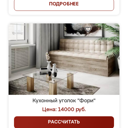
ПОДРОБНЕЕ
Кухонный уголок "Фори"
Цена: 14000 руб.
РАССЧИТАТЬ