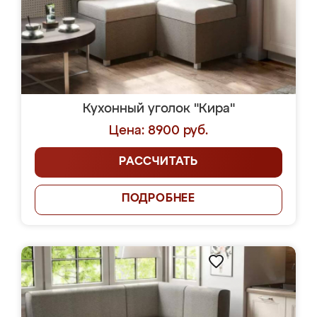
Кухонный уголок "Кира"
Цена: 8900 руб.
РАССЧИТАТЬ
ПОДРОБНЕЕ