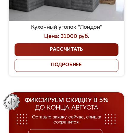
Кухонный уголок "Лондон"
Цена: 31000 руб.
РАССЧИТАТЬ
ПОДРОБНЕЕ
ФИКСИРУЕМ СКИДКУ В 5%
ДО КОНЦА АВГУСТА
Оставьте заявку сейчас, скидка
сохранится.