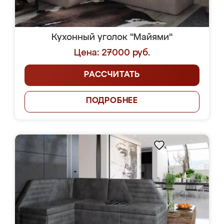
Кухонный уголок "Майями"
Цена: 27000 руб.
РАССЧИТАТЬ
ПОДРОБНЕЕ