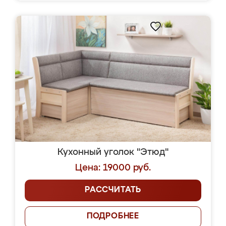
Кухонный уголок "Этюд"
Цена: 19000 руб.
РАССЧИТАТЬ
ПОДРОБНЕЕ