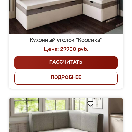
Кухонный уголок "Корсика"
Цена: 29900 руб.
РАССЧИТАТЬ
ПОДРОБНЕЕ