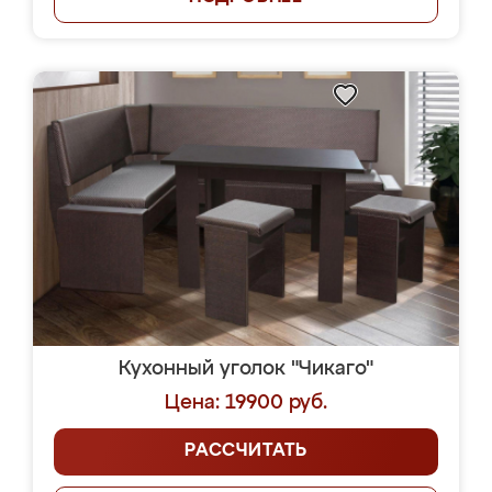
Кухонный уголок "Чикаго"
Цена: 19900 руб.
РАССЧИТАТЬ