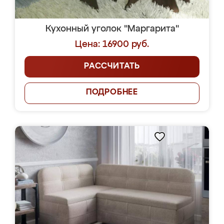
Кухонный уголок "Маргарита"
Цена: 16900 руб.
РАССЧИТАТЬ
ПОДРОБНЕЕ