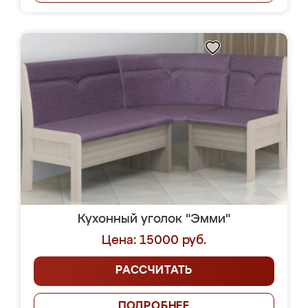
Кухонный уголок "Эмми"
Цена: 15000 руб.
РАССЧИТАТЬ
ПОДРОБНЕЕ