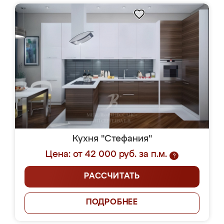
Кухня "Стефания"
Цена: от 42 000 руб. за п.м.
?
РАССЧИТАТЬ
ПОДРОБНЕЕ