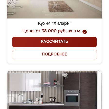
Кухня "Хилари"
Цена: от 38 000 руб. за п.м.
?
РАССЧИТАТЬ
ПОДРОБНЕЕ