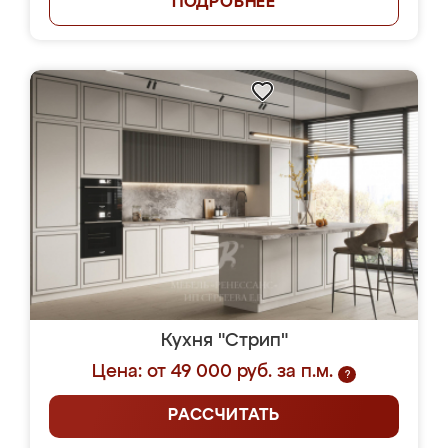
ПОДРОБНЕЕ
Кухня "Стрип"
Цена: от 49 000 руб. за п.м.
?
РАССЧИТАТЬ