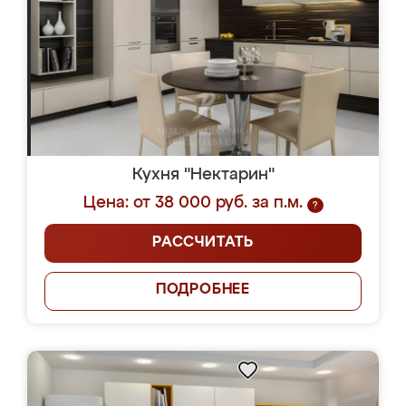
Кухня "Нектарин"
Цена: от 38 000 руб. за п.м.
?
РАССЧИТАТЬ
ПОДРОБНЕЕ