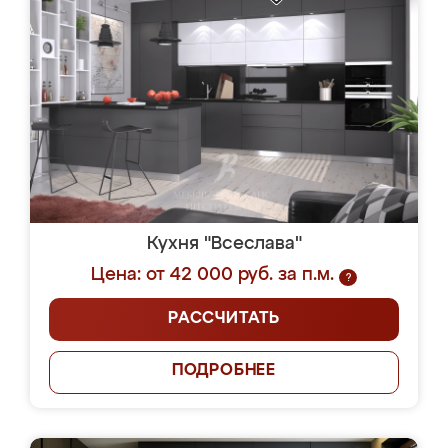
Кухня "Всеслава"
Цена: от 42 000 руб. за п.м.
?
РАССЧИТАТЬ
ПОДРОБНЕЕ