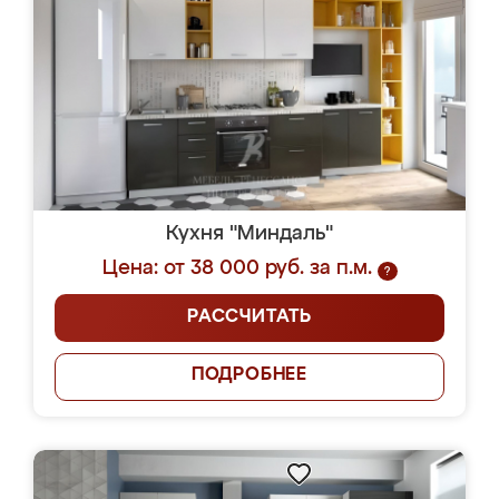
Кухня "Миндаль"
Цена: от 38 000 руб. за п.м.
?
РАССЧИТАТЬ
ПОДРОБНЕЕ