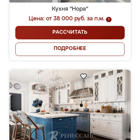
Кухня "Нора"
Цена: от 38 000 руб. за п.м.
?
РАССЧИТАТЬ
ПОДРОБНЕЕ