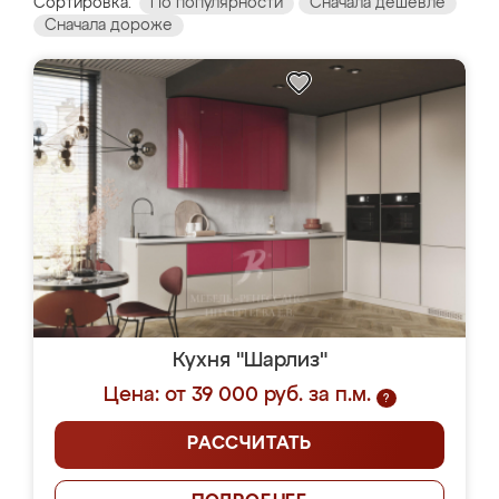
Сортировка:
По популярности
Сначала дешевле
Сначала дороже
Кухня "Шарлиз"
Цена: от 39 000 руб. за п.м.
?
РАССЧИТАТЬ