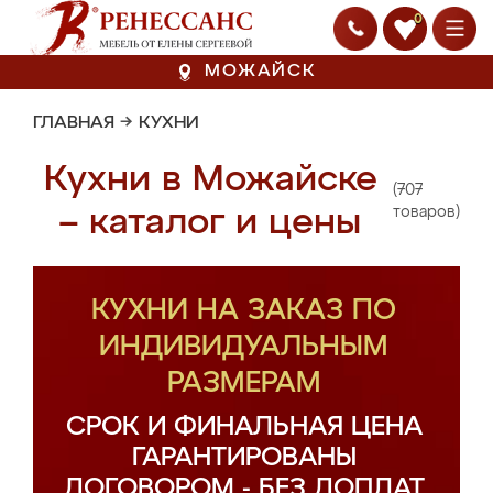
0
МОЖАЙСК
ГЛАВНАЯ
→
КУХНИ
Кухни в Можайске
(707
– каталог и цены
товаров)
КУХНИ НА ЗАКАЗ ПО
ИНДИВИДУАЛЬНЫМ
РАЗМЕРАМ
СРОК И ФИНАЛЬНАЯ ЦЕНА
ГАРАНТИРОВАНЫ
ДОГОВОРОМ - БЕЗ ДОПЛАТ