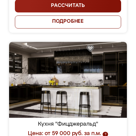
РАССЧИТАТЬ
ПОДРОБНЕЕ
Кухня "Фицджеральд"
Цена: от 59 000 руб. за п.м.
?