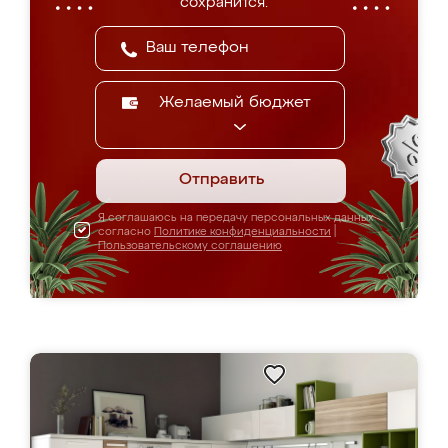
сохранится.
Желаемый бюджет
Отправить
Я соглашаюсь на передачу персональных данных
согласно
Политике конфиденциальности
|
Пользовательскому соглашению