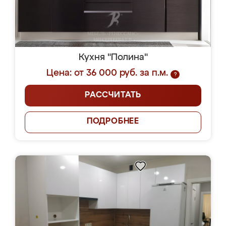
Кухня "Полина"
Цена: от 36 000 руб. за п.м.
?
РАССЧИТАТЬ
ПОДРОБНЕЕ