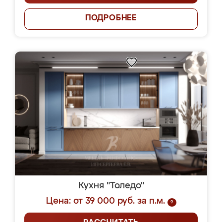
ПОДРОБНЕЕ
Кухня "Толедо"
Цена: от 39 000 руб. за п.м.
?