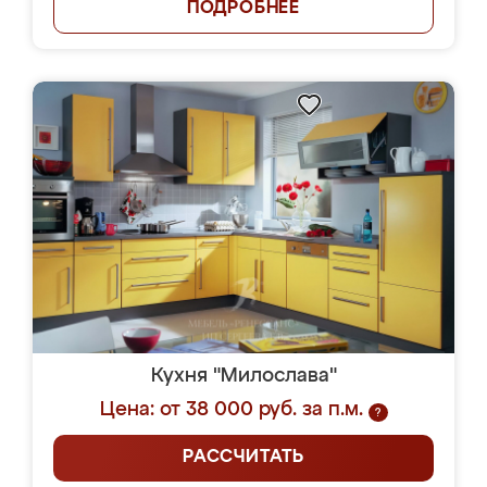
ПОДРОБНЕЕ
Кухня "Милослава"
Цена: от 38 000 руб. за п.м.
?
РАССЧИТАТЬ