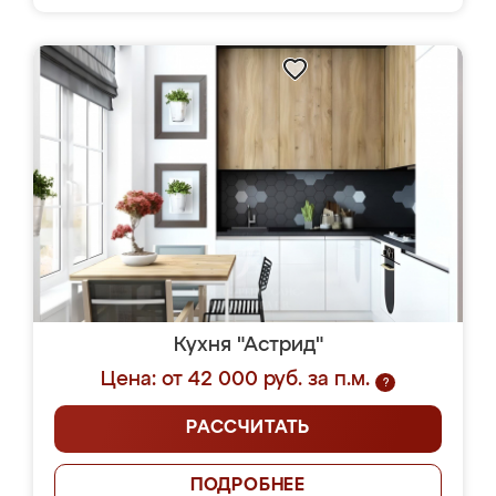
Кухня "Астрид"
Цена: от 42 000 руб. за п.м.
?
РАССЧИТАТЬ
ПОДРОБНЕЕ