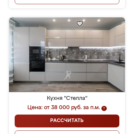
Кухня "Стелла"
Цена: от 38 000 руб. за п.м.
?
РАССЧИТАТЬ