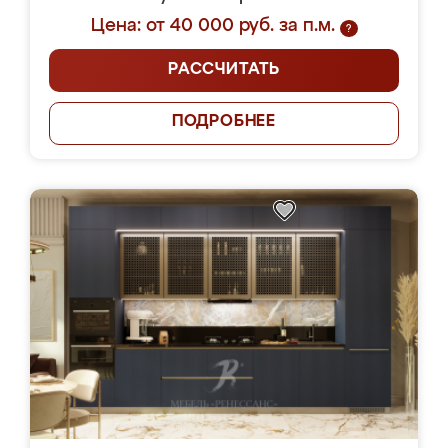
Цена: от 40 000 руб. за п.м.
?
РАССЧИТАТЬ
ПОДРОБНЕЕ