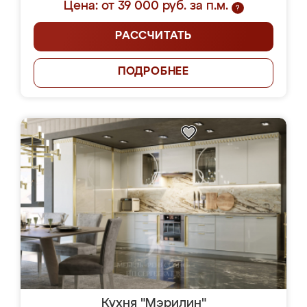
Цена: от 39 000 руб. за п.м.
?
РАССЧИТАТЬ
ПОДРОБНЕЕ
Кухня "Мэрилин"