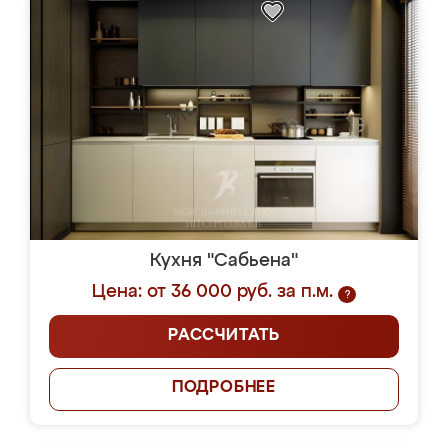
Кухня "Сабьена"
Цена: от 36 000 руб. за п.м.
?
РАССЧИТАТЬ
ПОДРОБНЕЕ