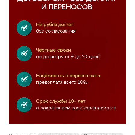
И ПЕРЕНОСОВ
Ни рубля доплат
без согласования
Честные сроки
по договору от 7 до 20 дней
Надёжность с первого шага:
предоплата всего 10%
Срок службы 10+ лет
с сохранением всех характеристик