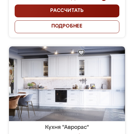
РАССЧИТАТЬ
ПОДРОБНЕЕ
Кухня "Аврорас"