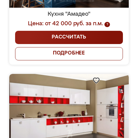
Кухня "Амадео"
Цена: от 42 000 руб. за п.м.
?
РАССЧИТАТЬ
ПОДРОБНЕЕ