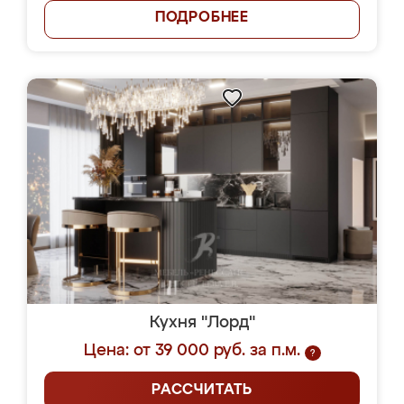
ПОДРОБНЕЕ
Кухня "Лорд"
Цена: от 39 000 руб. за п.м.
?
РАССЧИТАТЬ