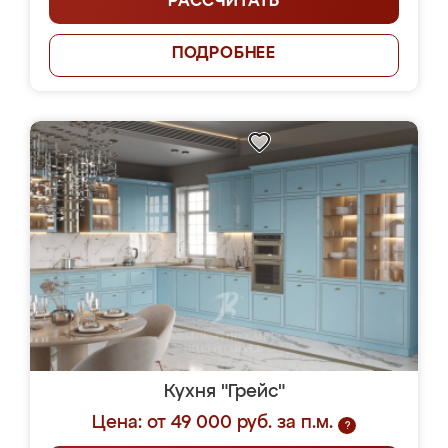
РАССЧИТАТЬ
ПОДРОБНЕЕ
Кухня "Грейс"
Цена: от 49 000 руб. за п.м.
?