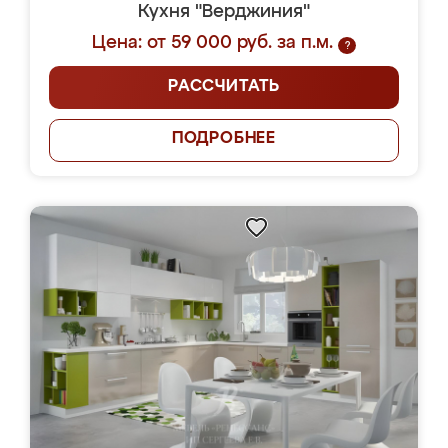
Кухня "Верджиния"
Цена: от 59 000 руб. за п.м.
?
РАССЧИТАТЬ
ПОДРОБНЕЕ