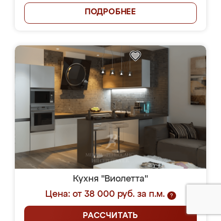
ПОДРОБНЕЕ
Кухня "Виолетта"
Цена: от 38 000 руб. за п.м.
?
РАССЧИТАТЬ