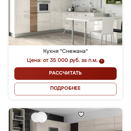
Кухня "Снежана"
Цена: от 35 000 руб. за п.м.
?
РАССЧИТАТЬ
ПОДРОБНЕЕ