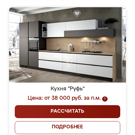
Кухня "Руфь"
Цена: от 38 000 руб. за п.м.
?
РАССЧИТАТЬ
ПОДРОБНЕЕ