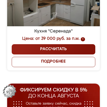
Кухня "Серенада"
Цена: от 39 000 руб. за п.м.
?
РАССЧИТАТЬ
ПОДРОБНЕЕ
ФИКСИРУЕМ СКИДКУ В 5%
ДО КОНЦА АВГУСТА
Оставьте заявку сейчас, скидка