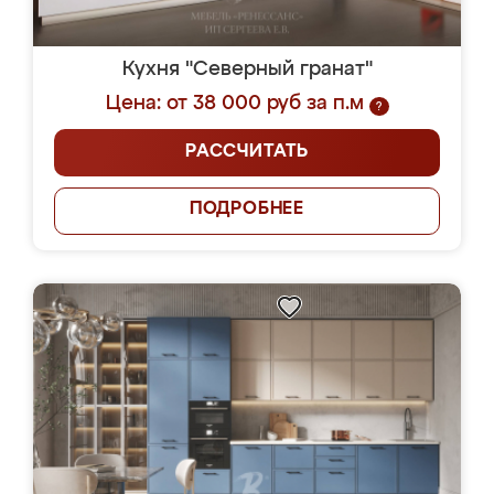
Кухня "Северный гранат"
Цена: от 38 000 руб за п.м
?
РАССЧИТАТЬ
ПОДРОБНЕЕ