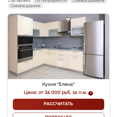
Сортировка:
По популярности
Сначала дешевле
Сначала дороже
Кухня "Елена"
Цена: от 36 000 руб. за п.м.
?
РАССЧИТАТЬ