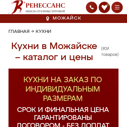
0
МОЖАЙСК
ГЛАВНАЯ
→
КУХНИ
Кухни в Можайске
(707
– каталог и цены
товаров)
КУХНИ НА ЗАКАЗ ПО
ИНДИВИДУАЛЬНЫМ
РАЗМЕРАМ
СРОК И ФИНАЛЬНАЯ ЦЕНА
ГАРАНТИРОВАНЫ
ДОГОВОРОМ - БЕЗ ДОПЛАТ