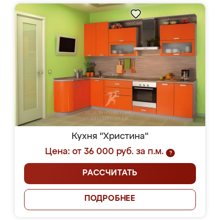
Кухня "Христина"
Цена: от 36 000 руб. за п.м.
?
РАССЧИТАТЬ
ПОДРОБНЕЕ