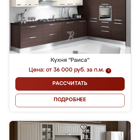
Кухня "Раиса"
Цена: от 36 000 руб. за п.м.
?
РАССЧИТАТЬ
ПОДРОБНЕЕ