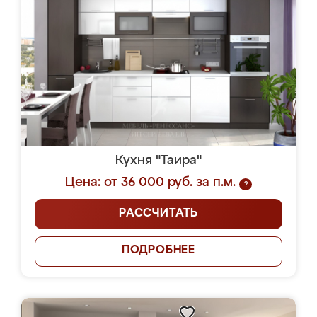
Кухня "Таира"
Цена: от 36 000 руб. за п.м.
?
РАССЧИТАТЬ
ПОДРОБНЕЕ