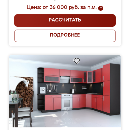
Цена: от 36 000 руб. за п.м.
?
РАССЧИТАТЬ
ПОДРОБНЕЕ