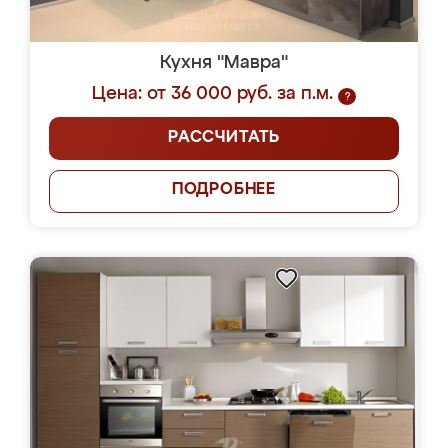
Кухня "Мавра"
Цена: от 36 000 руб. за п.м.
?
РАССЧИТАТЬ
ПОДРОБНЕЕ