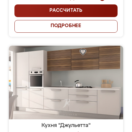
РАССЧИТАТЬ
ПОДРОБНЕЕ
Кухня "Джульетта"