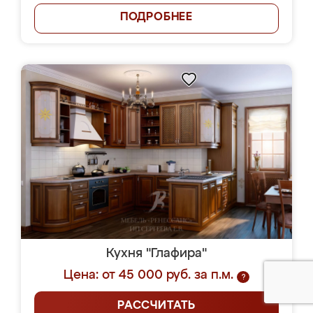
ПОДРОБНЕЕ
Кухня "Глафира"
Цена: от 45 000 руб. за п.м.
?
РАССЧИТАТЬ