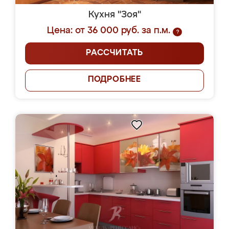
Кухня "Зоя"
Цена: от 36 000 руб. за п.м.
?
РАССЧИТАТЬ
ПОДРОБНЕЕ