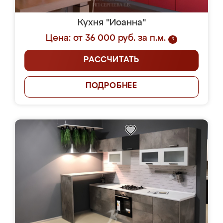
Кухня "Иоанна"
Цена: от 36 000 руб. за п.м.
?
РАССЧИТАТЬ
ПОДРОБНЕЕ