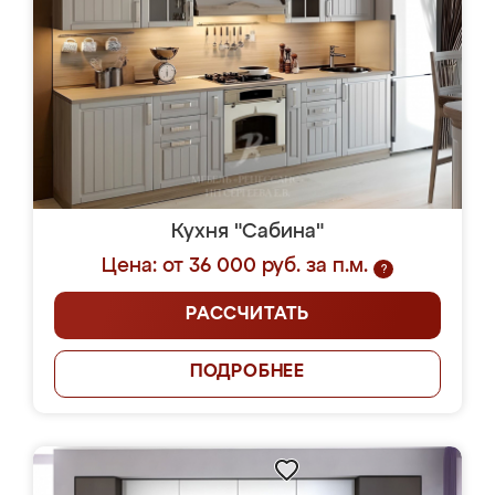
Кухня "Сабина"
Цена: от 36 000 руб. за п.м.
?
РАССЧИТАТЬ
ПОДРОБНЕЕ