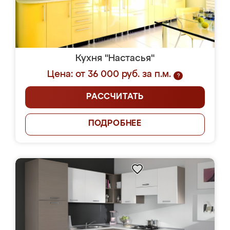
Кухня "Настасья"
Цена: от 36 000 руб. за п.м.
?
РАССЧИТАТЬ
ПОДРОБНЕЕ