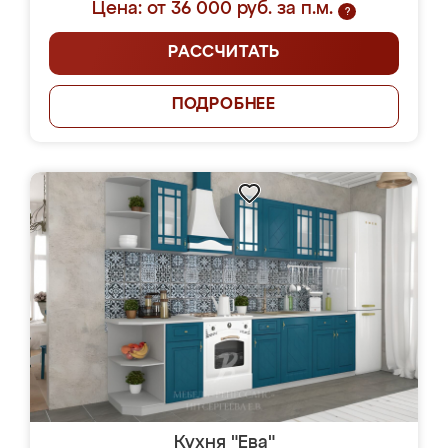
Цена: от 36 000 руб. за п.м.
?
РАССЧИТАТЬ
ПОДРОБНЕЕ
Кухня "Ева"