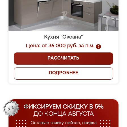
Кухня "Оксана"
Цена: от 36 000 руб. за п.м.
?
РАССЧИТАТЬ
ПОДРОБНЕЕ
ФИКСИРУЕМ СКИДКУ В 5%
ДО КОНЦА АВГУСТА
Оставьте заявку сейчас, скидка