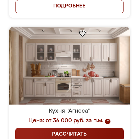
ПОДРОБНЕЕ
Кухня "Агнеса"
Цена: от 36 000 руб. за п.м.
?
РАССЧИТАТЬ