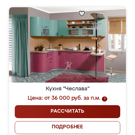
Кухня "Чеслава"
Цена: от 36 000 руб. за п.м.
?
РАССЧИТАТЬ
ПОДРОБНЕЕ