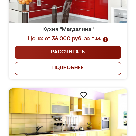
Кухня "Магдалина"
Цена: от 36 000 руб. за п.м.
?
РАССЧИТАТЬ
ПОДРОБНЕЕ