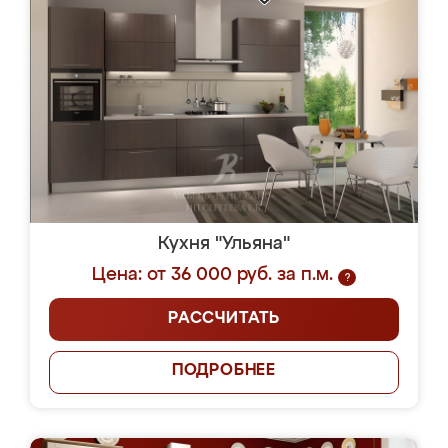
Кухня "Ульяна"
Цена: от 36 000 руб. за п.м.
?
РАССЧИТАТЬ
ПОДРОБНЕЕ