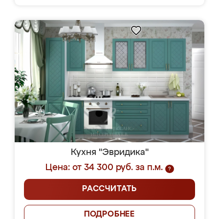
Кухня "Эвридика"
Цена: от 34 300 руб. за п.м.
?
РАССЧИТАТЬ
ПОДРОБНЕЕ