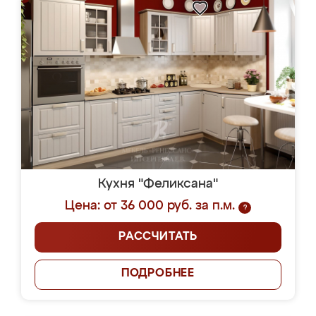
Кухня "Феликсана"
Цена: от 36 000 руб. за п.м.
?
РАССЧИТАТЬ
ПОДРОБНЕЕ