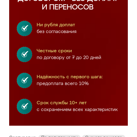
И ПЕРЕНОСОВ
Ни рубля доплат
без согласования
Честные сроки
по договору от 7 до 20 дней
Надёжность с первого шага:
предоплата всего 10%
Срок службы 10+ лет
с сохранением всех характеристик