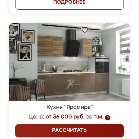
ПОДРОБНЕЕ
Кухня "Яромира"
Цена: от 36 000 руб. за п.м.
?
РАССЧИТАТЬ