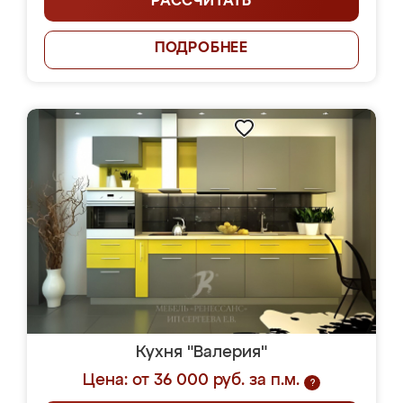
РАССЧИТАТЬ
ПОДРОБНЕЕ
Кухня "Валерия"
Цена: от 36 000 руб. за п.м.
?