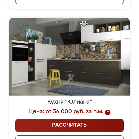
Кухня "Юлиана"
Цена: от 36 000 руб. за п.м.
?
РАССЧИТАТЬ