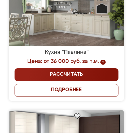
Кухня "Павлина"
Цена: от 36 000 руб. за п.м.
?
РАССЧИТАТЬ
ПОДРОБНЕЕ