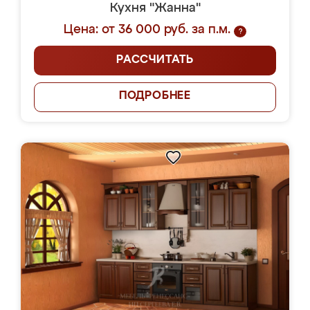
Кухня "Жанна"
Цена: от 36 000 руб. за п.м.
?
РАССЧИТАТЬ
ПОДРОБНЕЕ