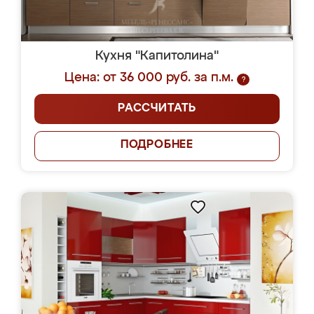
Кухня "Капитолина"
Цена: от 36 000 руб. за п.м.
?
РАССЧИТАТЬ
ПОДРОБНЕЕ