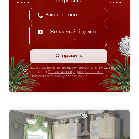
сохранится.
Желаемый бюджет
Отправить
Я соглашаюсь на передачу персональных данных
согласно
Политике конфиденциальности
|
Пользовательскому соглашению