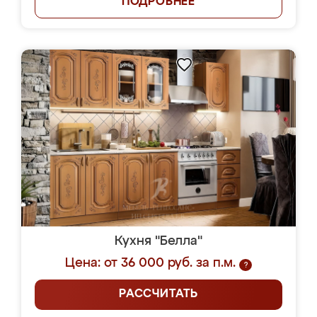
ПОДРОБНЕЕ
Кухня "Белла"
Цена: от 36 000 руб. за п.м.
?
РАССЧИТАТЬ