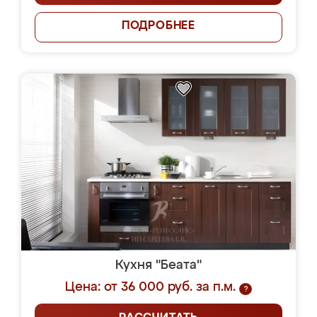
ПОДРОБНЕЕ
Кухня "Беата"
Цена: от 36 000 руб. за п.м.
?