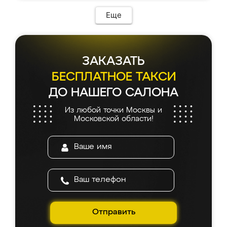
Еще
ЗАКАЗАТЬ
БЕСПЛАТНОЕ ТАКСИ
ДО НАШЕГО САЛОНА
Из любой точки Москвы и
Московской области!
Отправить