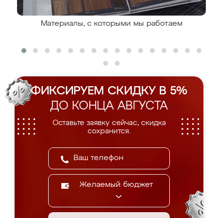
Материалы, с которыми мы работаем
ФИКСИРУЕМ СКИДКУ В 5%
ДО КОНЦА АВГУСТА
Оставьте заявку сейчас, скидка
сохранится.
Желаемый бюджет