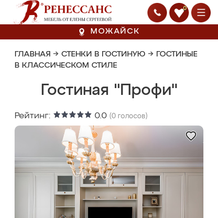
0
МОЖАЙСК
ГЛАВНАЯ
→
СТЕНКИ В ГОСТИНУЮ
→
ГОСТИНЫЕ
В КЛАССИЧЕСКОМ СТИЛЕ
Гостиная "Профи"
Рейтинг:
0.0
(
0
голосов)