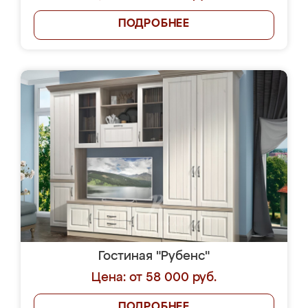
ПОДРОБНЕЕ
Гостиная "Рубенс"
Цена: от 58 000 руб.
ПОДРОБНЕЕ