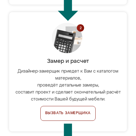
Замер и расчет
Дизайнер-замерщик приедет к Вам с каталогом
материалов,
проведёт детальные замеры,
составит проект и сделает окончательный расчёт
стоимости Вашей будущей мебели.
ВЫЗВАТЬ ЗАМЕРЩИКА