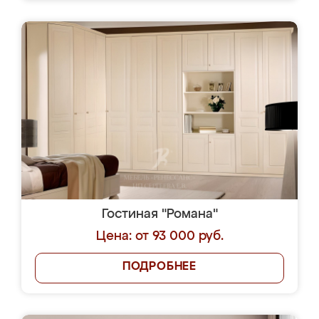
Гостиная "Романа"
Цена: от 93 000 руб.
ПОДРОБНЕЕ