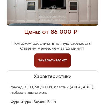
Цена: от 86 000 ₽
Поможем рассчитать точную стоимость!
Ответим менее, чем за 15 минут!
ЗАКАЗАТЬ
РАСЧЁТ
Характеристики
Фасад:
ДСП, МДФ ПВХ, пластик (ARPA, ABET),
любые виды стекла
Фурнитура:
Boyard, Blum