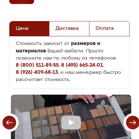
Цена
Доставка
Оплата
размеров и
Стоимость зависит от
материалов
Вашей мебели. Просто
позвоните нам по любому из телефонов:
8 (800) 511-89-55
,
8 (495) 665-24-01
,
8 (926) 409-68-13
, и наш менеджер быстро
рассчитает стоимость.