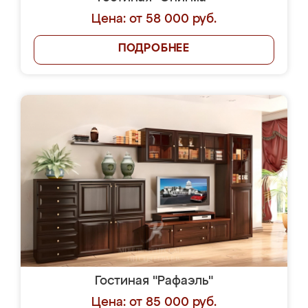
Цена: от 58 000 руб.
ПОДРОБНЕЕ
Гостиная "Рафаэль"
Цена: от 85 000 руб.