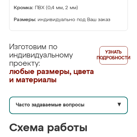
Кромка:
ПВХ (0,4 мм, 2 мм)
Размеры:
индивидуально под Ваш заказ
Изготовим по
УЗНАТЬ
индивидуальному
ПОДРОБНОСТИ
проекту:
любые размеры, цвета
и материалы
Часто задаваемые вопросы
▼
Схема работы