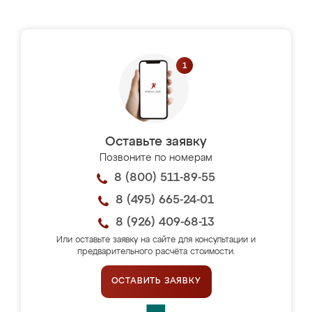
Оставьте заявку
Позвоните по номерам
8 (800) 511-89-55
8 (495) 665-24-01
8 (926) 409-68-13
Или оставьте заявку на сайте для консультации и
предварительного расчёта стоимости.
ОСТАВИТЬ ЗАЯВКУ