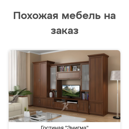
Похожая мебель на
заказ
Гостиная "Энигма"