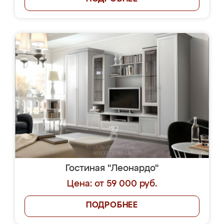
Гостиная "Леонардо"
Цена: от 59 000 руб.
ПОДРОБНЕЕ