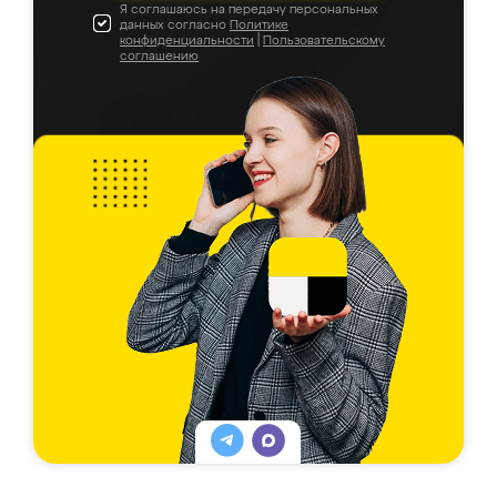
Я соглашаюсь на передачу персональных
данных согласно
Политике
конфиденциальности
|
Пользовательскому
соглашению