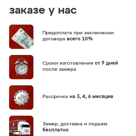
заказе у нас
Предоплата
при заключении
договора
всего 10%
Сроки изготовления
от 7 дней
после замера
Рассрочка
на 3, 4, 6 месяцев
Замер,
доставка и подъем
бесплатно