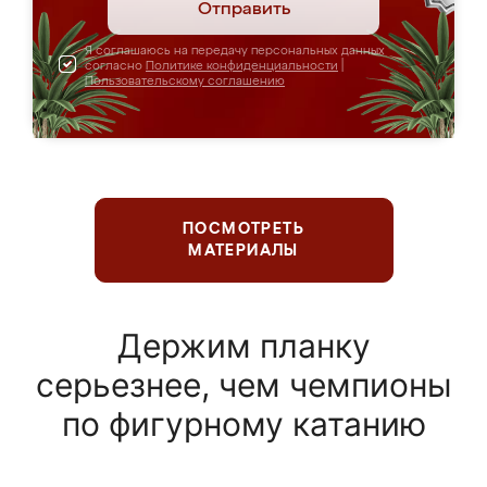
Отправить
Я соглашаюсь на передачу персональных данных
согласно
Политике конфиденциальности
|
Пользовательскому соглашению
ПОСМОТРЕТЬ
МАТЕРИАЛЫ
Держим планку
серьезнее, чем чемпионы
по фигурному катанию