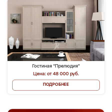
Гостиная "Прелюдия"
Цена: от 48 000 руб.
ПОДРОБНЕЕ