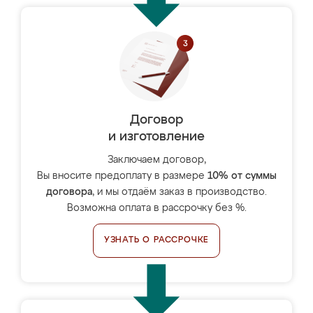
Договор
и изготовление
Заключаем договор,
Вы вносите предоплату в размере
10% от суммы
договора
, и мы отдаём заказ в производство.
Возможна оплата в рассрочку без %.
УЗНАТЬ О РАССРОЧКЕ