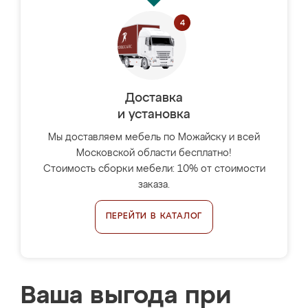
Доставка
и установка
Мы доставляем мебель по Можайску и всей
Московской области бесплатно!
Стоимость сборки мебели: 10% от стоимости
заказа.
ПЕРЕЙТИ В КАТАЛОГ
Ваша выгода при