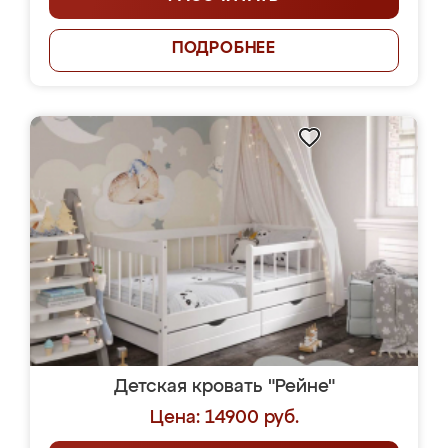
ПОДРОБНЕЕ
Детская кровать "Рейне"
Цена: 14900 руб.