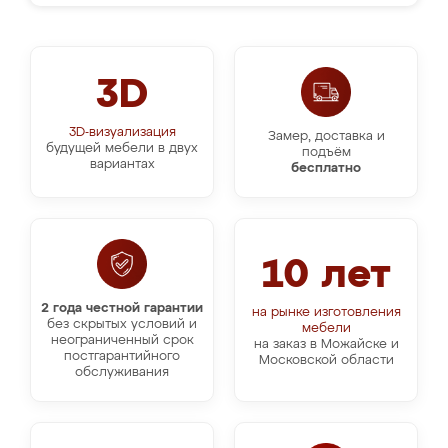
3D
3D-визуализация
Замер, доставка и
будущей мебели в двух
подъём
вариантах
бесплатно
10 лет
2 года честной гарантии
на рынке изготовления
без скрытых условий и
мебели
неограниченный срок
на заказ в Можайске и
постгарантийного
Московской области
обслуживания