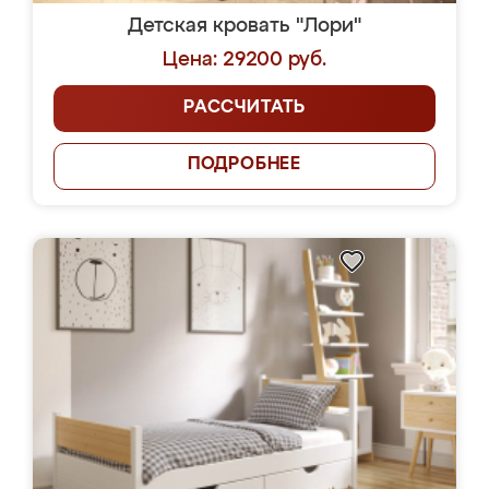
Детская кровать "Лори"
Цена: 29200 руб.
РАССЧИТАТЬ
ПОДРОБНЕЕ