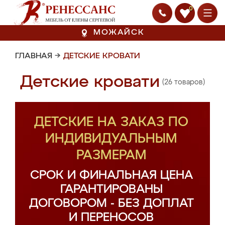
0
МОЖАЙСК
ГЛАВНАЯ
→
ДЕТСКИЕ КРОВАТИ
Детские кровати
(26 товаров)
ДЕТСКИЕ НА ЗАКАЗ ПО
ИНДИВИДУАЛЬНЫМ
РАЗМЕРАМ
СРОК И ФИНАЛЬНАЯ ЦЕНА
ГАРАНТИРОВАНЫ
ДОГОВОРОМ - БЕЗ ДОПЛАТ
И ПЕРЕНОСОВ