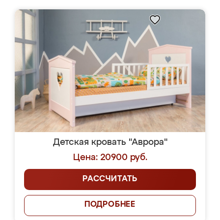
Детская кровать "Аврора"
Цена: 20900 руб.
РАССЧИТАТЬ
ПОДРОБНЕЕ