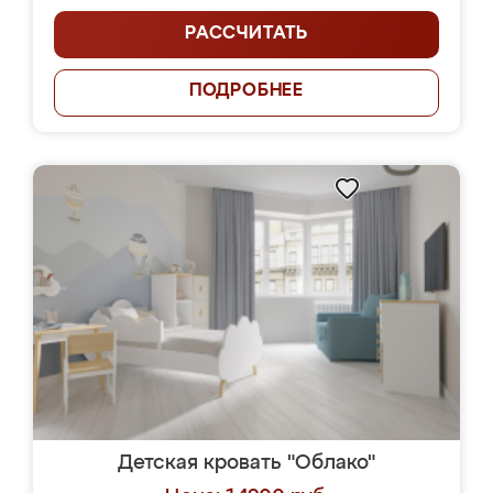
РАССЧИТАТЬ
ПОДРОБНЕЕ
Детская кровать "Облако"