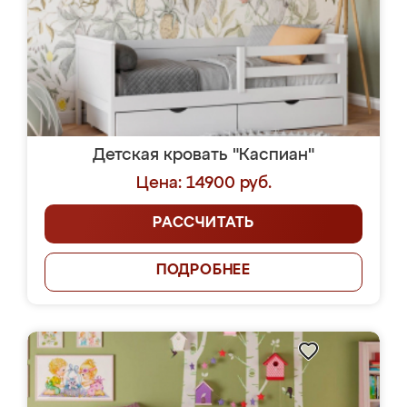
Детская кровать "Каспиан"
Цена: 14900 руб.
РАССЧИТАТЬ
ПОДРОБНЕЕ