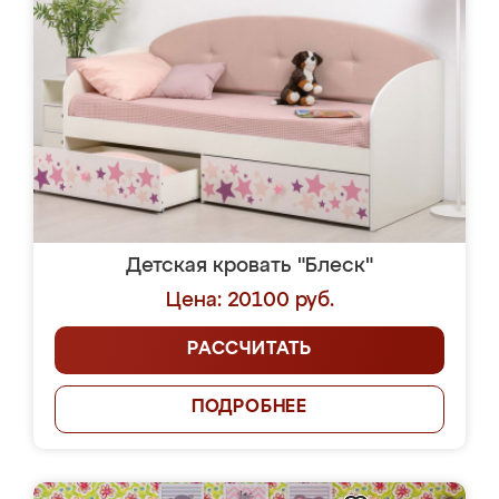
Детская кровать "Блеск"
Цена: 20100 руб.
РАССЧИТАТЬ
ПОДРОБНЕЕ