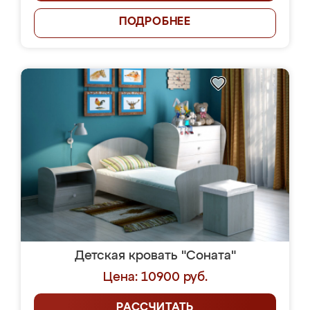
ПОДРОБНЕЕ
Детская кровать "Соната"
Цена: 10900 руб.
РАССЧИТАТЬ