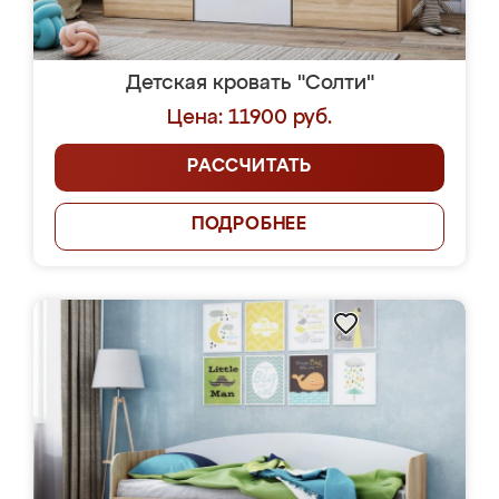
Детская кровать "Солти"
Цена: 11900 руб.
РАССЧИТАТЬ
ПОДРОБНЕЕ