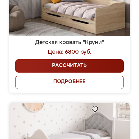
Детская кровать "Круни"
Цена: 6800 руб.
РАССЧИТАТЬ
ПОДРОБНЕЕ