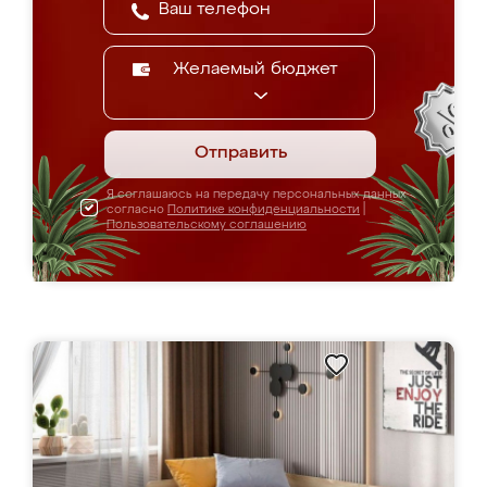
Желаемый бюджет
Отправить
Я соглашаюсь на передачу персональных данных
согласно
Политике конфиденциальности
|
Пользовательскому соглашению