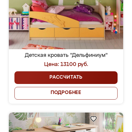
Детская кровать "Дельфиниум"
Цена: 13100 руб.
РАССЧИТАТЬ
ПОДРОБНЕЕ