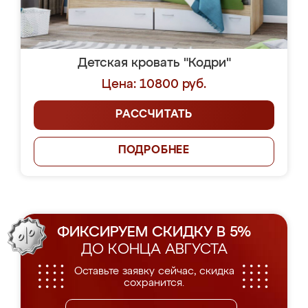
Детская кровать "Кодри"
Цена: 10800 руб.
РАССЧИТАТЬ
ПОДРОБНЕЕ
ФИКСИРУЕМ СКИДКУ В 5%
ДО КОНЦА АВГУСТА
Оставьте заявку сейчас, скидка
сохранится.