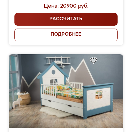
Цена: 20900 руб.
РАССЧИТАТЬ
ПОДРОБНЕЕ