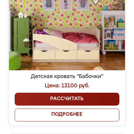
Детская кровать "Бабочки"
Цена: 13100 руб.
РАССЧИТАТЬ
ПОДРОБНЕЕ