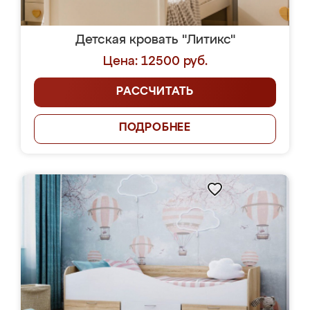
Детская кровать "Литикс"
Цена: 12500 руб.
РАССЧИТАТЬ
ПОДРОБНЕЕ