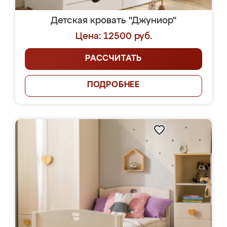
Детская кровать "Джуниор"
Цена: 12500 руб.
РАССЧИТАТЬ
ПОДРОБНЕЕ