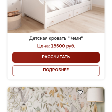
Детская кровать "Кеми"
Цена: 18500 руб.
РАССЧИТАТЬ
ПОДРОБНЕЕ