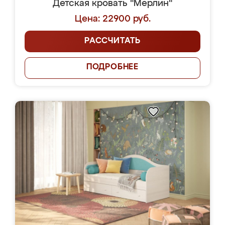
Детская кровать "Мерлин"
Цена: 22900 руб.
РАССЧИТАТЬ
ПОДРОБНЕЕ