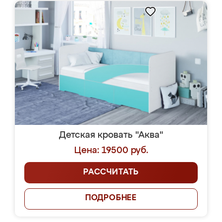
Детская кровать "Аква"
Цена: 19500 руб.
РАССЧИТАТЬ
ПОДРОБНЕЕ