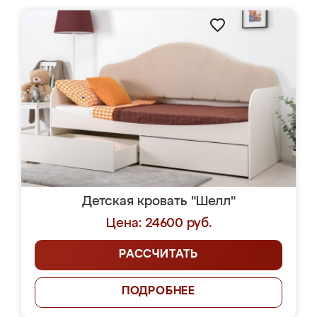
Детская кровать "Шелл"
Цена: 24600 руб.
РАССЧИТАТЬ
ПОДРОБНЕЕ