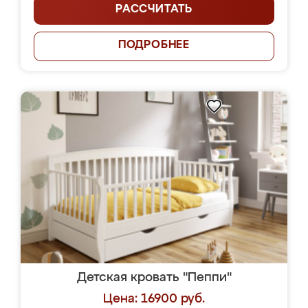
РАССЧИТАТЬ
ПОДРОБНЕЕ
Детская кровать "Пеппи"
Цена: 16900 руб.