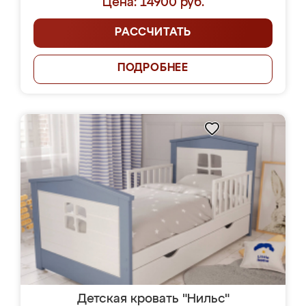
Цена: 14900 руб.
РАССЧИТАТЬ
ПОДРОБНЕЕ
Детская кровать "Нильс"