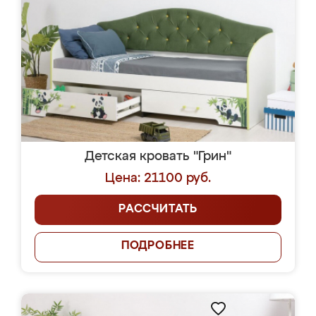
Детская кровать "Грин"
Цена: 21100 руб.
РАССЧИТАТЬ
ПОДРОБНЕЕ