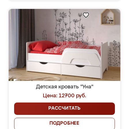
Детская кровать "Уна"
Цена: 12700 руб.
РАССЧИТАТЬ
ПОДРОБНЕЕ