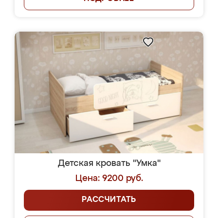
Детская кровать "Умка"
Цена: 9200 руб.
РАССЧИТАТЬ