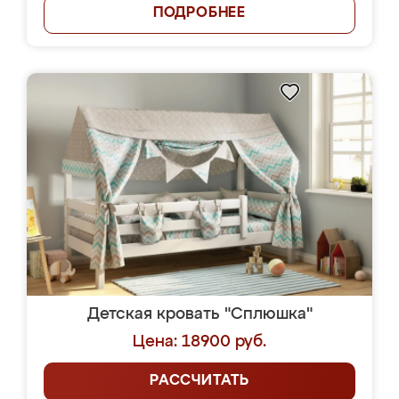
ПОДРОБНЕЕ
Детская кровать "Сплюшка"
Цена: 18900 руб.
РАССЧИТАТЬ