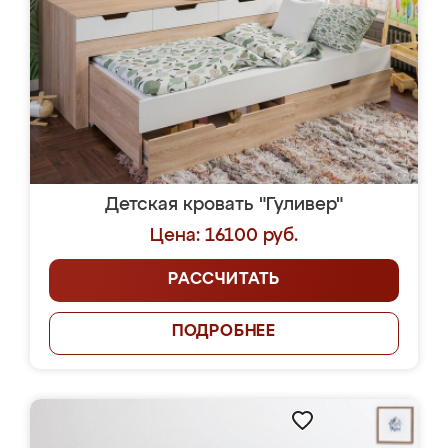
Детская кровать "Гуливер"
Цена: 16100 руб.
РАССЧИТАТЬ
ПОДРОБНЕЕ