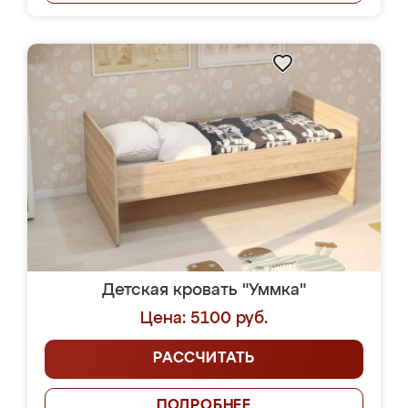
Детская кровать "Уммка"
Цена: 5100 руб.
РАССЧИТАТЬ
ПОДРОБНЕЕ