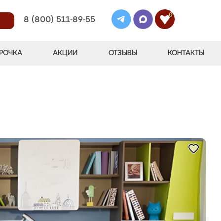
0
8 (800) 511-89-55
РОЧКА
АКЦИИ
ОТЗЫВЫ
КОНТАКТЫ