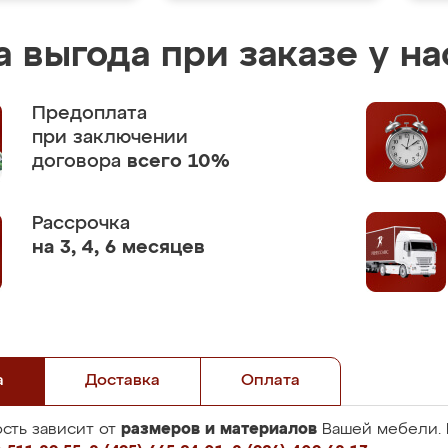
 выгода при заказе у на
Предоплата
при заключении
договора
всего 10%
Рассрочка
на 3, 4, 6 месяцев
а
Доставка
Оплата
размеров и материалов
сть зависит от
Вашей мебели. 