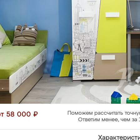
Поможем рассчитать точну
от 58 000 ₽
Ответим менее, чем за 
Характерист