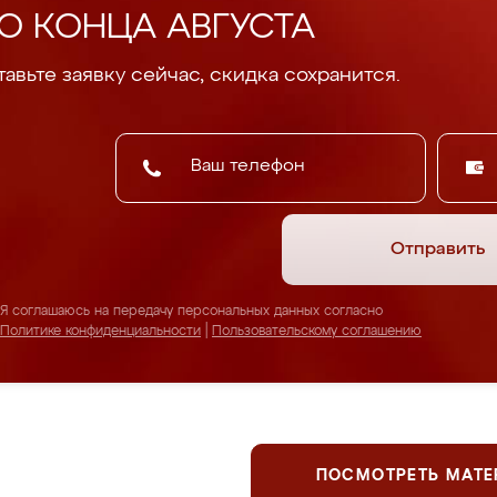
О КОНЦА АВГУСТА
авьте заявку сейчас, скидка сохранится.
Отправить
Я соглашаюсь на передачу персональных данных согласно
Политике конфиденциальности
|
Пользовательскому соглашению
ПОСМОТРЕТЬ МАТ