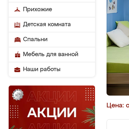
Прихожие
Детская комната
Спальни
Мебель для ванной
Наши работы
Цена: 