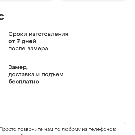
с
Сроки изготовления
от 7 дней
после замера
Замер,
доставка и подъем
бесплатно
Просто позвоните нам по любому из телефонов: