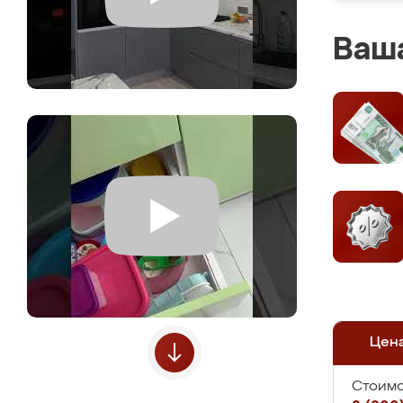
Ваша
Цен
Стоимо