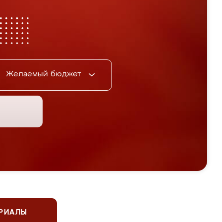
Желаемый бюджет
ЕРИАЛЫ