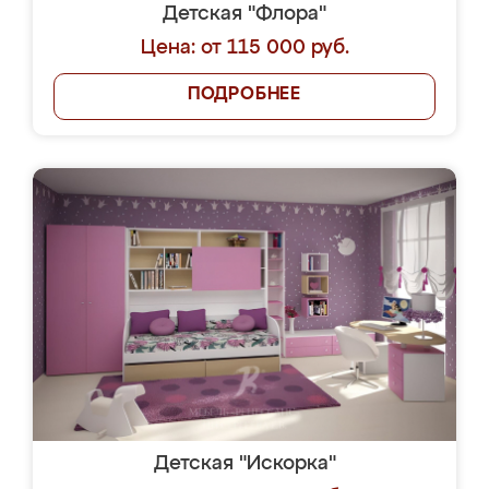
Детская "Флора"
Цена: от 115 000 руб.
ПОДРОБНЕЕ
Детская "Искорка"