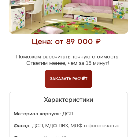
Цена: от 89 000 ₽
Поможем рассчитать точную стоимость!
Ответим менее, чем за 15 минут!
ЗАКАЗАТЬ
РАСЧЁТ
Характеристики
Материал корпуса:
ДСП
Фасад:
ДСП, МДФ ПВХ, МДФ с фотопечатью