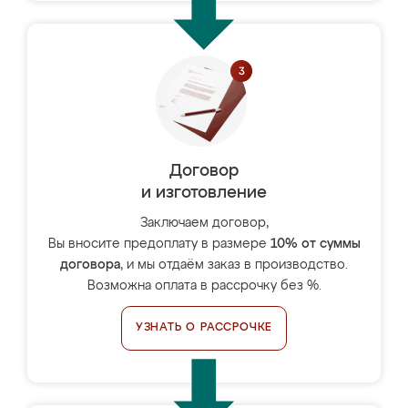
Договор
и изготовление
Заключаем договор,
Вы вносите предоплату в размере
10% от суммы
договора
, и мы отдаём заказ в производство.
Возможна оплата в рассрочку без %.
УЗНАТЬ О РАССРОЧКЕ