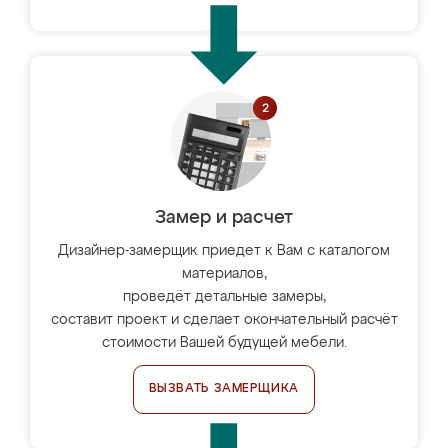
Замер и расчет
Дизайнер-замерщик приедет к Вам с каталогом
материалов,
проведёт детальные замеры,
составит проект и сделает окончательный расчёт
стоимости Вашей будущей мебели.
ВЫЗВАТЬ ЗАМЕРЩИКА