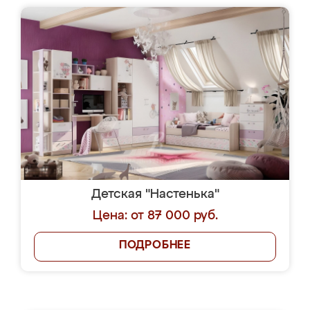
Детская "Настенька"
Цена: от 87 000 руб.
ПОДРОБНЕЕ