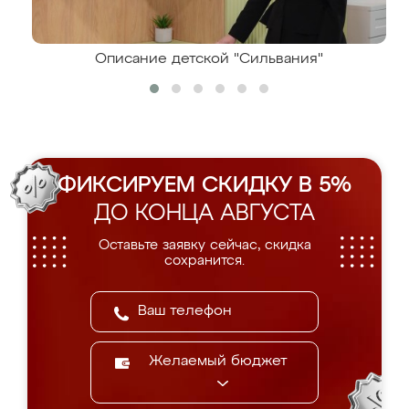
Описание детской "Сильвания"
ФИКСИРУЕМ СКИДКУ В 5%
ДО КОНЦА АВГУСТА
Оставьте заявку сейчас, скидка
сохранится.
Желаемый бюджет