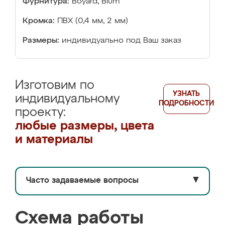
Фурнитура:
Boyard, Blum
Кромка:
ПВХ (0,4 мм, 2 мм)
Размеры:
индивидуально под Ваш заказ
Изготовим по
УЗНАТЬ
индивидуальному
ПОДРОБНОСТИ
проекту:
любые размеры, цвета
и материалы
Часто задаваемые вопросы
▼
Схема работы