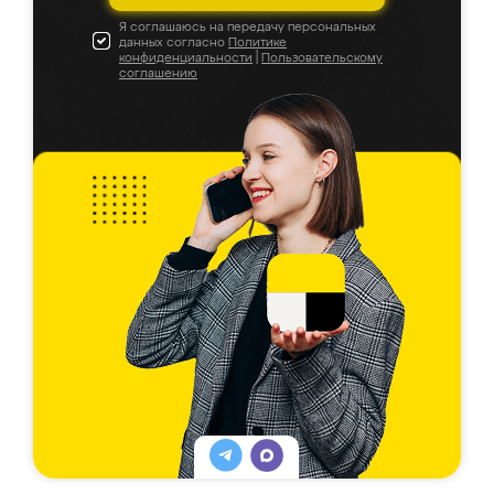
Я соглашаюсь на передачу персональных
данных согласно
Политике
конфиденциальности
|
Пользовательскому
соглашению