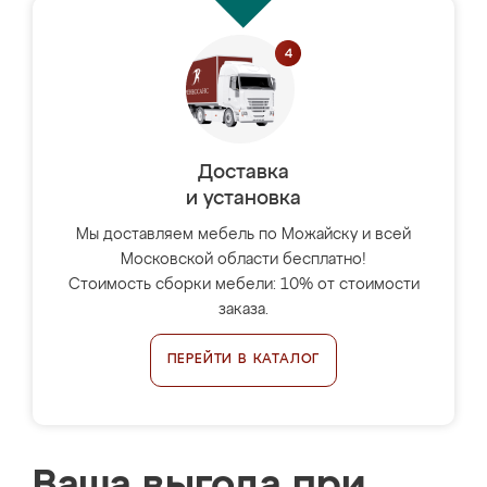
Доставка
и установка
Мы доставляем мебель по Можайску и всей
Московской области бесплатно!
Стоимость сборки мебели: 10% от стоимости
заказа.
ПЕРЕЙТИ В КАТАЛОГ
Ваша выгода при