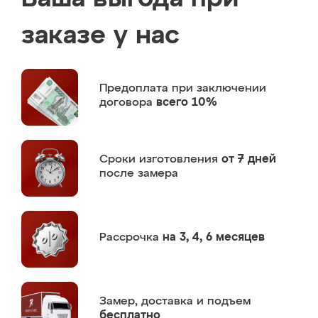
заказе у нас
Предоплата
при заключении
договора
всего 10%
Сроки изготовления
от 7 дней
после замера
Рассрочка
на 3, 4, 6 месяцев
Замер,
доставка и подъем
бесплатно