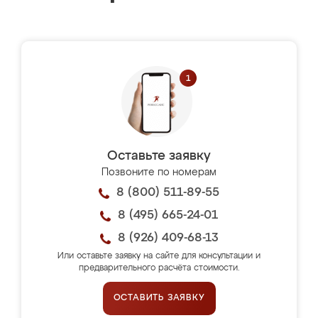
Оставьте заявку
Позвоните по номерам
8 (800) 511-89-55
8 (495) 665-24-01
8 (926) 409-68-13
Или оставьте заявку на сайте для консультации и
предварительного расчёта стоимости.
ОСТАВИТЬ ЗАЯВКУ