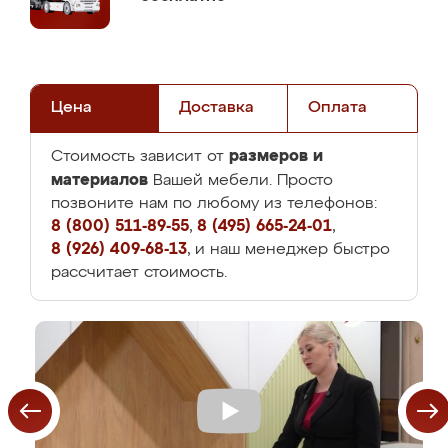
Цена
Доставка
Оплата
размеров и
Стоимость зависит от
материалов
Вашей мебели. Просто
позвоните нам по любому из телефонов:
8 (800) 511-89-55
,
8 (495) 665-24-01
,
8 (926) 409-68-13
, и наш менеджер быстро
рассчитает стоимость.