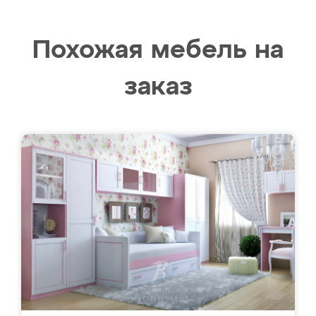
Похожая мебель на
заказ