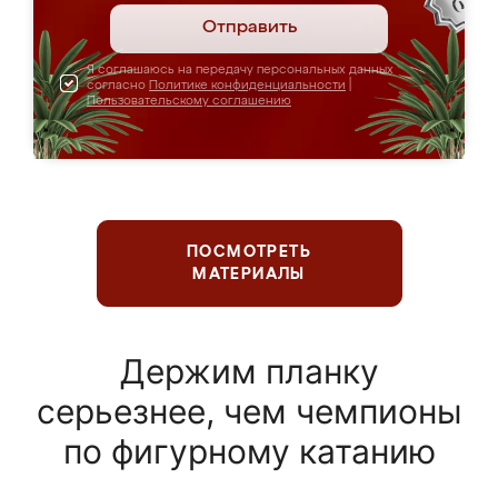
Отправить
Я соглашаюсь на передачу персональных данных
согласно
Политике конфиденциальности
|
Пользовательскому соглашению
ПОСМОТРЕТЬ
МАТЕРИАЛЫ
Держим планку
серьезнее, чем чемпионы
по фигурному катанию