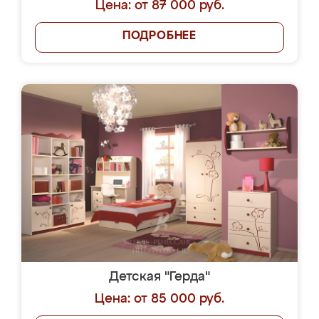
Цена: от 87 000 руб.
ПОДРОБНЕЕ
Детская "Герда"
Цена: от 85 000 руб.