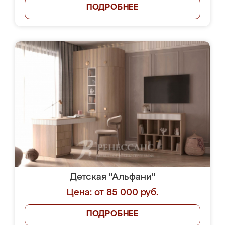
ПОДРОБНЕЕ
Детская "Альфани"
Цена: от 85 000 руб.
ПОДРОБНЕЕ