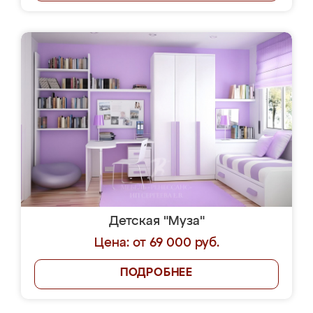
Детская "Муза"
Цена: от 69 000 руб.
ПОДРОБНЕЕ