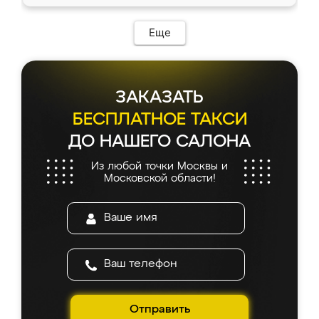
Еще
ЗАКАЗАТЬ
БЕСПЛАТНОЕ ТАКСИ
ДО НАШЕГО САЛОНА
Из любой точки Москвы и
Московской области!
Отправить