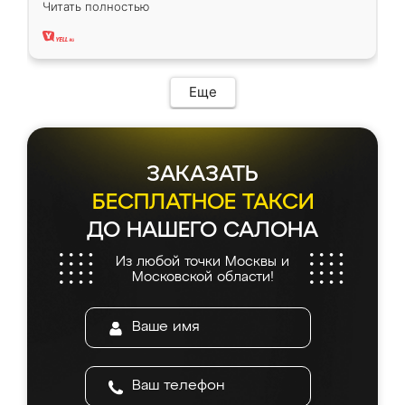
Читать полностью
два года, нареканий нет.
Еще
ЗАКАЗАТЬ
БЕСПЛАТНОЕ ТАКСИ
ДО НАШЕГО САЛОНА
Из любой точки Москвы и
Московской области!