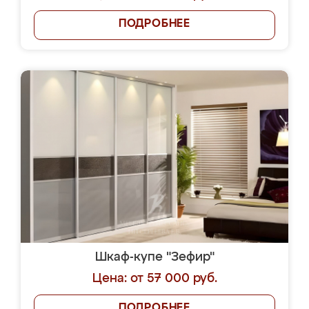
ПОДРОБНЕЕ
Шкаф-купе "Зефир"
Цена: от 57 000 руб.
ПОДРОБНЕЕ