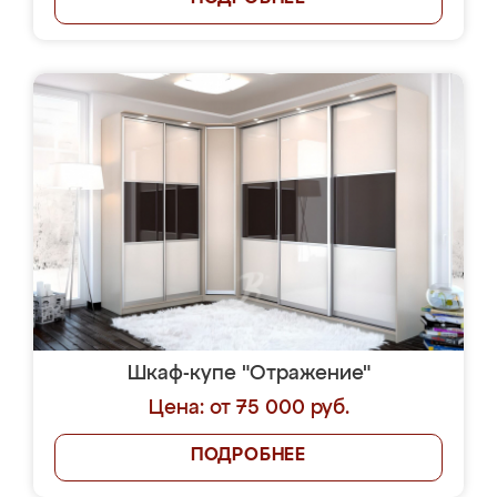
Шкаф-купе "Отражение"
Цена: от 75 000 руб.
ПОДРОБНЕЕ