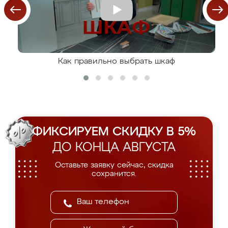
Как правильно выбрать шкаф
ФИКСИРУЕМ СКИДКУ В 5%
ДО КОНЦА АВГУСТА
Оставьте заявку сейчас, скидка
сохранится.