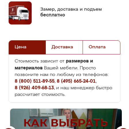
Замер,
доставка и подъем
бесплатно
Цена
Доставка
Оплата
размеров и
Стоимость зависит от
материалов
Вашей мебели. Просто
позвоните нам по любому из телефонов:
8 (800) 511-89-55
,
8 (495) 665-24-01
,
8 (926) 409-68-13
, и наш менеджер быстро
рассчитает стоимость.