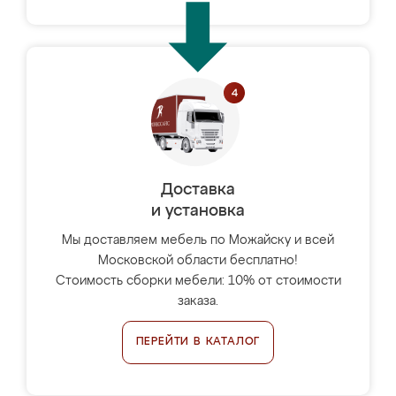
Доставка
и установка
Мы доставляем мебель по Можайску и всей
Московской области бесплатно!
Стоимость сборки мебели: 10% от стоимости
заказа.
ПЕРЕЙТИ В КАТАЛОГ