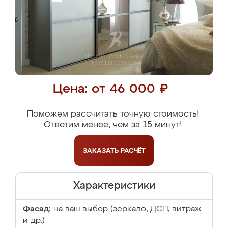
Цена: от 46 000 ₽
Поможем рассчитать точную стоимость!
Ответим менее, чем за 15 минут!
ЗАКАЗАТЬ
РАСЧЁТ
Характеристики
Фасад:
на ваш выбор (зеркало, ДСП, витраж
и др.)