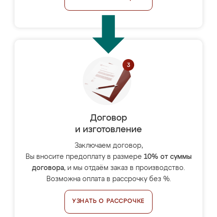
Договор
и изготовление
Заключаем договор,
Вы вносите предоплату в размере
10% от суммы
договора
, и мы отдаём заказ в производство.
Возможна оплата в рассрочку без %.
УЗНАТЬ О РАССРОЧКЕ