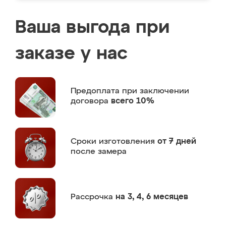
Ваша выгода при
заказе у нас
Предоплата
при заключении
договора
всего 10%
Сроки изготовления
от 7 дней
после замера
Рассрочка
на 3, 4, 6 месяцев