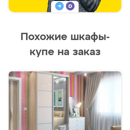
Похожие шкафы-
купе на заказ