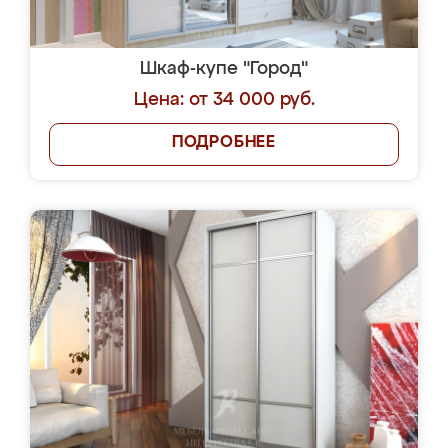
Шкаф-купе "Город"
Цена: от 34 000 руб.
ПОДРОБНЕЕ