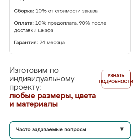
Сборка:
10% от стоимости заказа
Оплата:
10% предоплата, 90% после
доставки шкафа
Гарантия:
24 месяца
Изготовим по
УЗНАТЬ
индивидуальному
ПОДРОБНОСТИ
проекту:
любые размеры, цвета
и материалы
Часто задаваемые вопросы
▼