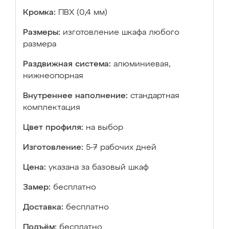
Кромка:
ПВХ (0,4 мм)
Размеры:
изготовление шкафа любого
размера
Раздвижная система:
алюминиевая,
нижнеопорная
Внутреннее наполнение:
стандартная
комплектация
Цвет профиля:
на выбор
Изготовление:
5-7 рабочих дней
Цена:
указана за базовый шкаф
Замер:
бесплатно
Доставка:
бесплатно
Подъём:
бесплатно