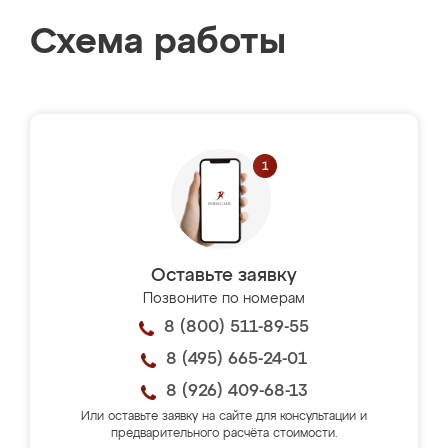
Схема работы
Оставьте заявку
Позвоните по номерам
8 (800) 511-89-55
8 (495) 665-24-01
8 (926) 409-68-13
Или оставьте заявку на сайте для консультации и
предварительного расчёта стоимости.