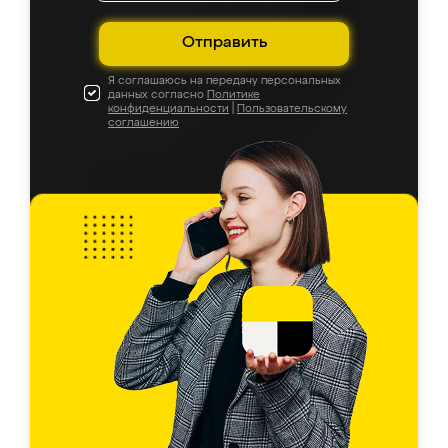
Отправить
Я соглашаюсь на передачу персональных
данных согласно
Политике
конфиденциальности
|
Пользовательскому
соглашению