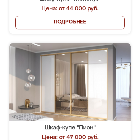
Цена: от 44 000 руб.
ПОДРОБНЕЕ
Шкаф-купе "Пион"
Цена: от 47 000 руб.