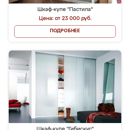
Шкаф-купе "Пастила"
Цена: от 23 000 руб.
ПОДРОБНЕЕ
Шкаф-купе "Гибискус"