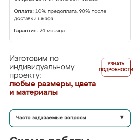
Оплата:
10% предоплата, 90% после
доставки шкафа
Гарантия:
24 месяца
Изготовим по
УЗНАТЬ
индивидуальному
ПОДРОБНОСТИ
проекту:
любые размеры, цвета
и материалы
Часто задаваемые вопросы
▼