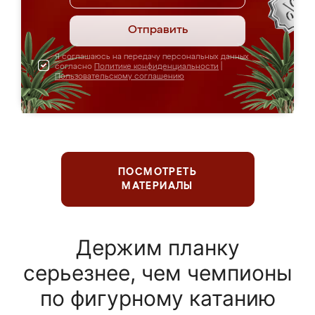
Отправить
Я соглашаюсь на передачу персональных данных
согласно
Политике конфиденциальности
|
Пользовательскому соглашению
ПОСМОТРЕТЬ
МАТЕРИАЛЫ
Держим планку
серьезнее, чем чемпионы
по фигурному катанию