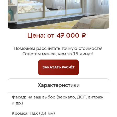
Цена: от 47 000 ₽
Поможем рассчитать точную стоимость!
Ответим менее, чем за 15 минут!
ЗАКАЗАТЬ
РАСЧЁТ
Характеристики
Фасад:
на ваш выбор (зеркало, ДСП, витраж
и др.)
Кромка:
ПВХ (0,4 мм)