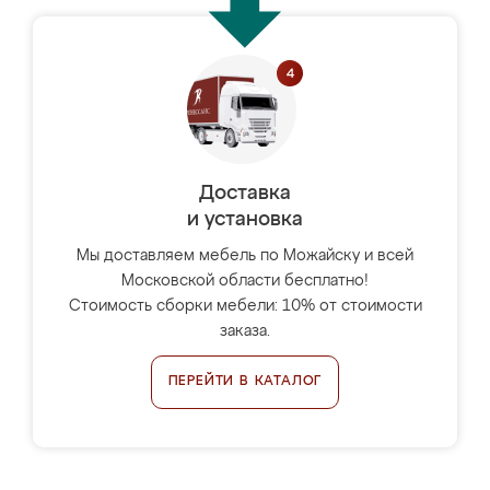
Доставка
и установка
Мы доставляем мебель по Можайску и всей
Московской области бесплатно!
Стоимость сборки мебели: 10% от стоимости
заказа.
ПЕРЕЙТИ В КАТАЛОГ