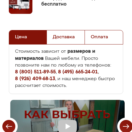
бесплатно
Цена
Доставка
Оплата
размеров и
Стоимость зависит от
материалов
Вашей мебели. Просто
позвоните нам по любому из телефонов:
8 (800) 511-89-55
,
8 (495) 665-24-01
,
8 (926) 409-68-13
, и наш менеджер быстро
рассчитает стоимость.