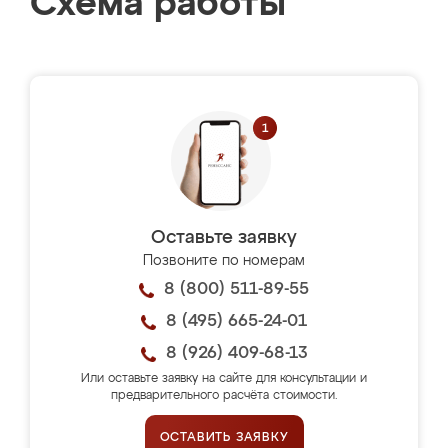
Схема работы
Оставьте заявку
Позвоните по номерам
8 (800) 511-89-55
8 (495) 665-24-01
8 (926) 409-68-13
Или оставьте заявку на сайте для консультации и
предварительного расчёта стоимости.
ОСТАВИТЬ ЗАЯВКУ