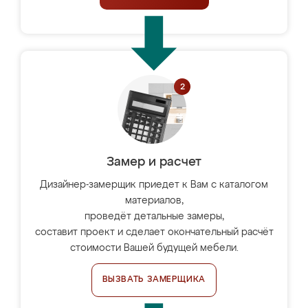
Замер и расчет
Дизайнер-замерщик приедет к Вам с каталогом
материалов,
проведёт детальные замеры,
составит проект и сделает окончательный расчёт
стоимости Вашей будущей мебели.
ВЫЗВАТЬ ЗАМЕРЩИКА