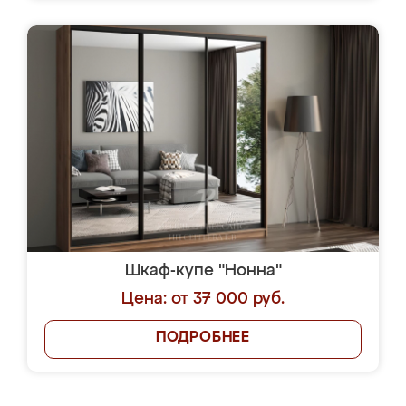
Шкаф-купе "Нонна"
Цена: от 37 000 руб.
ПОДРОБНЕЕ