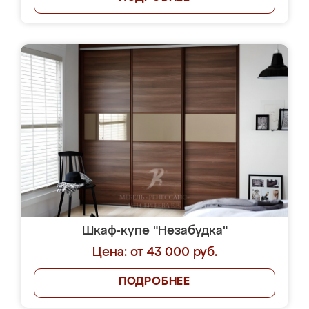
Шкаф-купе "Незабудка"
Цена: от 43 000 руб.
ПОДРОБНЕЕ