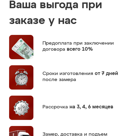
Ваша выгода при
заказе у нас
Предоплата
при заключении
договора
всего 10%
Сроки изготовления
от 7 дней
после замера
Рассрочка
на 3, 4, 6 месяцев
Замер,
доставка и подъем