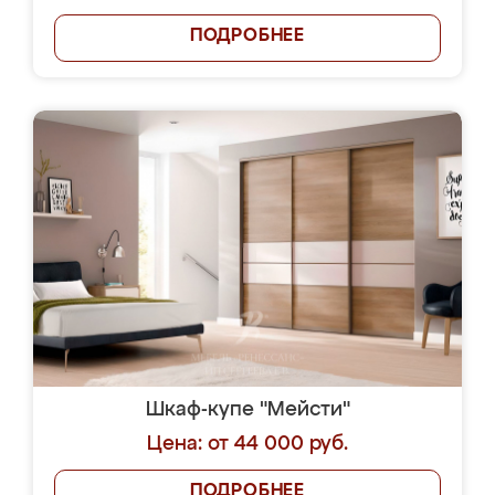
ПОДРОБНЕЕ
Шкаф-купе "Мейсти"
Цена: от 44 000 руб.
ПОДРОБНЕЕ