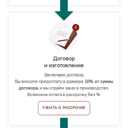
Договор
и изготовление
Заключаем договор,
Вы вносите предоплату в размере
10% от суммы
договора
, и мы отдаём заказ в производство.
Возможна оплата в рассрочку без %.
УЗНАТЬ О РАССРОЧКЕ