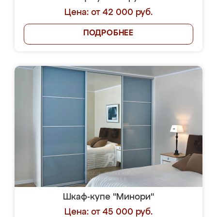
Цена: от 42 000 руб.
ПОДРОБНЕЕ
Шкаф-купе "Минори"
Цена: от 45 000 руб.