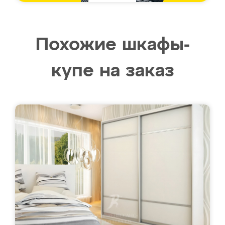
Похожие шкафы-
купе на заказ