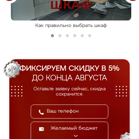
Как правильно выбрать шкаф
ФИКСИРУЕМ СКИДКУ В 5%
ДО КОНЦА АВГУСТА
Оставьте заявку сейчас, скидка
сохранится.
Желаемый бюджет