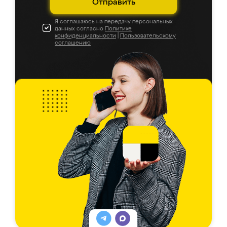
Отправить
Я соглашаюсь на передачу персональных
данных согласно
Политике
конфиденциальности
|
Пользовательскому
соглашению