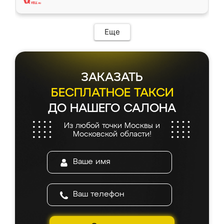
Еще
ЗАКАЗАТЬ
БЕСПЛАТНОЕ ТАКСИ
ДО НАШЕГО САЛОНА
Из любой точки Москвы и
Московской области!