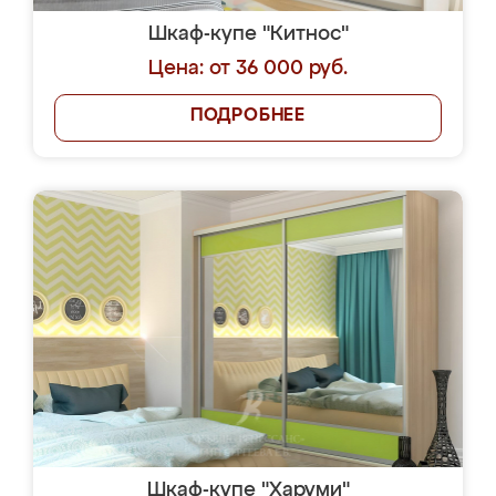
Шкаф-купе "Китнос"
Цена: от 36 000 руб.
ПОДРОБНЕЕ
Шкаф-купе "Харуми"