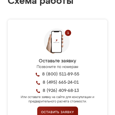
Схема работы
Оставьте заявку
Позвоните по номерам
8 (800) 511-89-55
8 (495) 665-24-01
8 (926) 409-68-13
Или оставьте заявку на сайте для консультации и
предварительного расчёта стоимости.
ОСТАВИТЬ ЗАЯВКУ