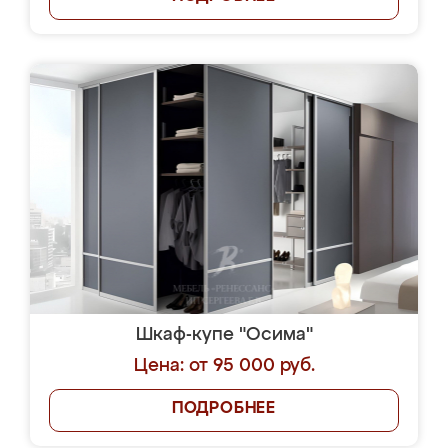
Шкаф-купе "Осима"
Цена: от 95 000 руб.
ПОДРОБНЕЕ