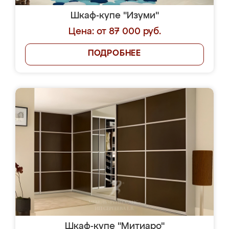
Шкаф-купе "Изуми"
Цена: от 87 000 руб.
ПОДРОБНЕЕ
Шкаф-купе "Митиаро"