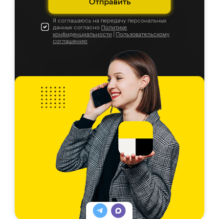
Отправить
Я соглашаюсь на передачу персональных
данных согласно
Политике
конфиденциальности
|
Пользовательскому
соглашению