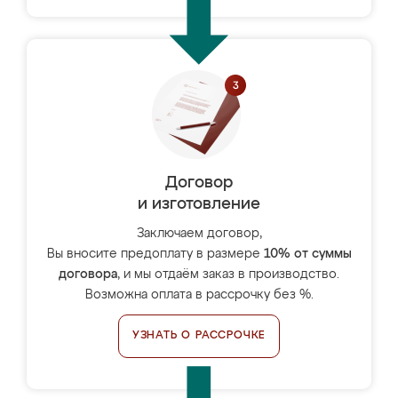
Договор
и изготовление
Заключаем договор,
Вы вносите предоплату в размере
10% от суммы
договора
, и мы отдаём заказ в производство.
Возможна оплата в рассрочку без %.
УЗНАТЬ О РАССРОЧКЕ