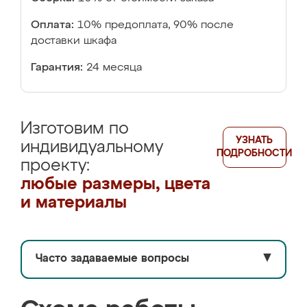
Оплата:
10% предоплата, 90% после
доставки шкафа
Гарантия:
24 месяца
Изготовим по
УЗНАТЬ
индивидуальному
ПОДРОБНОСТИ
проекту:
любые размеры, цвета
и материалы
Часто задаваемые вопросы
▼