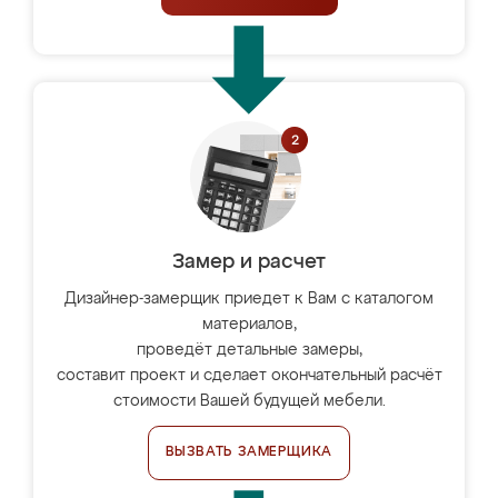
Замер и расчет
Дизайнер-замерщик приедет к Вам с каталогом
материалов,
проведёт детальные замеры,
составит проект и сделает окончательный расчёт
стоимости Вашей будущей мебели.
ВЫЗВАТЬ ЗАМЕРЩИКА