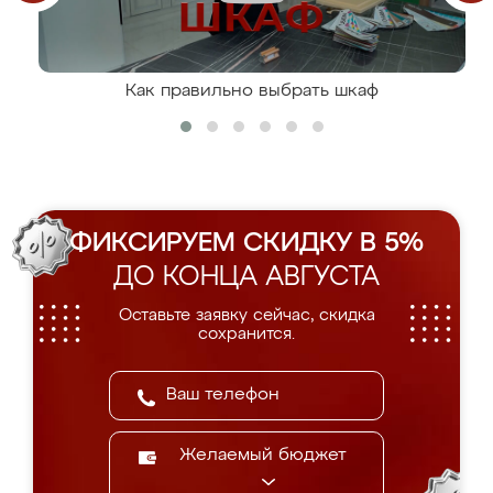
Как правильно выбрать шкаф
ФИКСИРУЕМ СКИДКУ В 5%
ДО КОНЦА АВГУСТА
Оставьте заявку сейчас, скидка
сохранится.
Желаемый бюджет