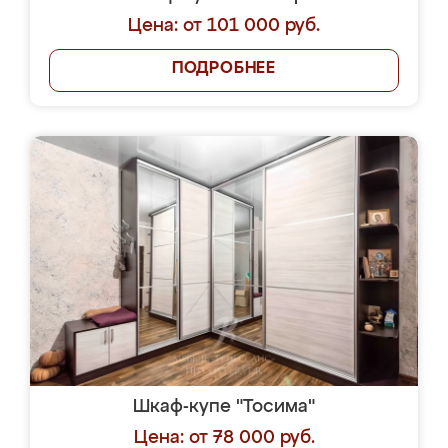
Цена: от 101 000 руб.
ПОДРОБНЕЕ
Шкаф-купе "Тосима"
Цена: от 78 000 руб.