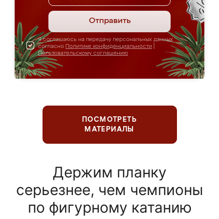
Отправить
Я соглашаюсь на передачу персональных данных
согласно
Политике конфиденциальности
|
Пользовательскому соглашению
ПОСМОТРЕТЬ
МАТЕРИАЛЫ
Держим планку
серьезнее, чем чемпионы
по фигурному катанию