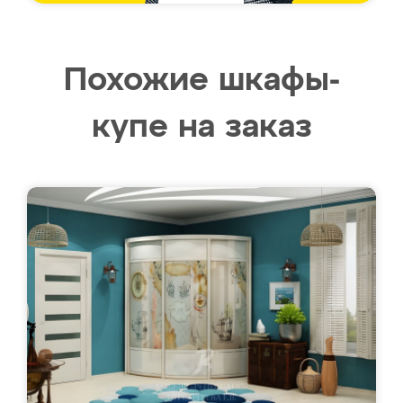
Похожие шкафы-
купе на заказ