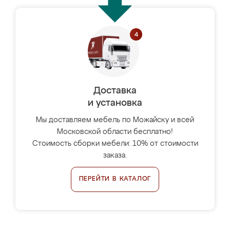
Доставка
и установка
Мы доставляем мебель по Можайску и всей
Московской области бесплатно!
Стоимость сборки мебели: 10% от стоимости
заказа.
ПЕРЕЙТИ В КАТАЛОГ