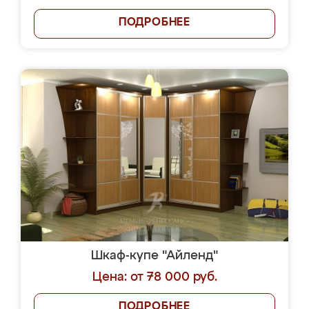
ПОДРОБНЕЕ
Шкаф-купе "Айленд"
Цена: от 78 000 руб.
ПОДРОБНЕЕ