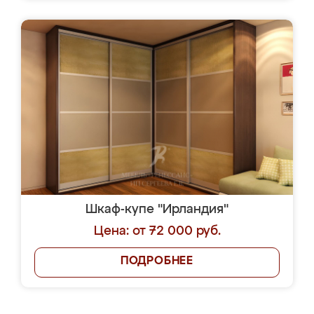
Шкаф-купе "Ирландия"
Цена: от 72 000 руб.
ПОДРОБНЕЕ