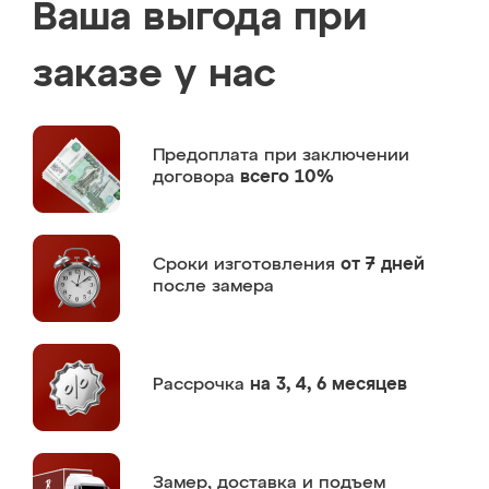
Ваша выгода при
заказе у нас
Предоплата
при заключении
договора
всего 10%
Сроки изготовления
от 7 дней
после замера
Рассрочка
на 3, 4, 6 месяцев
Замер,
доставка и подъем