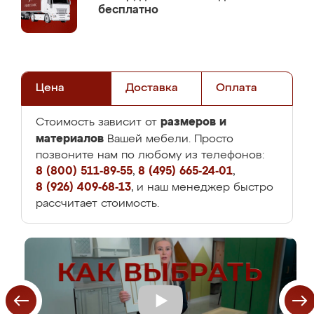
бесплатно
Цена
Доставка
Оплата
размеров и
Стоимость зависит от
материалов
Вашей мебели. Просто
позвоните нам по любому из телефонов:
8 (800) 511-89-55
,
8 (495) 665-24-01
,
8 (926) 409-68-13
, и наш менеджер быстро
рассчитает стоимость.