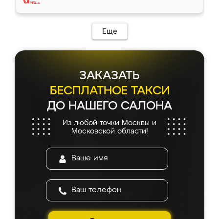
Еще
ЗАКАЗАТЬ
БЕСПЛАТНОЕ ТАКСИ
ДО НАШЕГО САЛОНА
Из любой точки Москвы и
Московской области!