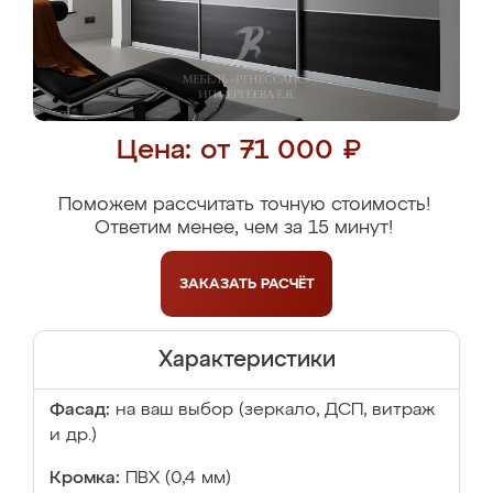
Цена: от 71 000 ₽
Поможем рассчитать точную стоимость!
Ответим менее, чем за 15 минут!
ЗАКАЗАТЬ
РАСЧЁТ
Характеристики
Фасад:
на ваш выбор (зеркало, ДСП, витраж
и др.)
Кромка:
ПВХ (0,4 мм)