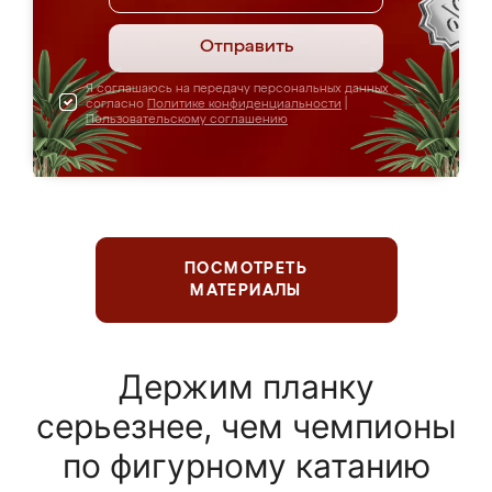
Отправить
Я соглашаюсь на передачу персональных данных
согласно
Политике конфиденциальности
|
Пользовательскому соглашению
ПОСМОТРЕТЬ
МАТЕРИАЛЫ
Держим планку
серьезнее, чем чемпионы
по фигурному катанию