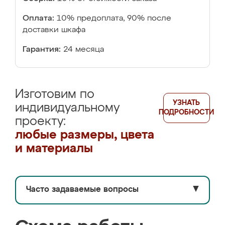
Оплата:
10% предоплата, 90% после
доставки шкафа
Гарантия:
24 месяца
Изготовим по
УЗНАТЬ
индивидуальному
ПОДРОБНОСТИ
проекту:
любые размеры, цвета
и материалы
Часто задаваемые вопросы
▼