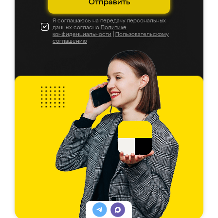
Отправить
Я соглашаюсь на передачу персональных
данных согласно
Политике
конфиденциальности
|
Пользовательскому
соглашению