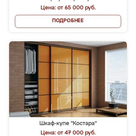
Цена: от 65 000 руб.
ПОДРОБНЕЕ
Шкаф-купе "Костара"
Цена: от 47 000 руб.