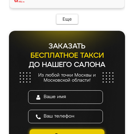
Еще
ЗАКАЗАТЬ
БЕСПЛАТНОЕ ТАКСИ
ДО НАШЕГО САЛОНА
Из любой точки Москвы и
Московской области!