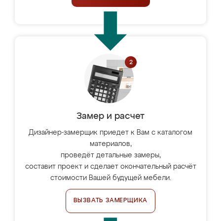
Замер и расчет
Дизайнер-замерщик приедет к Вам с каталогом
материалов,
проведёт детальные замеры,
составит проект и сделает окончательный расчёт
стоимости Вашей будущей мебели.
ВЫЗВАТЬ ЗАМЕРЩИКА