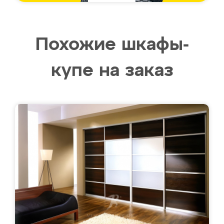
Похожие шкафы-
купе на заказ