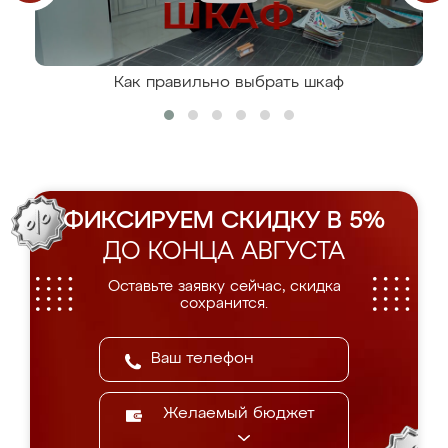
Как правильно выбрать шкаф
ФИКСИРУЕМ СКИДКУ В 5%
ДО КОНЦА АВГУСТА
Оставьте заявку сейчас, скидка
сохранится.
Желаемый бюджет