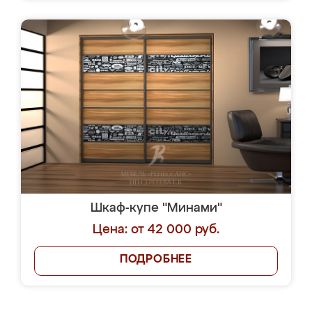
Шкаф-купе "Минами"
Цена: от 42 000 руб.
ПОДРОБНЕЕ