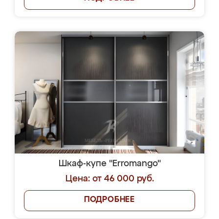
Шкаф-купе "Erromango"
Цена: от 46 000 руб.
ПОДРОБНЕЕ