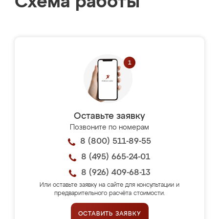
Схема работы
Оставьте заявку
Позвоните по номерам
8 (800) 511-89-55
8 (495) 665-24-01
8 (926) 409-68-13
Или оставьте заявку на сайте для консультации и
предварительного расчёта стоимости.
ОСТАВИТЬ ЗАЯВКУ