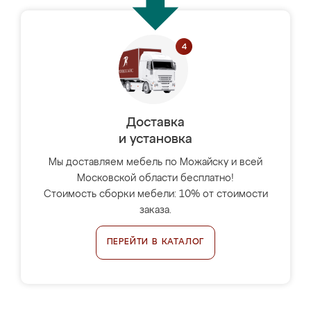
Доставка
и установка
Мы доставляем мебель по Можайску и всей
Московской области бесплатно!
Стоимость сборки мебели: 10% от стоимости
заказа.
ПЕРЕЙТИ В КАТАЛОГ