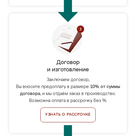
Договор
и изготовление
Заключаем договор,
Вы вносите предоплату в размере
10% от суммы
договора
, и мы отдаём заказ в производство.
Возможна оплата в рассрочку без %.
УЗНАТЬ О РАССРОЧКЕ