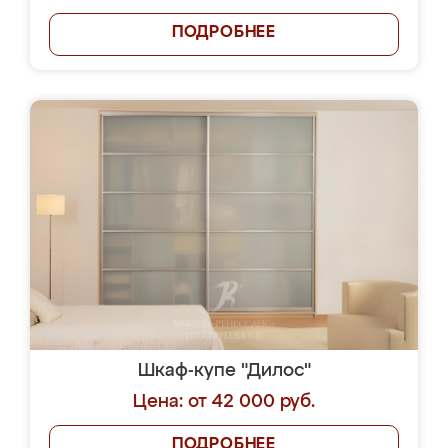
ПОДРОБНЕЕ
Шкаф-купе "Дилос"
Цена: от 42 000 руб.
ПОДРОБНЕЕ