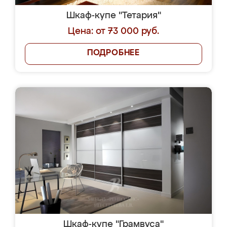
Шкаф-купе "Тетария"
Цена: от 73 000 руб.
ПОДРОБНЕЕ
Шкаф-купе "Грамвуса"