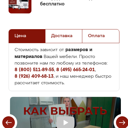
бесплатно
Цена
Доставка
Оплата
размеров и
Стоимость зависит от
материалов
Вашей мебели. Просто
позвоните нам по любому из телефонов:
8 (800) 511-89-55
,
8 (495) 665-24-01
,
8 (926) 409-68-13
, и наш менеджер быстро
рассчитает стоимость.