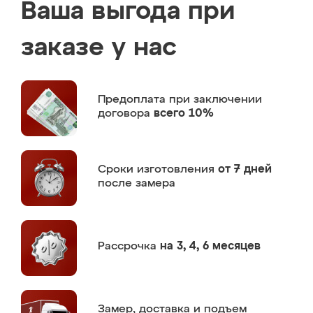
Ваша выгода при
заказе у нас
Предоплата
при заключении
договора
всего 10%
Сроки изготовления
от 7 дней
после замера
Рассрочка
на 3, 4, 6 месяцев
Замер,
доставка и подъем