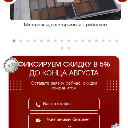
Материалы, с которыми мы работаем
ФИКСИРУЕМ СКИДКУ В 5%
ДО КОНЦА АВГУСТА
Оставьте заявку сейчас, скидка
сохранится.
Желаемый бюджет