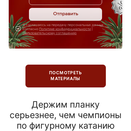
Отправить
Я соглашаюсь на передачу персональных данных
согласно
Политике конфиденциальности
|
Пользовательскому соглашению
ПОСМОТРЕТЬ
МАТЕРИАЛЫ
Держим планку
серьезнее, чем чемпионы
по фигурному катанию