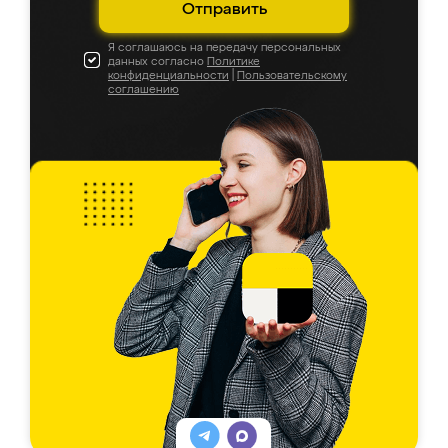
Отправить
Я соглашаюсь на передачу персональных
данных согласно
Политике
конфиденциальности
|
Пользовательскому
соглашению