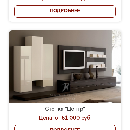
ПОДРОБНЕЕ
Стенка "Центр"
Цена: от 51 000 руб.