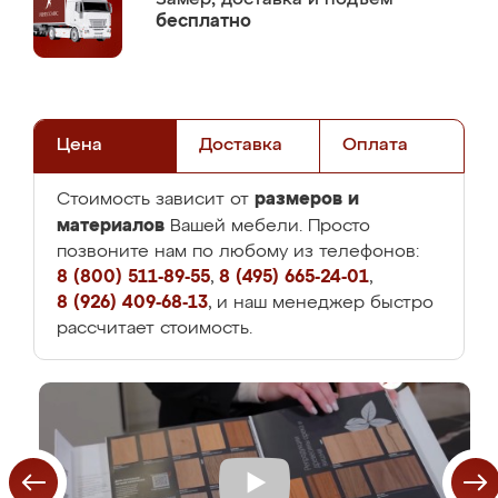
бесплатно
Цена
Доставка
Оплата
размеров и
Стоимость зависит от
материалов
Вашей мебели. Просто
позвоните нам по любому из телефонов:
8 (800) 511-89-55
,
8 (495) 665-24-01
,
8 (926) 409-68-13
, и наш менеджер быстро
рассчитает стоимость.