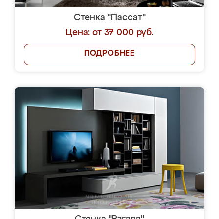
Стенка "Пассат"
Цена: от 37 000 руб.
ПОДРОБНЕЕ