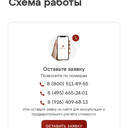
Схема работы
Оставьте заявку
Позвоните по номерам
8 (800) 511-89-55
8 (495) 665-24-01
8 (926) 409-68-13
Или оставьте заявку на сайте для консультации и
предварительного расчёта стоимости.
ОСТАВИТЬ ЗАЯВКУ