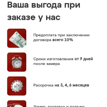
Ваша выгода при
заказе у нас
Предоплата
при заключении
договора
всего 10%
Сроки изготовления
от 7 дней
после замера
Рассрочка
на 3, 4, 6 месяцев
Замер,
доставка и подъем