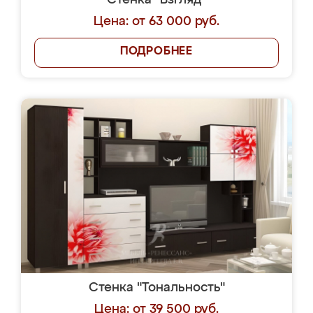
Стенка "Взгляд"
Цена: от 63 000 руб.
ПОДРОБНЕЕ
Стенка "Тональность"
Цена: от 39 500 руб.