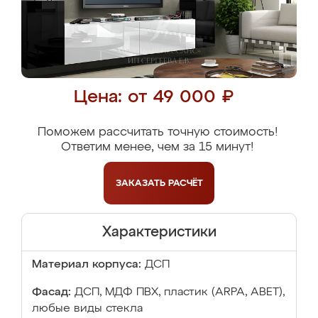
Цена: от 49 000 ₽
Поможем рассчитать точную стоимость!
Ответим менее, чем за 15 минут!
ЗАКАЗАТЬ
РАСЧЁТ
Характеристики
Материал корпуса:
ДСП
Фасад:
ДСП, МДФ ПВХ, пластик (ARPA, ABET),
любые виды стекла