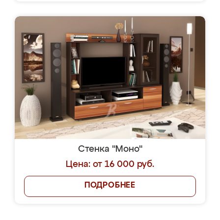
Стенка "Моно"
Цена: от 16 000 руб.
ПОДРОБНЕЕ