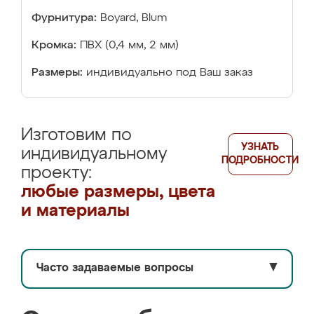
Фурнитура:
Boyard, Blum
Кромка:
ПВХ (0,4 мм, 2 мм)
Размеры:
индивидуально под Ваш заказ
Изготовим по
УЗНАТЬ
индивидуальному
ПОДРОБНОСТИ
проекту:
любые размеры, цвета
и материалы
Часто задаваемые вопросы
▼