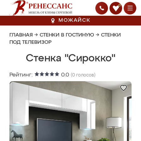
0
МОЖАЙСК
ГЛАВНАЯ
→
СТЕНКИ В ГОСТИНУЮ
→
СТЕНКИ
ПОД ТЕЛЕВИЗОР
Стенка "Сирокко"
Рейтинг:
0.0
(
0
голосов)