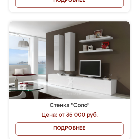
ПОДРОБНЕЕ
Стенка "Соло"
Цена: от 35 000 руб.
ПОДРОБНЕЕ