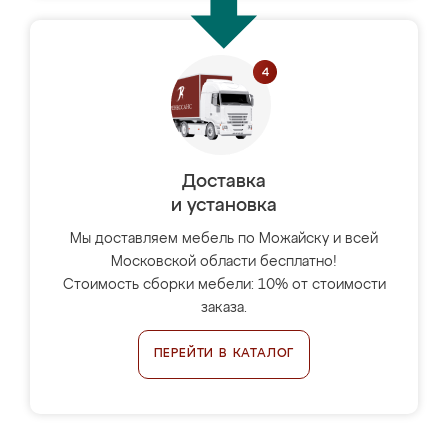
Доставка
и установка
Мы доставляем мебель по Можайску и всей
Московской области бесплатно!
Стоимость сборки мебели: 10% от стоимости
заказа.
ПЕРЕЙТИ В КАТАЛОГ