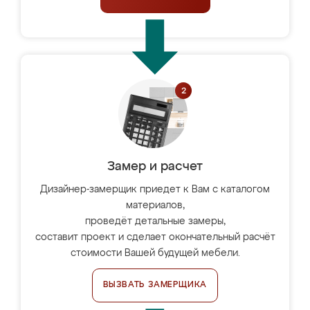
Замер и расчет
Дизайнер-замерщик приедет к Вам с каталогом
материалов,
проведёт детальные замеры,
составит проект и сделает окончательный расчёт
стоимости Вашей будущей мебели.
ВЫЗВАТЬ ЗАМЕРЩИКА