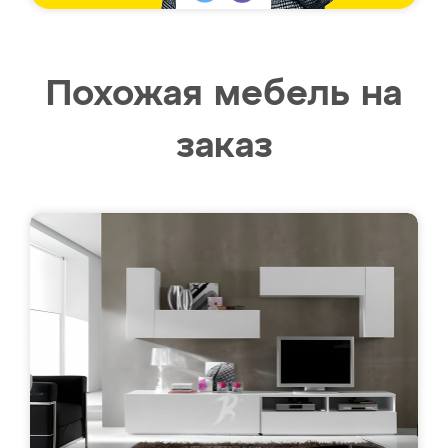
Похожая мебель на
заказ