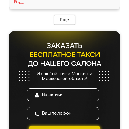
Еще
ЗАКАЗАТЬ
БЕСПЛАТНОЕ ТАКСИ
ДО НАШЕГО САЛОНА
Из любой точки Москвы и
Московской области!