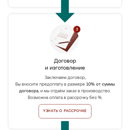
Договор
и изготовление
Заключаем договор,
Вы вносите предоплату в размере
10% от суммы
договора
, и мы отдаём заказ в производство.
Возможна оплата в рассрочку без %.
УЗНАТЬ О РАССРОЧКЕ