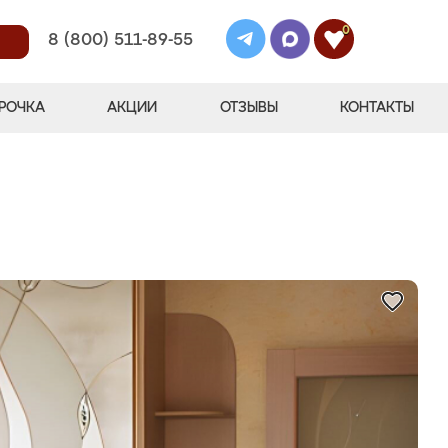
0
8 (800) 511-89-55
РОЧКА
АКЦИИ
ОТЗЫВЫ
КОНТАКТЫ