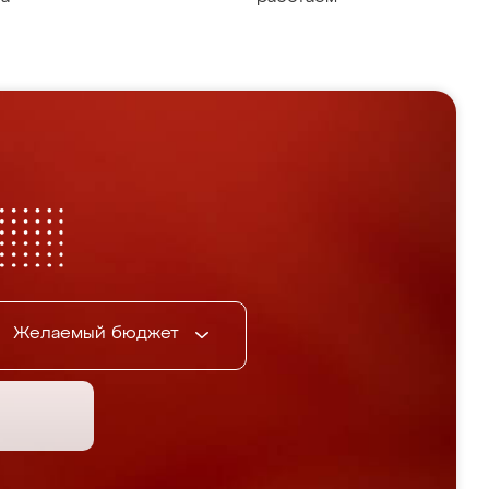
Желаемый бюджет