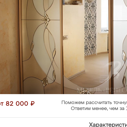
Поможем рассчитать точну
от 82 000 ₽
Ответим менее, чем за 
Характерист