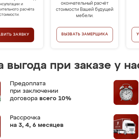
окончательный расчёт
нсультации и
стоимости Вашей будущей
ительного расчёта
стоимости.
мебели.
ВЫЗВАТЬ ЗАМЕРЩИКА
АВИТЬ ЗАЯВКУ
 выгода при заказе у на
Предоплата
при заключении
договора
всего 10%
Рассрочка
на 3, 4, 6 месяцев