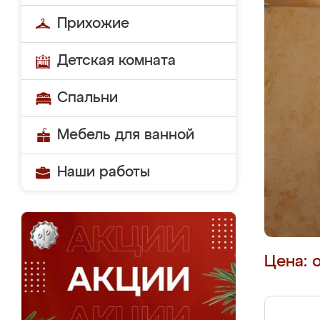
Прихожие
Детская комната
Спальни
Мебель для ванной
Наши работы
Цена: 