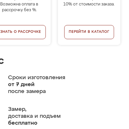
Возможна оплата в
10% от стоимости заказа.
рассрочку без %.
УЗНАТЬ О РАССРОЧКЕ
ПЕРЕЙТИ В КАТАЛОГ
с
Сроки изготовления
от 7 дней
после замера
Замер,
доставка и подъем
бесплатно