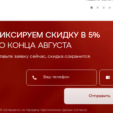
ИКСИРУЕМ СКИДКУ В 5%
О КОНЦА АВГУСТА
авьте заявку сейчас, скидка сохранится.
Отправить
Я соглашаюсь на передачу персональных данных согласно