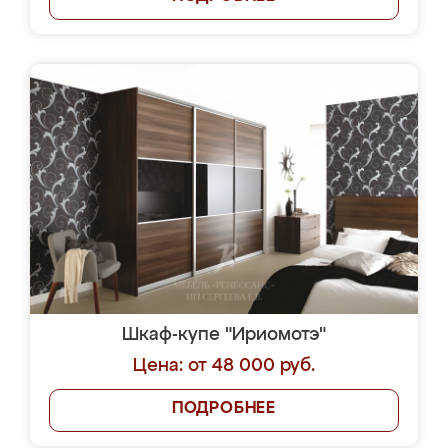
Шкаф-купе "Ириомотэ"
Цена: от 48 000 руб.
ПОДРОБНЕЕ