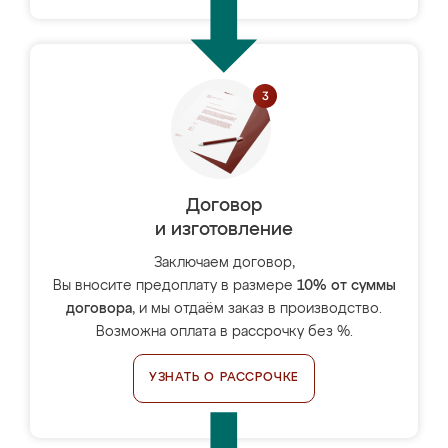
Договор
и изготовление
Заключаем договор,
Вы вносите предоплату в размере
10% от суммы
договора
, и мы отдаём заказ в производство.
Возможна оплата в рассрочку без %.
УЗНАТЬ О РАССРОЧКЕ