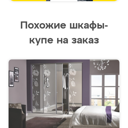
Похожие шкафы-
купе на заказ