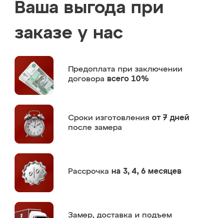
Ваша выгода при
заказе у нас
Предоплата
при заключении
договора
всего 10%
Сроки изготовления
от 7 дней
после замера
Рассрочка
на 3, 4, 6 месяцев
Замер,
доставка и подъем