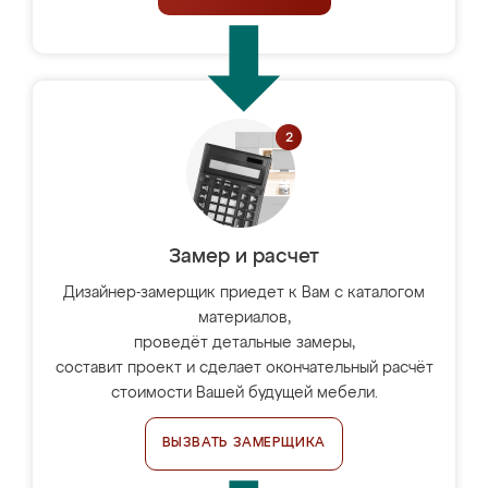
Замер и расчет
Дизайнер-замерщик приедет к Вам с каталогом
материалов,
проведёт детальные замеры,
составит проект и сделает окончательный расчёт
стоимости Вашей будущей мебели.
ВЫЗВАТЬ ЗАМЕРЩИКА