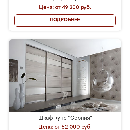
Цена: от 49 200 руб.
ПОДРОБНЕЕ
Шкаф-купе "Серпия"
Цена: от 52 000 руб.