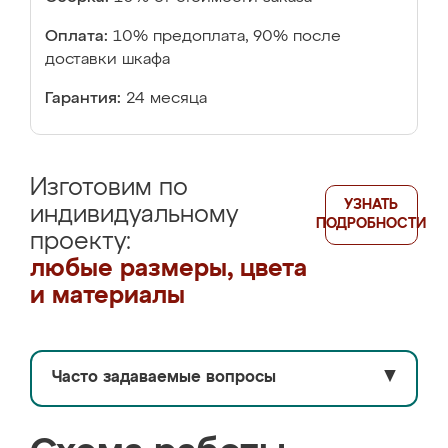
Оплата:
10% предоплата, 90% после
доставки шкафа
Гарантия:
24 месяца
Изготовим по
УЗНАТЬ
индивидуальному
ПОДРОБНОСТИ
проекту:
любые размеры, цвета
и материалы
Часто задаваемые вопросы
▼