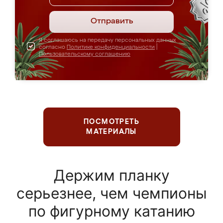
Отправить
Я соглашаюсь на передачу персональных данных
согласно
Политике конфиденциальности
|
Пользовательскому соглашению
ПОСМОТРЕТЬ
МАТЕРИАЛЫ
Держим планку
серьезнее, чем чемпионы
по фигурному катанию