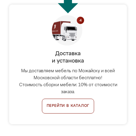
Доставка
и установка
Мы доставляем мебель по Можайску и всей
Московской области бесплатно!
Стоимость сборки мебели: 10% от стоимости
заказа.
ПЕРЕЙТИ В КАТАЛОГ