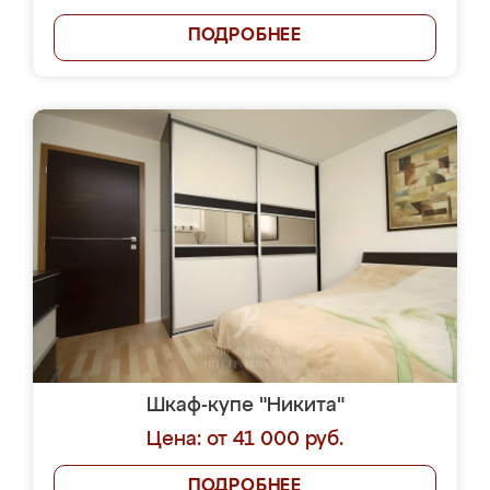
ПОДРОБНЕЕ
Шкаф-купе "Никита"
Цена: от 41 000 руб.
ПОДРОБНЕЕ