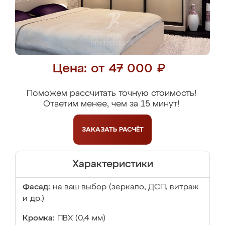
Цена: от 47 000 ₽
Поможем рассчитать точную стоимость!
Ответим менее, чем за 15 минут!
ЗАКАЗАТЬ
РАСЧЁТ
Характеристики
Фасад:
на ваш выбор (зеркало, ДСП, витраж
и др.)
Кромка:
ПВХ (0,4 мм)