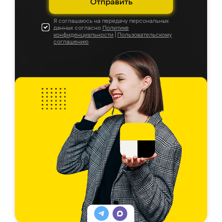
Отправить
Я соглашаюсь на передачу персональных
данных согласно
Политике
конфиденциальности
|
Пользовательскому
соглашению