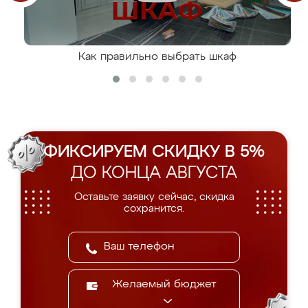
Как правильно выбрать шкаф
ФИКСИРУЕМ СКИДКУ В 5%
ДО КОНЦА АВГУСТА
Оставьте заявку сейчас, скидка
сохранится.
Желаемый бюджет