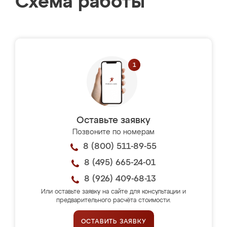
Схема работы
Оставьте заявку
Позвоните по номерам
8 (800) 511-89-55
8 (495) 665-24-01
8 (926) 409-68-13
Или оставьте заявку на сайте для консультации и
предварительного расчёта стоимости.
ОСТАВИТЬ ЗАЯВКУ