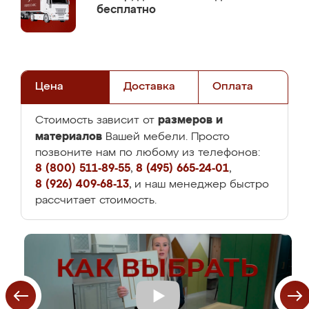
бесплатно
Цена
Доставка
Оплата
размеров и
Стоимость зависит от
материалов
Вашей мебели. Просто
позвоните нам по любому из телефонов:
8 (800) 511-89-55
,
8 (495) 665-24-01
,
8 (926) 409-68-13
, и наш менеджер быстро
рассчитает стоимость.