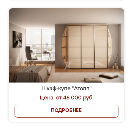
Шкаф-купе "Атолл"
Цена: от 46 000 руб.
ПОДРОБНЕЕ