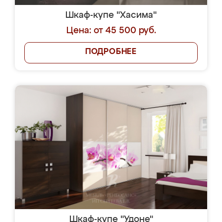
Шкаф-купе "Хасима"
Цена: от 45 500 руб.
ПОДРОБНЕЕ
Шкаф-купе "Удоне"