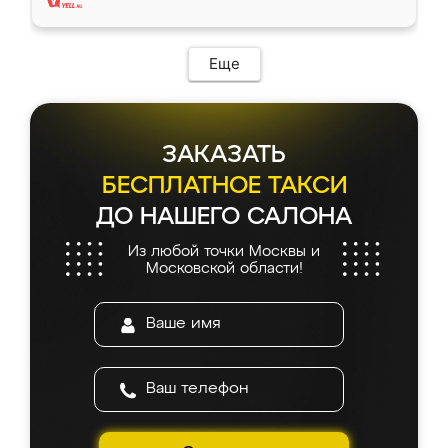
Еще
ЗАКАЗАТЬ
БЕСПЛАТНОЕ ТАКСИ
ДО НАШЕГО САЛОНА
Из любой точки Москвы и
Московской области!