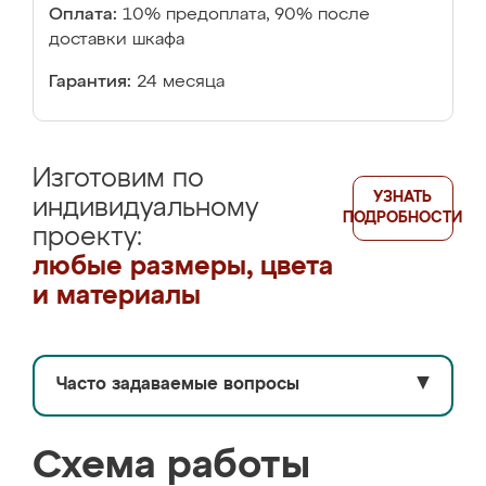
Оплата:
10% предоплата, 90% после
доставки шкафа
Гарантия:
24 месяца
Изготовим по
УЗНАТЬ
индивидуальному
ПОДРОБНОСТИ
проекту:
любые размеры, цвета
и материалы
Часто задаваемые вопросы
▼
Схема работы