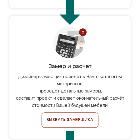
Замер и расчет
Дизайнер-замерщик приедет к Вам с каталогом
материалов,
проведёт детальные замеры,
составит проект и сделает окончательный расчёт
стоимости Вашей будущей мебели.
ВЫЗВАТЬ ЗАМЕРЩИКА