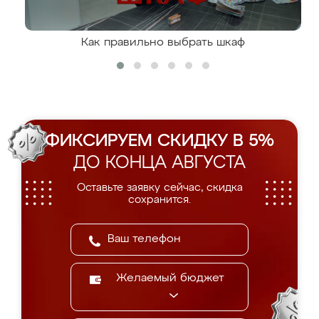
Как правильно выбрать шкаф
ФИКСИРУЕМ СКИДКУ В 5%
ДО КОНЦА АВГУСТА
Оставьте заявку сейчас, скидка
сохранится.
Желаемый бюджет