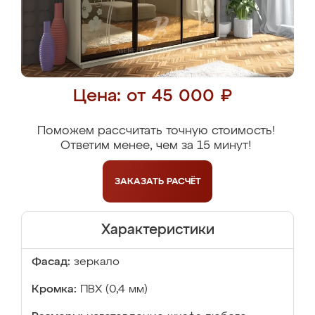
Цена: от 45 000 ₽
Поможем рассчитать точную стоимость!
Ответим менее, чем за 15 минут!
ЗАКАЗАТЬ
РАСЧЁТ
Характеристики
Фасад:
зеркало
Кромка:
ПВХ (0,4 мм)