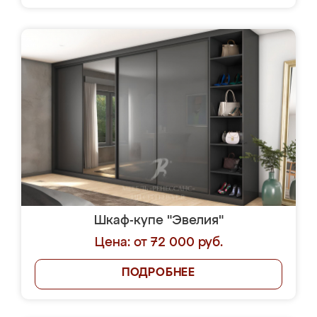
Шкаф-купе "Эвелия"
Цена: от 72 000 руб.
ПОДРОБНЕЕ