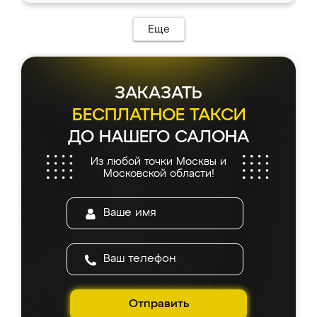
Еще
ЗАКАЗАТЬ
БЕСПЛАТНОЕ ТАКСИ
ДО НАШЕГО САЛОНА
Из любой точки Москвы и
Московской области!
Отправить