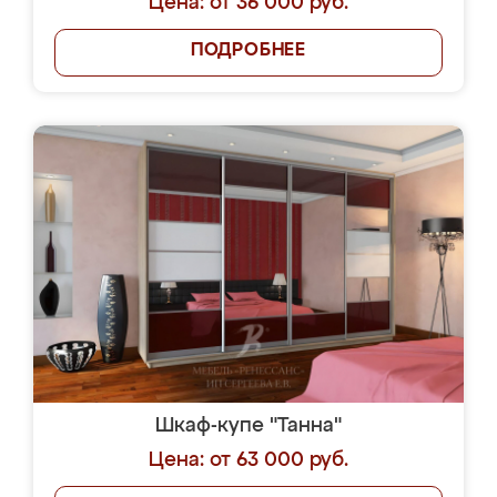
Цена: от 36 000 руб.
ПОДРОБНЕЕ
Шкаф-купе "Танна"
Цена: от 63 000 руб.