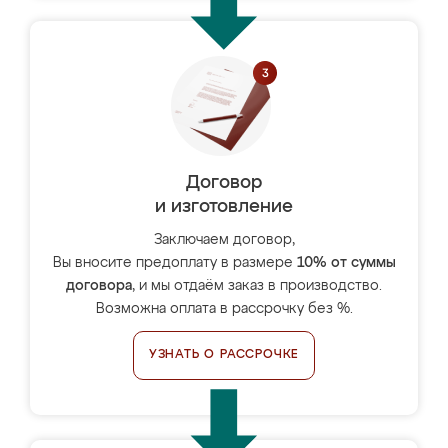
Договор
и изготовление
Заключаем договор,
Вы вносите предоплату в размере
10% от суммы
договора
, и мы отдаём заказ в производство.
Возможна оплата в рассрочку без %.
УЗНАТЬ О РАССРОЧКЕ