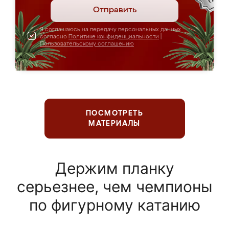
Отправить
Я соглашаюсь на передачу персональных данных
согласно
Политике конфиденциальности
|
Пользовательскому соглашению
ПОСМОТРЕТЬ
МАТЕРИАЛЫ
Держим планку
серьезнее, чем чемпионы
по фигурному катанию