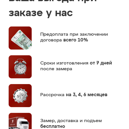
заказе у нас
Предоплата
при заключении
договора
всего 10%
Сроки изготовления
от 7 дней
после замера
Рассрочка
на 3, 4, 6 месяцев
Замер,
доставка и подъем
бесплатно