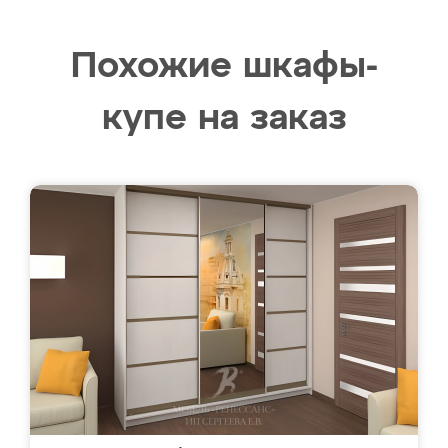
Похожие шкафы-
купе на заказ