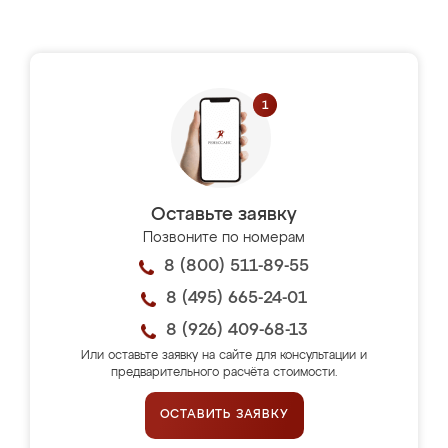
Оставьте заявку
Позвоните по номерам
8 (800) 511-89-55
8 (495) 665-24-01
8 (926) 409-68-13
Или оставьте заявку на сайте для консультации и
предварительного расчёта стоимости.
ОСТАВИТЬ ЗАЯВКУ