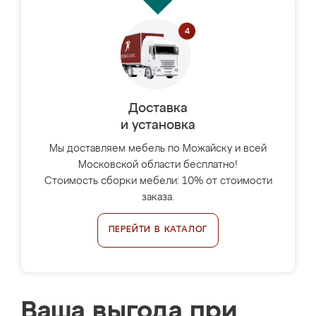
Доставка
и установка
Мы доставляем мебель по Можайску и всей
Московской области бесплатно!
Стоимость сборки мебели: 10% от стоимости
заказа.
ПЕРЕЙТИ В КАТАЛОГ
Ваша выгода при