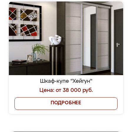
Шкаф-купе "Хейгун"
Цена: от 38 000 руб.
ПОДРОБНЕЕ