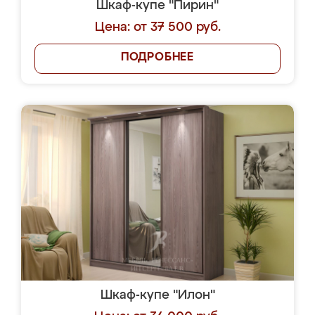
Шкаф-купе "Пирин"
Цена: от 37 500 руб.
ПОДРОБНЕЕ
Шкаф-купе "Илон"