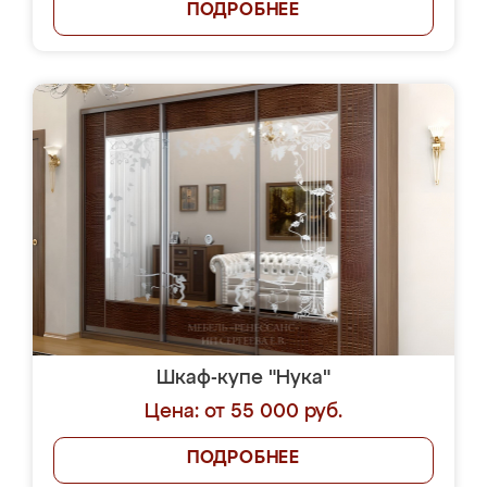
ПОДРОБНЕЕ
Шкаф-купе "Нука"
Цена: от 55 000 руб.
ПОДРОБНЕЕ