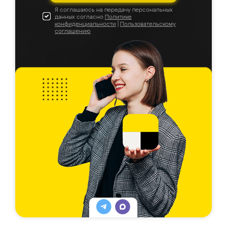
Я соглашаюсь на передачу персональных
данных согласно
Политике
конфиденциальности
|
Пользовательскому
соглашению