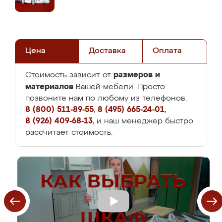
Цена
Доставка
Оплата
размеров и
Стоимость зависит от
материалов
Вашей мебели. Просто
позвоните нам по любому из телефонов:
8 (800) 511-89-55
,
8 (495) 665-24-01
,
8 (926) 409-68-13
, и наш менеджер быстро
рассчитает стоимость.