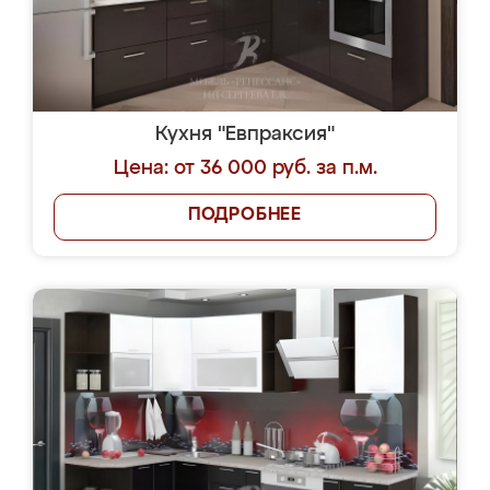
Кухня "Евпраксия"
Цена: от 36 000 руб. за п.м.
ПОДРОБНЕЕ