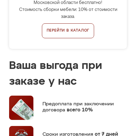
Московской области бесплатно!
Стоимость сборки мебели: 10% от стоимости
заказа.
ПЕРЕЙТИ В КАТАЛОГ
Ваша выгода при
заказе у нас
Предоплата
при заключении
договора
всего 10%
Сроки изготовления
от 7 дней