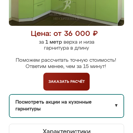
Цена: от 36 000 ₽
за
1 метр
верха и низа
гарнитура в длину
Поможем рассчитать точную стоимость!
Ответим менее, чем за 15 минут!
ЗАКАЗАТЬ
РАСЧЁТ
Посмотреть акции на кухонные
▼
гарнитуры
Характеристики