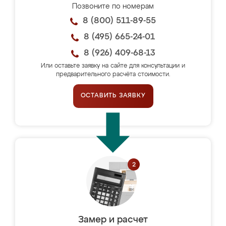
Позвоните по номерам
8 (800) 511-89-55
8 (495) 665-24-01
8 (926) 409-68-13
Или оставьте заявку на сайте для консультации и
предварительного расчёта стоимости.
ОСТАВИТЬ ЗАЯВКУ
Замер и расчет