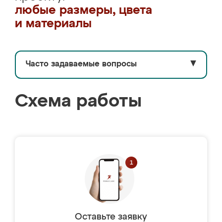
любые размеры, цвета
и материалы
Часто задаваемые вопросы
▼
Схема работы
Оставьте заявку