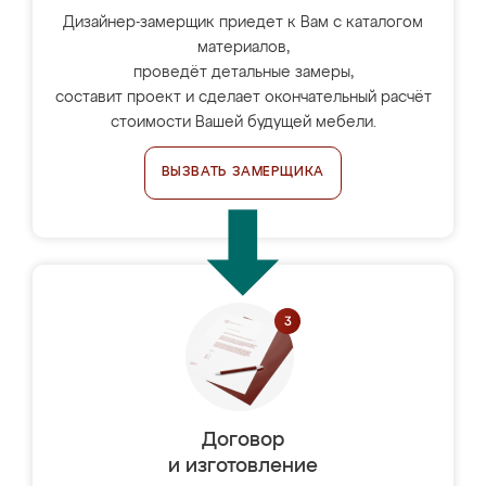
Дизайнер-замерщик приедет к Вам с каталогом
материалов,
проведёт детальные замеры,
составит проект и сделает окончательный расчёт
стоимости Вашей будущей мебели.
ВЫЗВАТЬ ЗАМЕРЩИКА
Договор
и изготовление