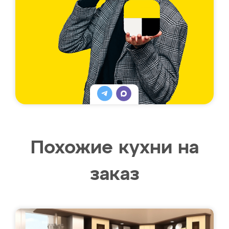
Похожие кухни на
заказ