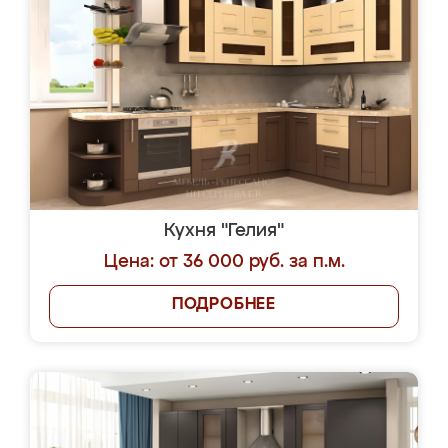
Кухня "Гелия"
Цена: от 36 000 руб. за п.м.
ПОДРОБНЕЕ