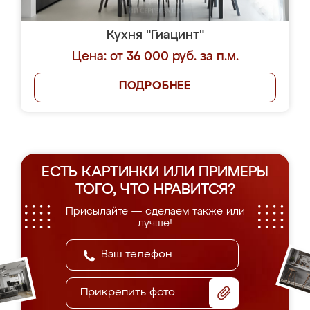
Кухня "Гиацинт"
Цена: от 36 000 руб. за п.м.
ПОДРОБНЕЕ
ЕСТЬ КАРТИНКИ ИЛИ ПРИМЕРЫ
ТОГО, ЧТО НРАВИТСЯ?
Присылайте — сделаем также или
лучше!
Прикрепить фото