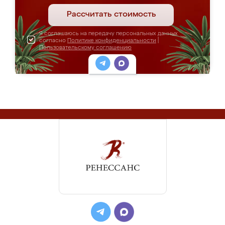
Рассчитать стоимость
Я соглашаюсь на передачу персональных данных
согласно
Политике конфиденциальности
|
Пользовательскому соглашению