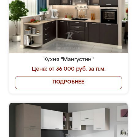
Кухня "Мангустин"
Цена: от 36 000 руб. за п.м.
ПОДРОБНЕЕ