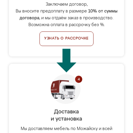
Заключаем договор,
Вы вносите предоплату в размере
10% от суммы
договора
, и мы отдаём заказ в производство.
Возможна оплата в рассрочку без %.
УЗНАТЬ О РАССРОЧКЕ
Доставка
и установка
Мы доставляем мебель по Можайску и всей