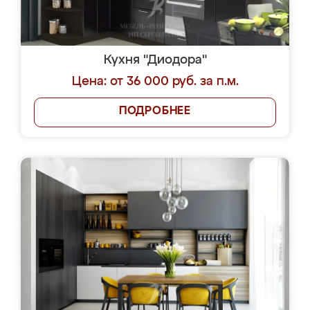
Кухня "Диодора"
Цена: от 36 000 руб. за п.м.
ПОДРОБНЕЕ