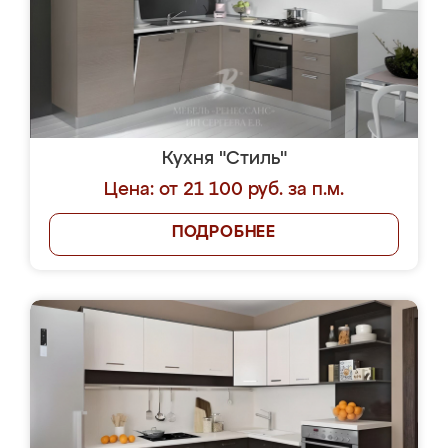
Кухня "Стиль"
Цена: от 21 100 руб. за п.м.
ПОДРОБНЕЕ