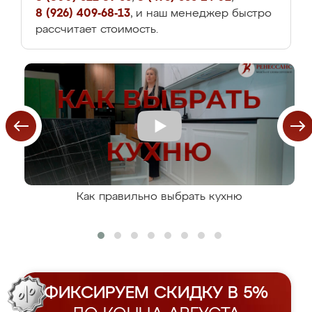
8 (926) 409-68-13
, и наш менеджер быстро
рассчитает стоимость.
Как правильно выбрать кухню
ФИКСИРУЕМ СКИДКУ В 5%