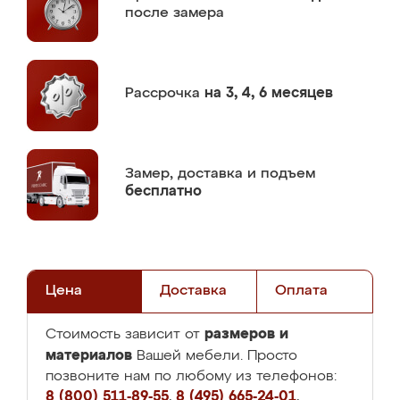
после замера
Рассрочка
на 3, 4, 6 месяцев
Замер,
доставка и подъем
бесплатно
Цена
Доставка
Оплата
размеров и
Стоимость зависит от
материалов
Вашей мебели. Просто
позвоните нам по любому из телефонов:
8 (800) 511-89-55
,
8 (495) 665-24-01
,