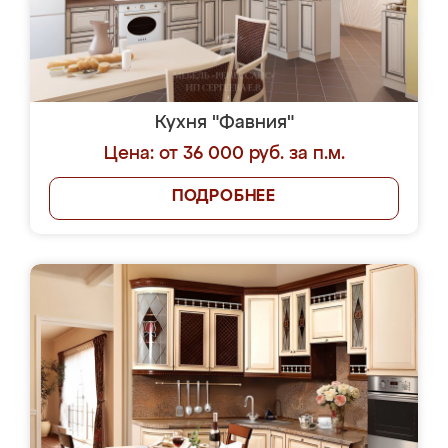
Кухня "Фавния"
Цена: от 36 000 руб. за п.м.
ПОДРОБНЕЕ