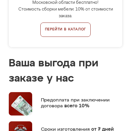
Московской области бесплатно!
Стоимость сборки мебели: 10% от стоимости
заказа.
ПЕРЕЙТИ В КАТАЛОГ
Ваша выгода при
заказе у нас
Предоплата
при заключении
договора
всего 10%
Сроки изготовления
от 7 дней