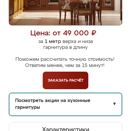
Цена: от 49 000 ₽
за
1 метр
верха и низа
гарнитура в длину
Поможем рассчитать точную стоимость!
Ответим менее, чем за 15 минут!
ЗАКАЗАТЬ
РАСЧЁТ
Посмотреть акции на кухонные
▼
гарнитуры
Характеристики