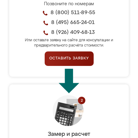
Позвоните по номерам
8 (800) 511-89-55
8 (495) 665-24-01
8 (926) 409-68-13
Или оставьте заявку на сайте для консультации и
предварительного расчёта стоимости.
ОСТАВИТЬ ЗАЯВКУ
Замер и расчет