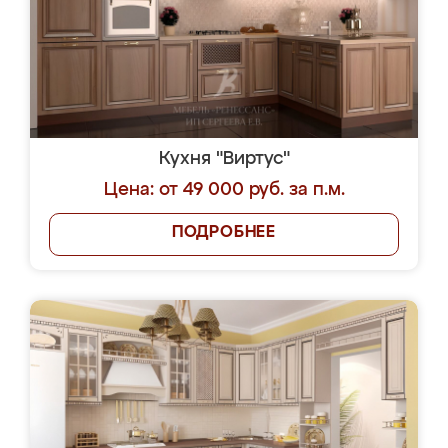
Кухня "Виртус"
Цена: от 49 000 руб. за п.м.
ПОДРОБНЕЕ