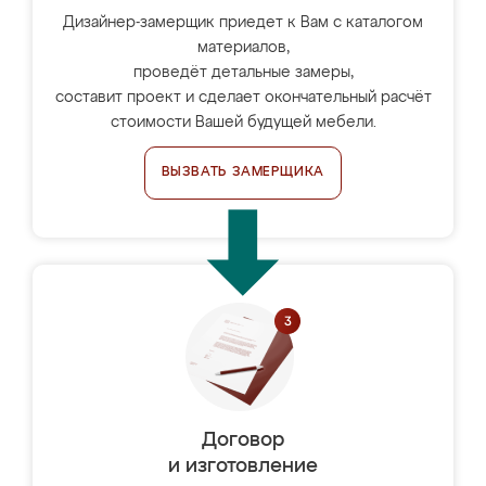
Дизайнер-замерщик приедет к Вам с каталогом
материалов,
проведёт детальные замеры,
составит проект и сделает окончательный расчёт
стоимости Вашей будущей мебели.
ВЫЗВАТЬ ЗАМЕРЩИКА
Договор
и изготовление