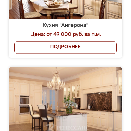
Кухня "Ангерона"
Цена: от 49 000 руб. за п.м.
ПОДРОБНЕЕ