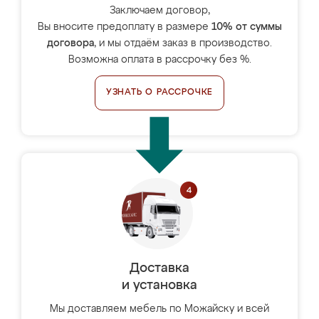
Заключаем договор,
Вы вносите предоплату в размере
10% от суммы
договора
, и мы отдаём заказ в производство.
Возможна оплата в рассрочку без %.
УЗНАТЬ О РАССРОЧКЕ
Доставка
и установка
Мы доставляем мебель по Можайску и всей