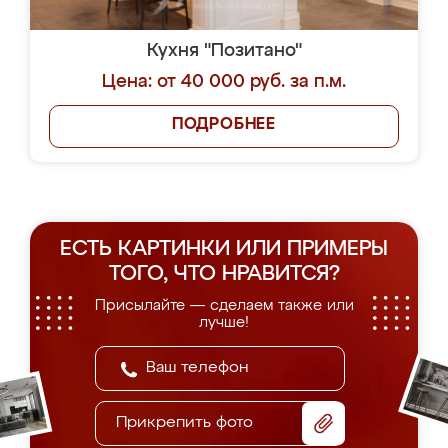
Кухня "Позитано"
Цена: от 40 000 руб. за п.м.
ПОДРОБНЕЕ
ЕСТЬ КАРТИНКИ ИЛИ ПРИМЕРЫ
ТОГО, ЧТО НРАВИТСЯ?
Присылайте — сделаем также или
лучше!
Прикрепить фото