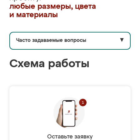
любые размеры, цвета
и материалы
Часто задаваемые вопросы
▼
Схема работы
Оставьте заявку