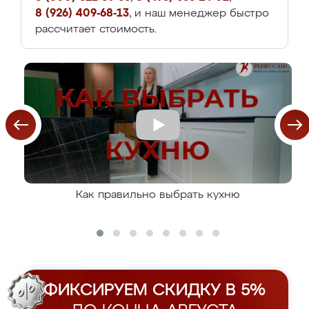
8 (926) 409-68-13
, и наш менеджер быстро
рассчитает стоимость.
Как правильно выбрать кухню
ФИКСИРУЕМ СКИДКУ В 5%