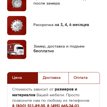
после замера
Рассрочка
на 3, 4, 6 месяцев
Замер,
доставка и подъем
бесплатно
Цена
Доставка
Оплата
размеров и
Стоимость зависит от
материалов
Вашей мебели. Просто
позвоните нам по любому из телефонов:
8 (800) 511-89-55
,
8 (495) 665-24-01
,