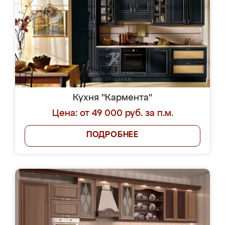
Кухня "Кармента"
Цена: от 49 000 руб. за п.м.
ПОДРОБНЕЕ