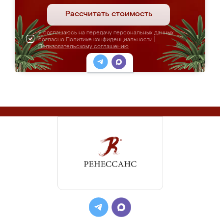
Рассчитать стоимость
Я соглашаюсь на передачу персональных данных
согласно
Политике конфиденциальности
|
Пользовательскому соглашению