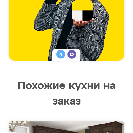
Похожие кухни на
заказ