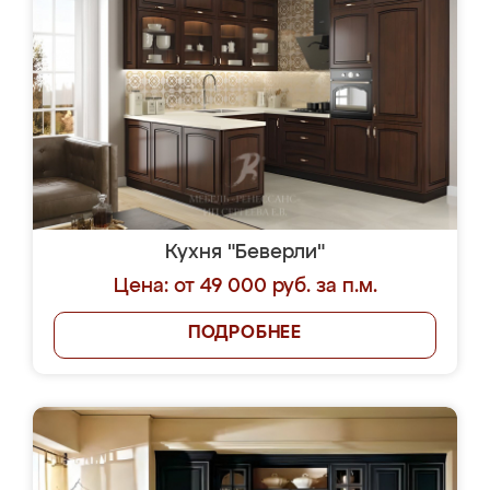
Кухня "Беверли"
Цена: от 49 000 руб. за п.м.
ПОДРОБНЕЕ