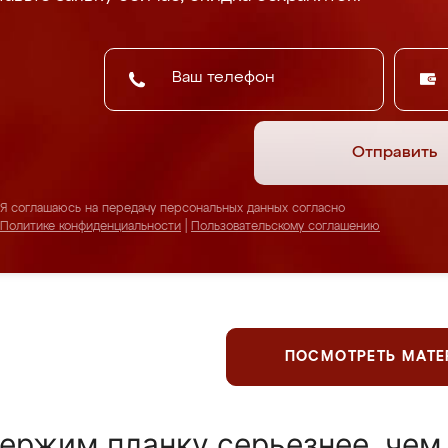
Отправить
Я соглашаюсь на передачу персональных данных согласно
Политике конфиденциальности
|
Пользовательскому соглашению
ПОСМОТРЕТЬ МАТ
ержим планку серьезнее, чем