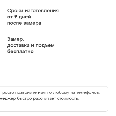
Сроки изготовления
от 7 дней
после замера
Замер,
доставка и подъем
бесплатно
Просто позвоните нам по любому из телефонов:
енеджер быстро рассчитает стоимость.