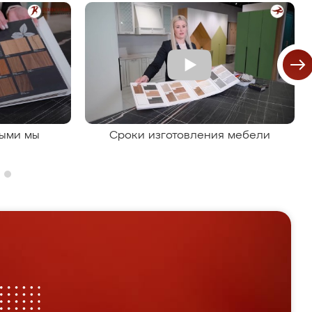
рыми мы
Сроки изготовления мебели