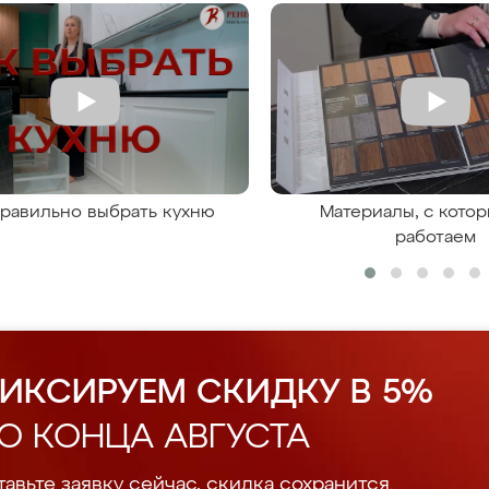
правильно выбрать кухню
Материалы, с кото
работаем
ИКСИРУЕМ СКИДКУ В 5%
О КОНЦА АВГУСТА
авьте заявку сейчас, скидка сохранится.