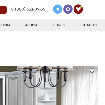
0
8 (800) 511-89-55
РОЧКА
АКЦИИ
ОТЗЫВЫ
КОНТАКТЫ