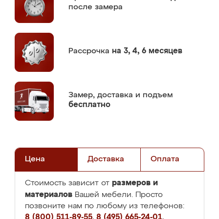
после замера
Рассрочка
на 3, 4, 6 месяцев
Замер,
доставка и подъем
бесплатно
Цена
Доставка
Оплата
размеров и
Стоимость зависит от
материалов
Вашей мебели. Просто
позвоните нам по любому из телефонов:
8 (800) 511-89-55
,
8 (495) 665-24-01
,