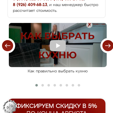
8 (926) 409-68-13
, и наш менеджер быстро
рассчитает стоимость.
Как правильно выбрать кухню
ФИКСИРУЕМ СКИДКУ В 5%