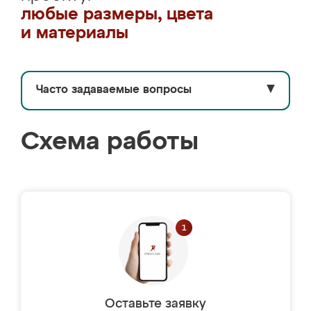
любые размеры, цвета
и материалы
Часто задаваемые вопросы
▼
Схема работы
Оставьте заявку