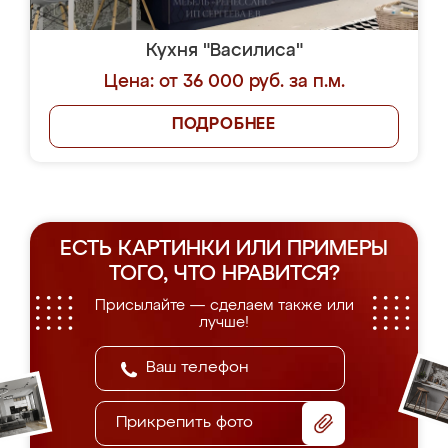
Кухня "Василиса"
Цена: от 36 000 руб. за п.м.
ПОДРОБНЕЕ
ЕСТЬ КАРТИНКИ ИЛИ ПРИМЕРЫ
ТОГО, ЧТО НРАВИТСЯ?
Присылайте — сделаем также или
лучше!
Прикрепить фото