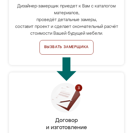
Дизайнер-замерщик приедет к Вам с каталогом
материалов,
проведёт детальные замеры,
составит проект и сделает окончательный расчёт
стоимости Вашей будущей мебели.
ВЫЗВАТЬ ЗАМЕРЩИКА
Договор
и изготовление