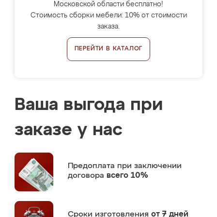
Московской области бесплатно!
Стоимость сборки мебели: 10% от стоимости
заказа.
ПЕРЕЙТИ В КАТАЛОГ
Ваша выгода при
заказе у нас
Предоплата
при заключении
договора
всего 10%
Сроки изготовления
от 7 дней