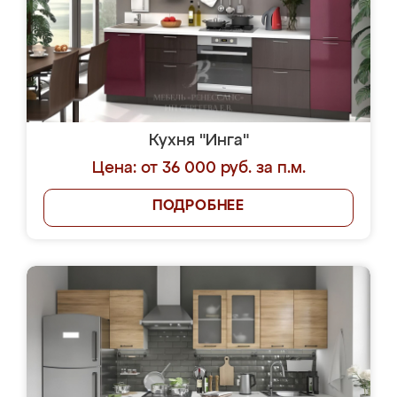
Кухня "Инга"
Цена: от 36 000 руб. за п.м.
ПОДРОБНЕЕ