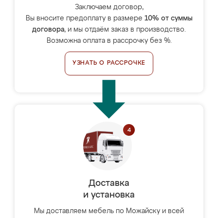
Заключаем договор,
Вы вносите предоплату в размере
10% от суммы
договора
, и мы отдаём заказ в производство.
Возможна оплата в рассрочку без %.
УЗНАТЬ О РАССРОЧКЕ
Доставка
и установка
Мы доставляем мебель по Можайску и всей