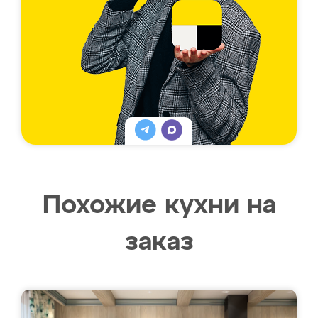
Похожие кухни на
заказ