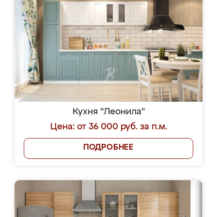
Кухня "Леонила"
Цена: от 36 000 руб. за п.м.
ПОДРОБНЕЕ