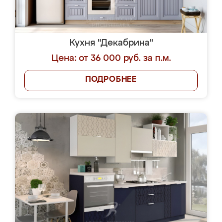
Кухня "Декабрина"
Цена: от 36 000 руб. за п.м.
ПОДРОБНЕЕ