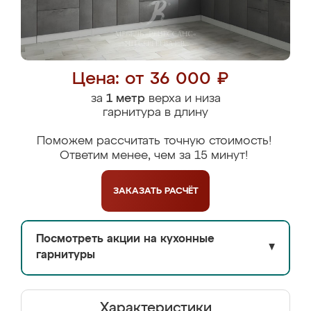
Цена: от 36 000 ₽
за
1 метр
верха и низа
гарнитура в длину
Поможем рассчитать точную стоимость!
Ответим менее, чем за 15 минут!
ЗАКАЗАТЬ
РАСЧЁТ
Посмотреть акции на кухонные
▼
гарнитуры
Характеристики