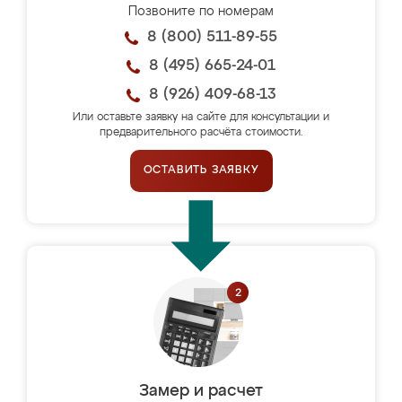
Позвоните по номерам
8 (800) 511-89-55
8 (495) 665-24-01
8 (926) 409-68-13
Или оставьте заявку на сайте для консультации и
предварительного расчёта стоимости.
ОСТАВИТЬ ЗАЯВКУ
Замер и расчет