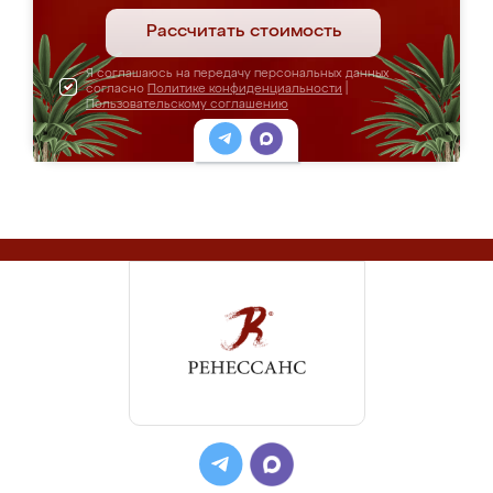
Рассчитать стоимость
Я соглашаюсь на передачу персональных данных
согласно
Политике конфиденциальности
|
Пользовательскому соглашению