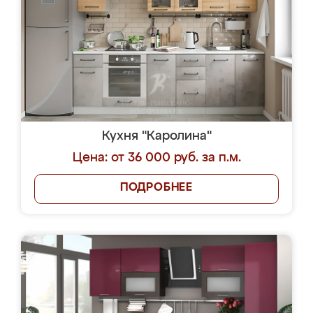
Кухня "Каролина"
Цена: от 36 000 руб. за п.м.
ПОДРОБНЕЕ