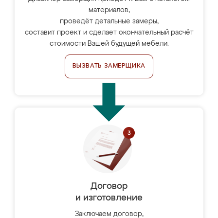
материалов,
проведёт детальные замеры,
составит проект и сделает окончательный расчёт
стоимости Вашей будущей мебели.
ВЫЗВАТЬ ЗАМЕРЩИКА
Договор
и изготовление
Заключаем договор,