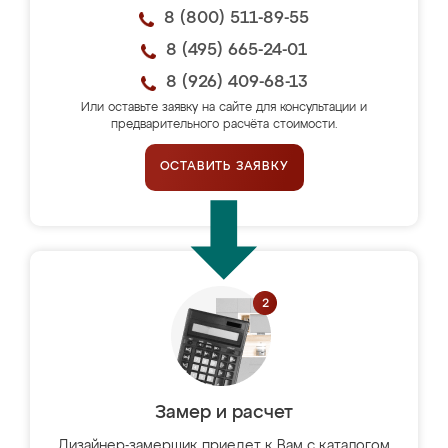
8 (800) 511-89-55
8 (495) 665-24-01
8 (926) 409-68-13
Или оставьте заявку на сайте для консультации и
предварительного расчёта стоимости.
ОСТАВИТЬ ЗАЯВКУ
Замер и расчет
Дизайнер-замерщик приедет к Вам с каталогом