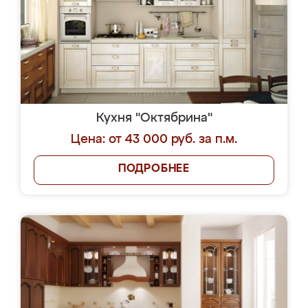
Кухня "Октябрина"
Цена: от 43 000 руб. за п.м.
ПОДРОБНЕЕ