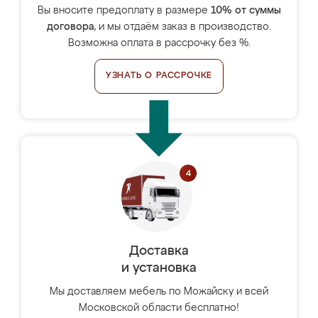
Вы вносите предоплату в размере
10% от суммы
договора
, и мы отдаём заказ в производство.
Возможна оплата в рассрочку без %.
УЗНАТЬ О РАССРОЧКЕ
Доставка
и установка
Мы доставляем мебель по Можайску и всей
Московской области бесплатно!