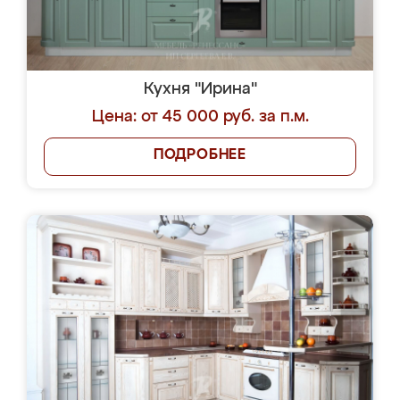
Кухня "Ирина"
Цена: от 45 000 руб. за п.м.
ПОДРОБНЕЕ