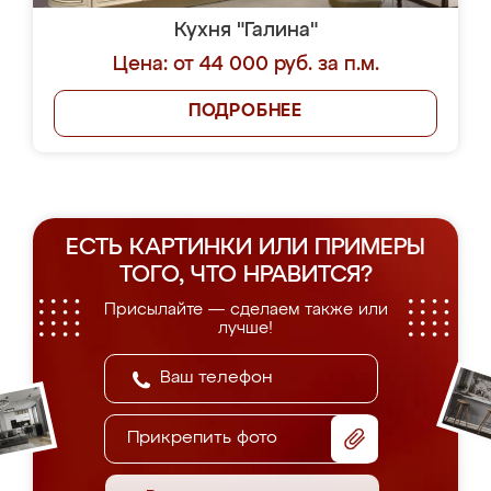
Кухня "Галина"
Цена: от 44 000 руб. за п.м.
ПОДРОБНЕЕ
ЕСТЬ КАРТИНКИ ИЛИ ПРИМЕРЫ
ТОГО, ЧТО НРАВИТСЯ?
Присылайте — сделаем также или
лучше!
Прикрепить фото