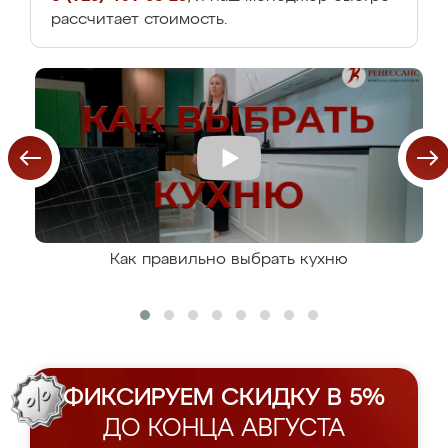
рассчитает стоимость.
Как правильно выбрать кухню
ФИКСИРУЕМ СКИДКУ В 5%
ДО КОНЦА АВГУСТА