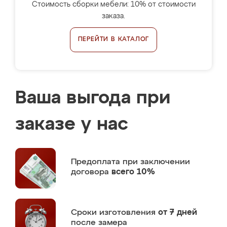
Стоимость сборки мебели: 10% от стоимости
заказа.
ПЕРЕЙТИ В КАТАЛОГ
Ваша выгода при
заказе у нас
Предоплата
при заключении
договора
всего 10%
Сроки изготовления
от 7 дней
после замера