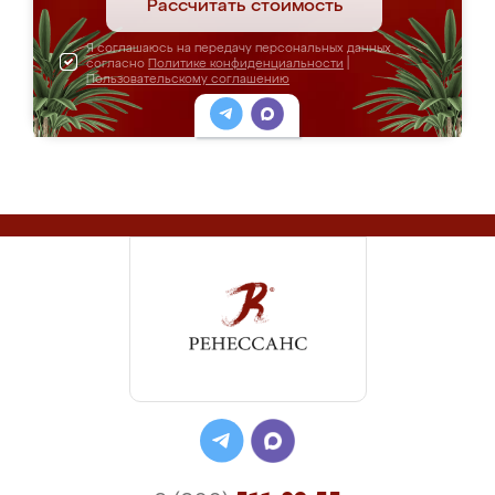
Рассчитать стоимость
Я соглашаюсь на передачу персональных данных
согласно
Политике конфиденциальности
|
Пользовательскому соглашению