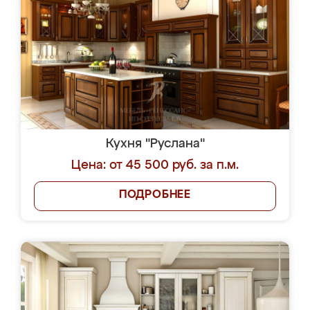
Кухня "Руслана"
Цена: от 45 500 руб. за п.м.
ПОДРОБНЕЕ