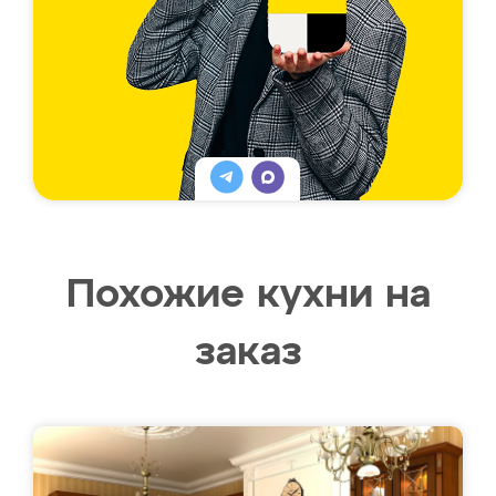
Похожие кухни на
заказ