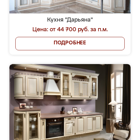
Кухня "Дарьяна"
Цена: от 44 700 руб. за п.м.
ПОДРОБНЕЕ