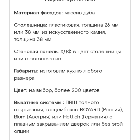
Материал фасадов:
массив дуба
Столешница:
пластиковая, толщина 26 мм
или 38 мм; из искусственного камня,
толщина 38 мм
Стеновая панель:
ХДФ в цвет столешницы
или с фотопечатью
Габариты:
изготовим кухню любого
размера
Цвет:
на выбор, более 200 цветов
Выкатные системы :
ПВШ полного
открывания, тандембоксы BOYARD (Россия),
Blum (Австрия) или Hettich (Германия) с
плавным закрыванием дверок или без этой
опции