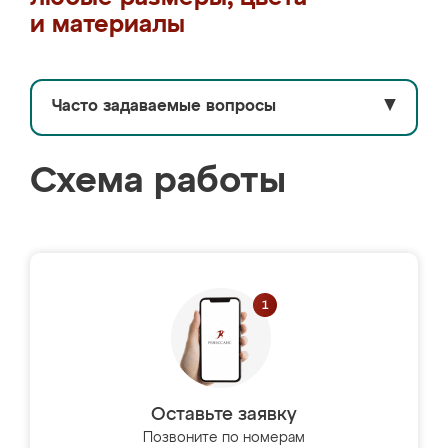
и материалы
Часто задаваемые вопросы
▼
Схема работы
Оставьте заявку
Позвоните по номерам