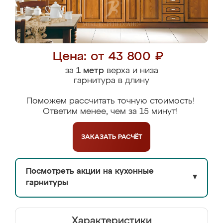
Цена: от 43 800 ₽
за
1 метр
верха и низа
гарнитура в длину
Поможем рассчитать точную стоимость!
Ответим менее, чем за 15 минут!
ЗАКАЗАТЬ
РАСЧЁТ
Посмотреть акции на кухонные
▼
гарнитуры
Характеристики