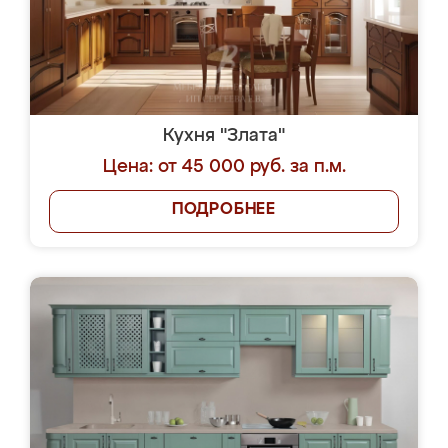
Кухня "Злата"
Цена: от 45 000 руб. за п.м.
ПОДРОБНЕЕ