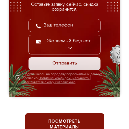
Оставьте заявку сейчас, скидка
сохранится.
Желаемый бюджет
Отправить
Я соглашаюсь на передачу персональных данных
согласно
Политике конфиденциальности
|
Пользовательскому соглашению
ПОСМОТРЕТЬ
МАТЕРИАЛЫ