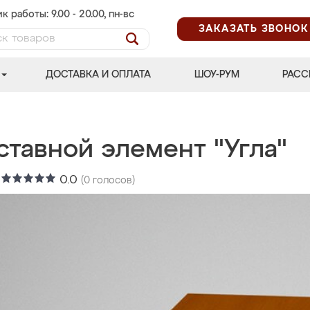
к работы: 9.00 - 20.00, пн-вс
ЗАКАЗАТЬ ЗВОНОК
ДОСТАВКА И ОПЛАТА
ШОУ-РУМ
РАСС
ставной элемент "Угла"
:
0.0
(
0
голосов)