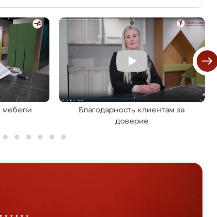
я мебели
Благодарность клиентам за
доверие