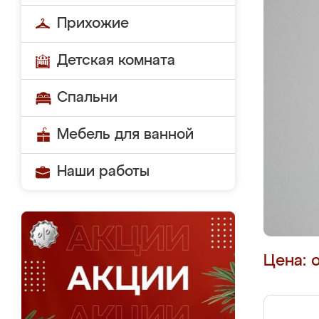
Прихожие
Детская комната
Спальни
Мебель для ванной
Наши работы
Цена: 