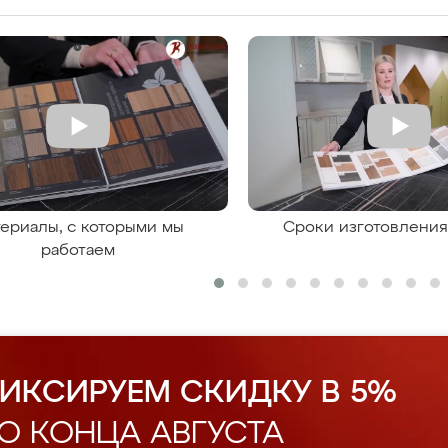
ериалы, с которыми мы
Сроки изготовлени
работаем
ИКСИРУЕМ СКИДКУ В 5%
О КОНЦА АВГУСТА