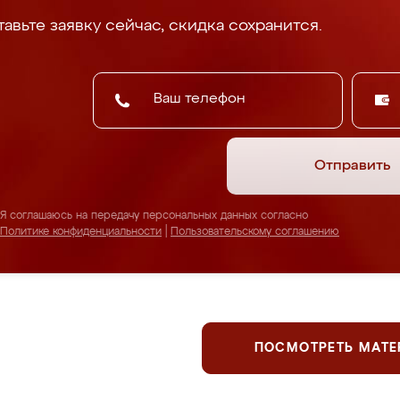
авьте заявку сейчас, скидка сохранится.
Отправить
Я соглашаюсь на передачу персональных данных согласно
Политике конфиденциальности
|
Пользовательскому соглашению
ПОСМОТРЕТЬ МАТ