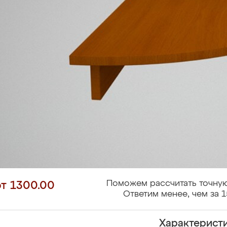
Поможем рассчитать точную
от 1300.00
Ответим менее, чем за 1
Характерист