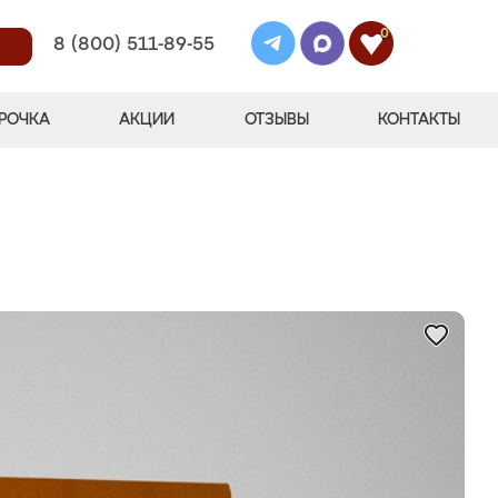
0
8 (800) 511-89-55
РОЧКА
АКЦИИ
ОТЗЫВЫ
КОНТАКТЫ