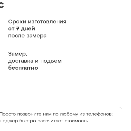
с
Сроки изготовления
от 7 дней
после замера
Замер,
доставка и подъем
бесплатно
Просто позвоните нам по любому из телефонов:
енеджер быстро рассчитает стоимость.