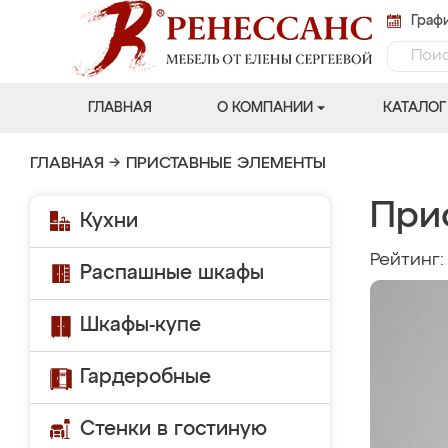
Графи
ГЛАВНАЯ
О КОМПАНИИ
КАТАЛОГ
ГЛАВНАЯ
→
ПРИСТАВНЫЕ ЭЛЕМЕНТЫ
При
Кухни
Рейтинг
Распашные шкафы
Шкафы-купе
Гардеробные
Стенки в гостиную