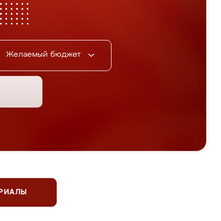
Желаемый бюджет
ЕРИАЛЫ