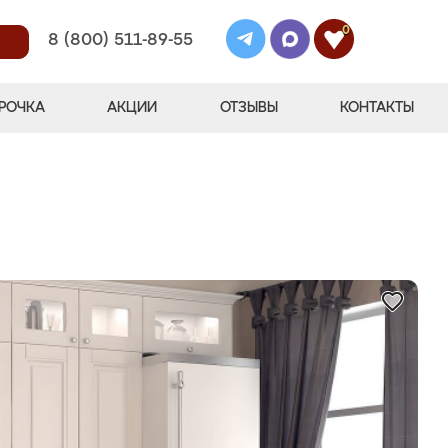
0
8 (800) 511-89-55
РОЧКА
АКЦИИ
ОТЗЫВЫ
КОНТАКТЫ