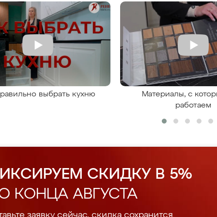
правильно выбрать кухню
Материалы, с кото
работаем
ИКСИРУЕМ СКИДКУ В 5%
О КОНЦА АВГУСТА
авьте заявку сейчас, скидка сохранится.