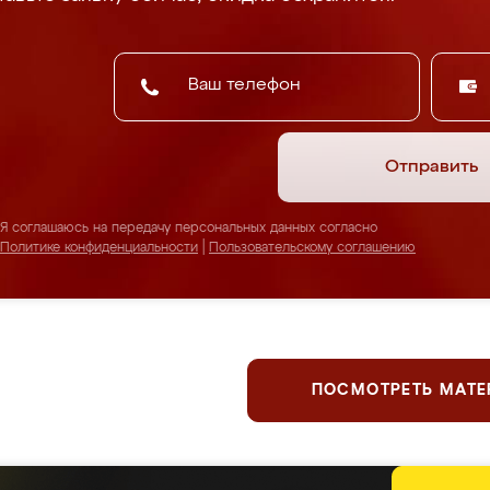
Отправить
Я соглашаюсь на передачу персональных данных согласно
Политике конфиденциальности
|
Пользовательскому соглашению
ПОСМОТРЕТЬ МАТ