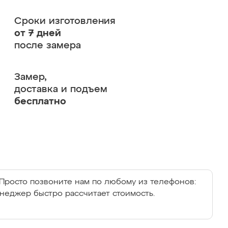
Сроки изготовления
от 7 дней
после замера
Замер,
доставка и подъем
бесплатно
Просто позвоните нам по любому из телефонов:
енеджер быстро рассчитает стоимость.