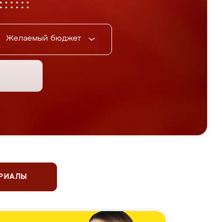
Желаемый бюджет
ЕРИАЛЫ