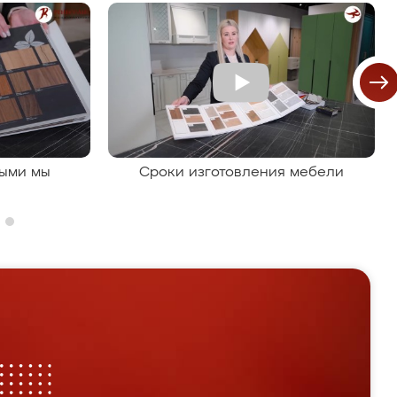
рыми мы
Сроки изготовления мебели