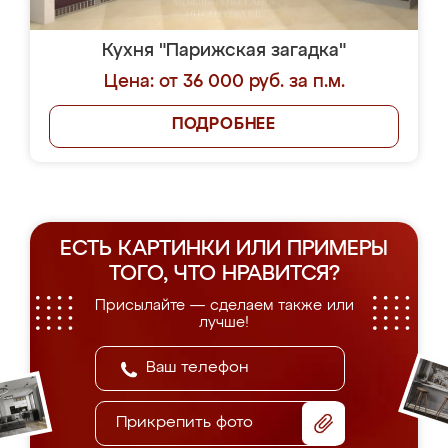
Кухня "Парижская загадка"
Цена: от 36 000 руб. за п.м.
ПОДРОБНЕЕ
ЕСТЬ КАРТИНКИ ИЛИ ПРИМЕРЫ
ТОГО, ЧТО НРАВИТСЯ?
Присылайте — сделаем также или
лучше!
Прикрепить фото