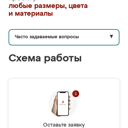
любые размеры, цвета
и материалы
Часто задаваемые вопросы
▼
Схема работы
Оставьте заявку