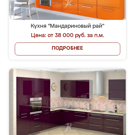
Кухня "Мандариновый рай"
Цена: от 38 000 руб. за п.м.
ПОДРОБНЕЕ