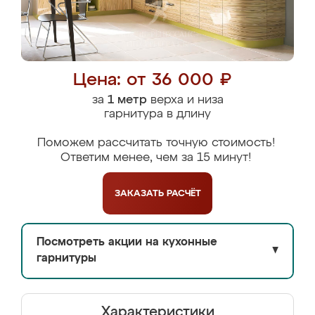
Цена: от 36 000 ₽
за
1 метр
верха и низа
гарнитура в длину
Поможем рассчитать точную стоимость!
Ответим менее, чем за 15 минут!
ЗАКАЗАТЬ
РАСЧЁТ
Посмотреть акции на кухонные
▼
гарнитуры
Характеристики