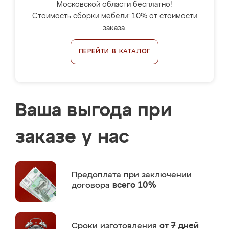
Московской области бесплатно!
Стоимость сборки мебели: 10% от стоимости
заказа.
ПЕРЕЙТИ В КАТАЛОГ
Ваша выгода при
заказе у нас
Предоплата
при заключении
договора
всего 10%
Сроки изготовления
от 7 дней