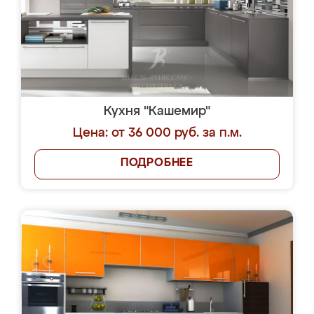
Кухня "Кашемир"
Цена: от 36 000 руб. за п.м.
ПОДРОБНЕЕ