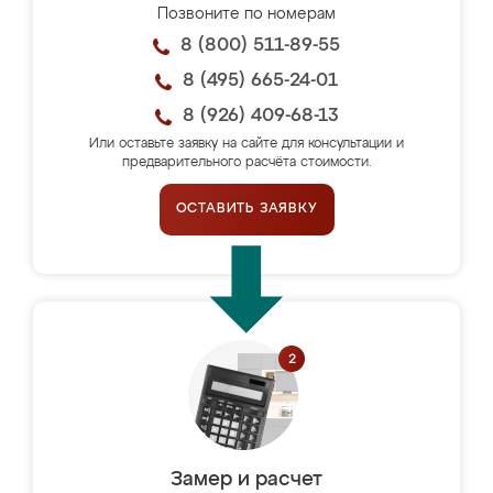
Позвоните по номерам
8 (800) 511-89-55
8 (495) 665-24-01
8 (926) 409-68-13
Или оставьте заявку на сайте для консультации и
предварительного расчёта стоимости.
ОСТАВИТЬ ЗАЯВКУ
Замер и расчет