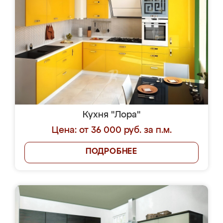
Кухня "Лора"
Цена: от 36 000 руб. за п.м.
ПОДРОБНЕЕ