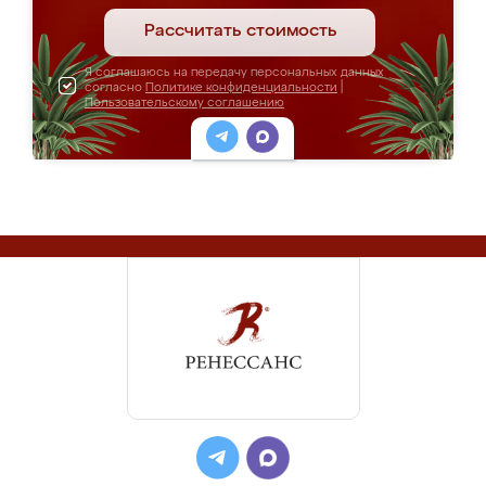
Рассчитать стоимость
Я соглашаюсь на передачу персональных данных
согласно
Политике конфиденциальности
|
Пользовательскому соглашению