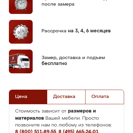
после замера
Рассрочка
на 3, 4, 6 месяцев
Замер,
доставка и подъем
бесплатно
Цена
Доставка
Оплата
размеров и
Стоимость зависит от
материалов
Вашей мебели. Просто
позвоните нам по любому из телефонов:
8 (800) 511-89-55
,
8 (495) 665-24-01
,