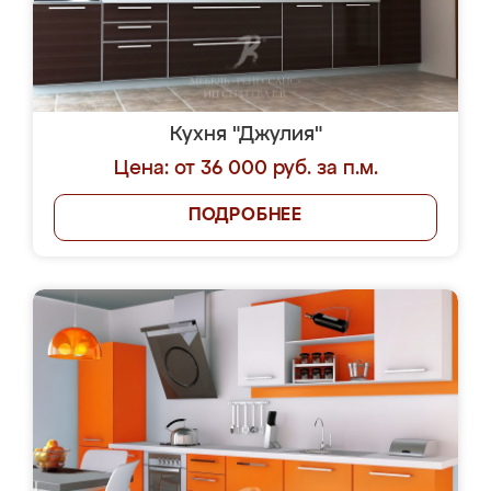
Кухня "Джулия"
Цена: от 36 000 руб. за п.м.
ПОДРОБНЕЕ