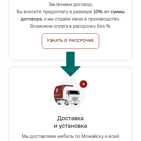
Заключаем договор,
Вы вносите предоплату в размере
10% от суммы
договора
, и мы отдаём заказ в производство.
Возможна оплата в рассрочку без %.
УЗНАТЬ О РАССРОЧКЕ
Доставка
и установка
Мы доставляем мебель по Можайску и всей