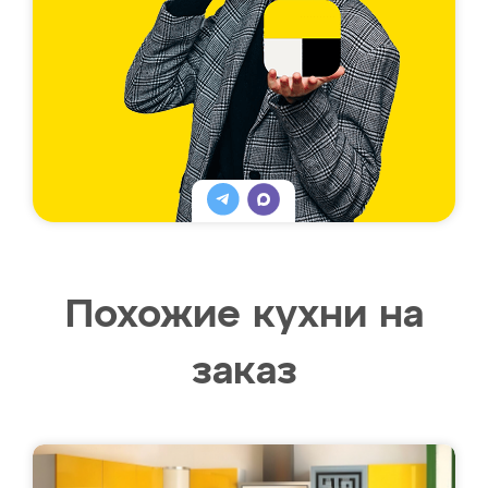
Похожие кухни на
заказ