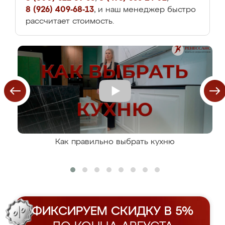
8 (926) 409-68-13
, и наш менеджер быстро
рассчитает стоимость.
Как правильно выбрать кухню
ФИКСИРУЕМ СКИДКУ В 5%