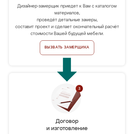
Дизайнер-замерщик приедет к Вам с каталогом
материалов,
проведёт детальные замеры,
составит проект и сделает окончательный расчёт
стоимости Вашей будущей мебели.
ВЫЗВАТЬ ЗАМЕРЩИКА
Договор
и изготовление