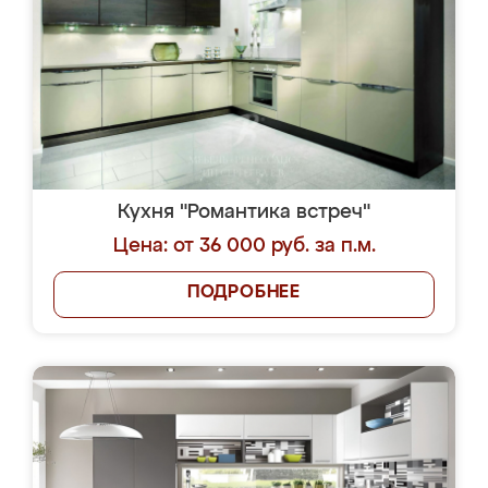
Кухня "Романтика встреч"
Цена: от 36 000 руб. за п.м.
ПОДРОБНЕЕ