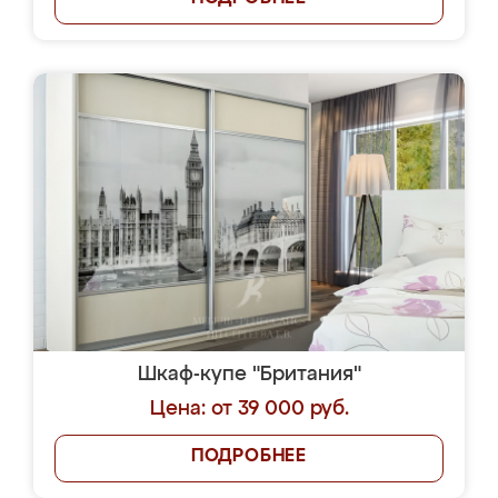
Шкаф-купе "Британия"
Цена: от 39 000 руб.
ПОДРОБНЕЕ