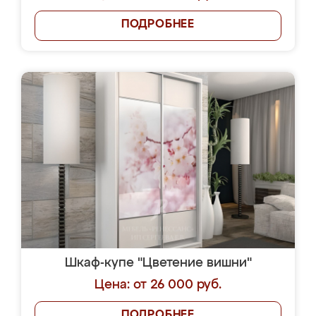
ПОДРОБНЕЕ
Шкаф-купе "Цветение вишни"
Цена: от 26 000 руб.
ПОДРОБНЕЕ