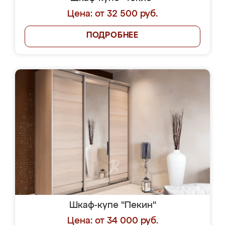
Цена: от 32 500 руб.
ПОДРОБНЕЕ
Шкаф-купе "Пекин"
Цена: от 34 000 руб.