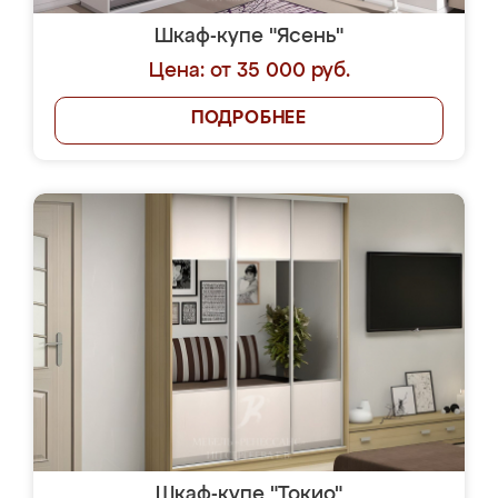
Шкаф-купе "Ясень"
Цена: от 35 000 руб.
ПОДРОБНЕЕ
Шкаф-купе "Токио"