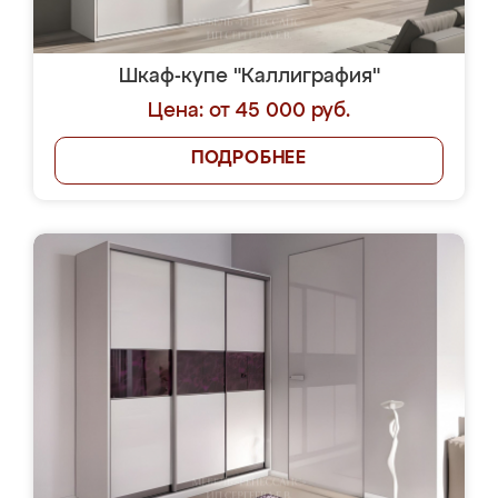
Шкаф-купе "Каллиграфия"
Цена: от 45 000 руб.
ПОДРОБНЕЕ