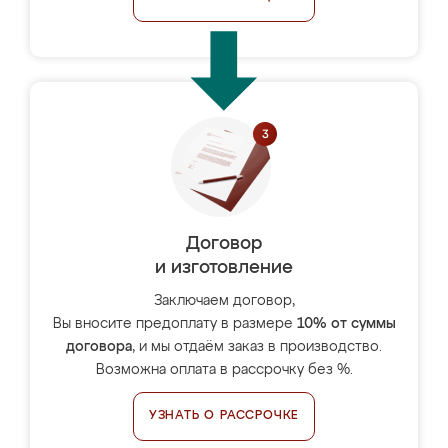
Договор
и изготовление
Заключаем договор,
Вы вносите предоплату в размере
10% от суммы
договора
, и мы отдаём заказ в производство.
Возможна оплата в рассрочку без %.
УЗНАТЬ О РАССРОЧКЕ