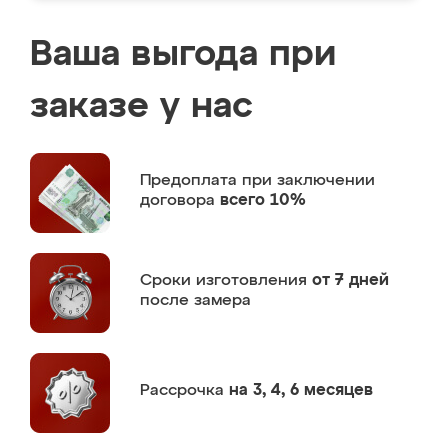
Ваша выгода при
заказе у нас
Предоплата
при заключении
договора
всего 10%
Сроки изготовления
от 7 дней
после замера
Рассрочка
на 3, 4, 6 месяцев