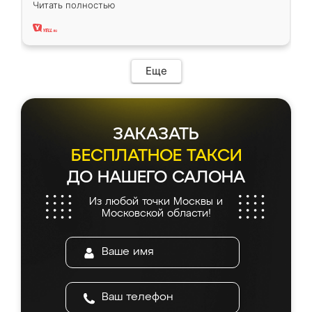
Читать полностью
два года, нареканий нет.
Еще
ЗАКАЗАТЬ
БЕСПЛАТНОЕ ТАКСИ
ДО НАШЕГО САЛОНА
Из любой точки Москвы и
Московской области!