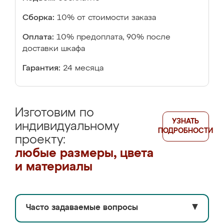
Сборка:
10% от стоимости заказа
Оплата:
10% предоплата, 90% после
доставки шкафа
Гарантия:
24 месяца
Изготовим по
УЗНАТЬ
индивидуальному
ПОДРОБНОСТИ
проекту:
любые размеры, цвета
и материалы
Часто задаваемые вопросы
▼