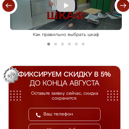
Как правильно выбрать шкаф
ФИКСИРУЕМ СКИДКУ В 5%
ДО КОНЦА АВГУСТА
Оставьте заявку сейчас, скидка
сохранится.