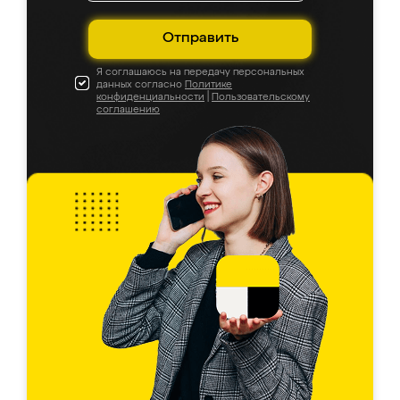
Отправить
Я соглашаюсь на передачу персональных
данных согласно
Политике
конфиденциальности
|
Пользовательскому
соглашению