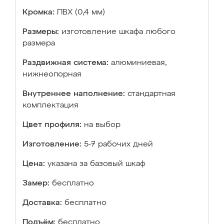
Кромка:
ПВХ (0,4 мм)
Размеры:
изготовление шкафа любого
размера
Раздвижная система:
алюминиевая,
нижнеопорная
Внутреннее наполнение:
стандартная
комплектация
Цвет профиля:
на выбор
Изготовление:
5-7 рабочих дней
Цена:
указана за базовый шкаф
Замер:
бесплатно
Доставка:
бесплатно
Подъём:
бесплатно