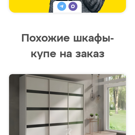
Похожие шкафы-
купе на заказ