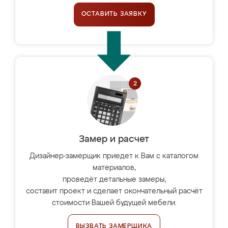
ОСТАВИТЬ ЗАЯВКУ
Замер и расчет
Дизайнер-замерщик приедет к Вам с каталогом
материалов,
проведёт детальные замеры,
составит проект и сделает окончательный расчёт
стоимости Вашей будущей мебели.
ВЫЗВАТЬ ЗАМЕРЩИКА