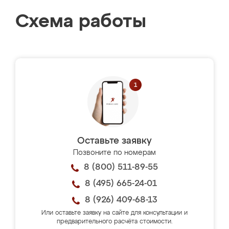
Схема работы
Оставьте заявку
Позвоните по номерам
8 (800) 511-89-55
8 (495) 665-24-01
8 (926) 409-68-13
Или оставьте заявку на сайте для консультации и
предварительного расчёта стоимости.