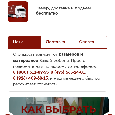
Замер,
доставка и подъем
бесплатно
Цена
Доставка
Оплата
размеров и
Стоимость зависит от
материалов
Вашей мебели. Просто
позвоните нам по любому из телефонов:
8 (800) 511-89-55
,
8 (495) 665-24-01
,
8 (926) 409-68-13
, и наш менеджер быстро
рассчитает стоимость.