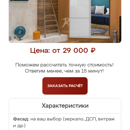
Цена: от 29 000 ₽
Поможем рассчитать точную стоимость!
Ответим менее, чем за 15 минут!
ЗАКАЗАТЬ
РАСЧЁТ
Характеристики
Фасад:
на ваш выбор (зеркало, ДСП, витраж
и др.)