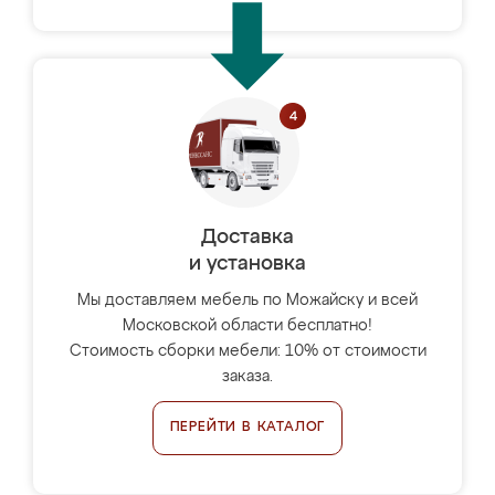
Доставка
и установка
Мы доставляем мебель по Можайску и всей
Московской области бесплатно!
Стоимость сборки мебели: 10% от стоимости
заказа.
ПЕРЕЙТИ В КАТАЛОГ