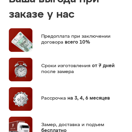
заказе у нас
Предоплата
при заключении
договора
всего 10%
Сроки изготовления
от 7 дней
после замера
Рассрочка
на 3, 4, 6 месяцев
Замер,
доставка и подъем
бесплатно