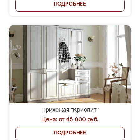
ПОДРОБНЕЕ
Прихожая "Криолит"
Цена: от 45 000 руб.
ПОДРОБНЕЕ