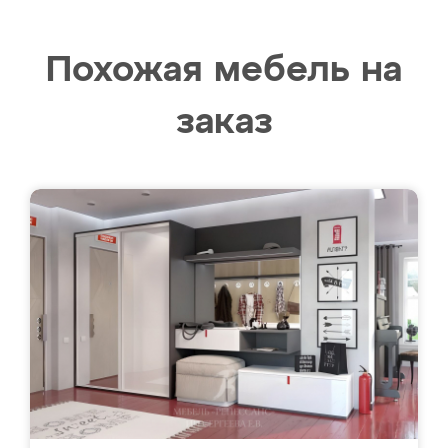
Похожая мебель на
заказ