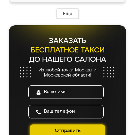
Еще
ЗАКАЗАТЬ
БЕСПЛАТНОЕ ТАКСИ
ДО НАШЕГО САЛОНА
Из любой точки Москвы и
Московской области!
Отправить