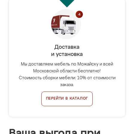
Доставка
и установка
Мы доставляем мебель по Можайску и всей
Московской области бесплатно!
Стоимость сборки мебели: 10% от стоимости
заказа.
ПЕРЕЙТИ В КАТАЛОГ
Ваша выгода при