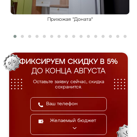
Прихожая "Доната"
ФИКСИРУЕМ СКИДКУ В 5%
ДО КОНЦА АВГУСТА
Оставьте заявку сейчас, скидка
сохранится.
Желаемый бюджет