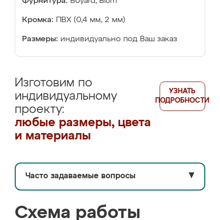
Фурнитура:
Boyard, Blum
Кромка:
ПВХ (0,4 мм, 2 мм)
Размеры:
индивидуально под Ваш заказ
Изготовим по
УЗНАТЬ
индивидуальному
ПОДРОБНОСТИ
проекту:
любые размеры, цвета
и материалы
Часто задаваемые вопросы
▼
Схема работы