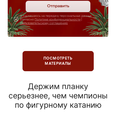
Отправить
Я соглашаюсь на передачу персональных данных
согласно
Политике конфиденциальности
|
Пользовательскому соглашению
ПОСМОТРЕТЬ
МАТЕРИАЛЫ
Держим планку
серьезнее, чем чемпионы
по фигурному катанию