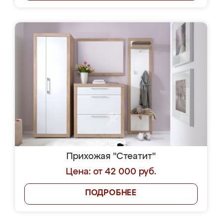
Прихожая "Стеатит"
Цена: от 42 000 руб.
ПОДРОБНЕЕ