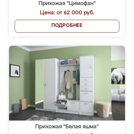
Прихожая "Цимофан"
Цена: от 62 000 руб.
ПОДРОБНЕЕ
Прихожая "Белая яшма"