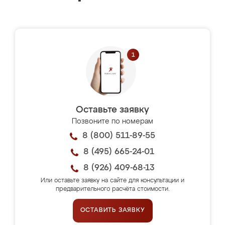
Оставьте заявку
Позвоните по номерам
8 (800) 511-89-55
8 (495) 665-24-01
8 (926) 409-68-13
Или оставьте заявку на сайте для консультации и
предварительного расчёта стоимости.
ОСТАВИТЬ ЗАЯВКУ